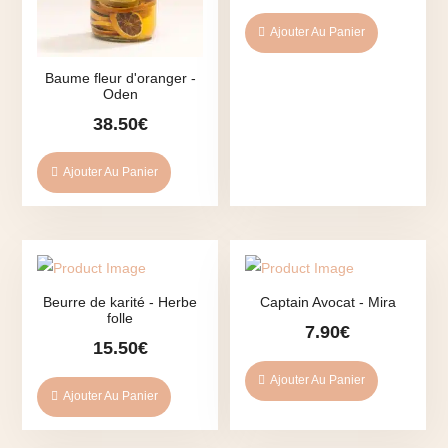
Ajouter Au Panier
Baume fleur d'oranger -
Oden
38.50
€
Ajouter Au Panier
Beurre de karité - Herbe
Captain Avocat - Mira
folle
7.90
€
15.50
€
Ajouter Au Panier
Ajouter Au Panier