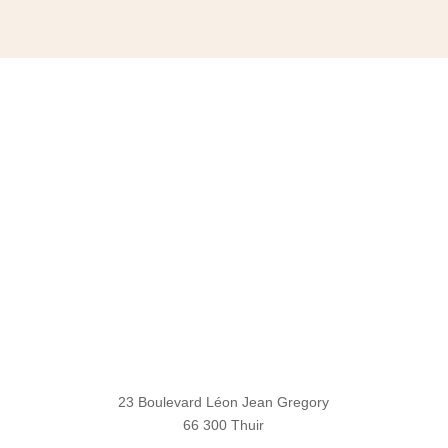
23 Boulevard Léon Jean Gregory
66 300 Thuir