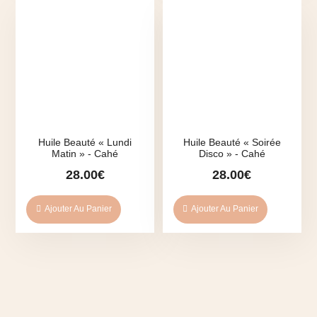
Huile Beauté « Lundi
Huile Beauté « Soirée
Matin » - Cahé
Disco » - Cahé
28.00
€
28.00
€
Ajouter Au Panier
Ajouter Au Panier