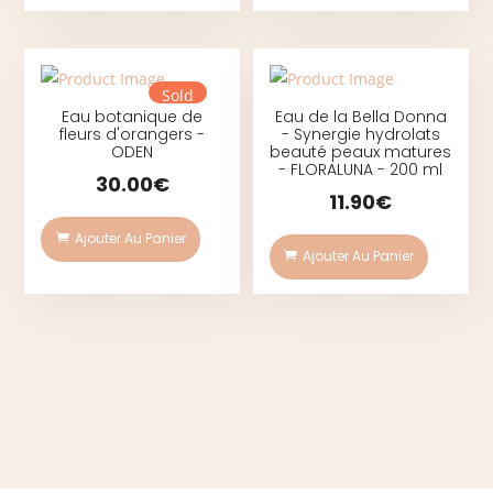
Sold
Eau botanique de
Eau de la Bella Donna
fleurs d'orangers -
- Synergie hydrolats
ODEN
beauté peaux matures
- FLORALUNA - 200 ml
30.00
€
11.90
€
Ajouter Au Panier
Ajouter Au Panier