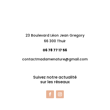
23 Boulevard Léon Jean Gregory
66 300 Thuir
06 78 77 17 56
contactmadamenature@gmail.com
Suivez notre actualité
sur les réseaux