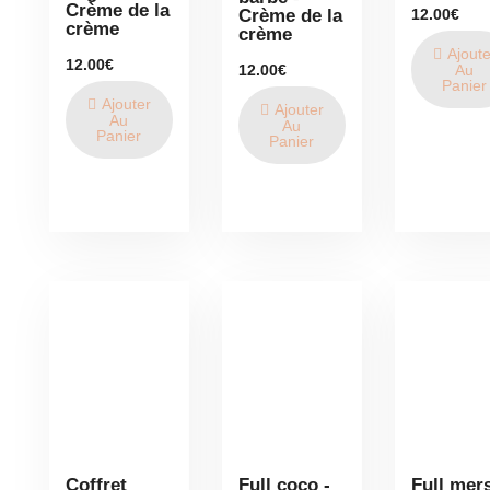
Crème de la
12.00
€
Crème de la
crème
crème
Ajoute
12.00
€
12.00
€
Au
Panier
Ajouter
Ajouter
Au
Au
Panier
Panier
Coffret
Full coco -
Full mers