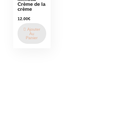
Crème de la
crème
12.00
€
Ajouter
Au
Panier