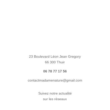
23 Boulevard Léon Jean Gregory
66 300 Thuir
06 78 77 17 56
contactmadamenature@gmail.com
Suivez notre actualité
sur les réseaux