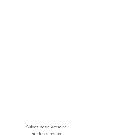
Suivez notre actualité
sur les réseaux