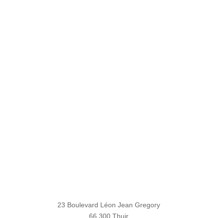
23 Boulevard Léon Jean Gregory
66 300 Thuir