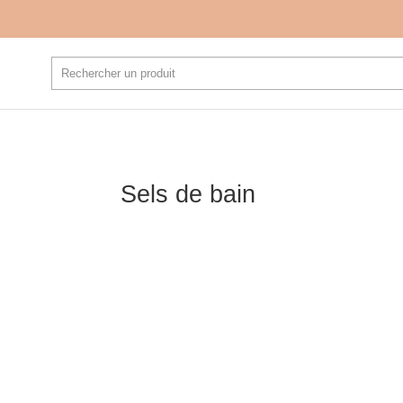
Sels de bain