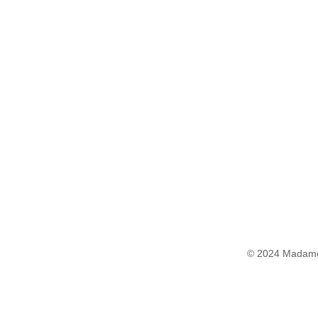
© 2024 Madame 