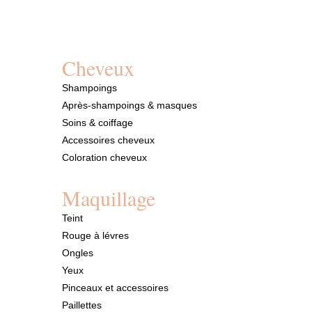
Cheveux
Shampoings
Après-shampoings & masques
Soins & coiffage
Accessoires cheveux
Coloration cheveux
Maquillage
Teint
Rouge à lévres
Ongles
Yeux
Pinceaux et accessoires
Paillettes