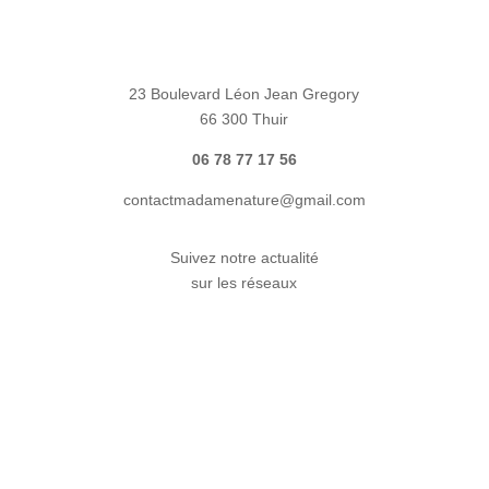
23 Boulevard Léon Jean Gregory
66 300 Thuir
06 78 77 17 56
contactmadamenature@gmail.com
Suivez notre actualité
sur les réseaux