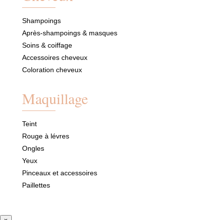
Shampoings
Après-shampoings & masques
Soins & coiffage
Accessoires cheveux
Coloration cheveux
Maquillage
Teint
Rouge à lévres
Ongles
Yeux
Pinceaux et accessoires
Paillettes