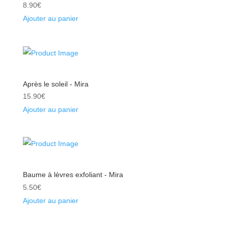
8.90
€
Ajouter au panier
Après le soleil - Mira
15.90
€
Ajouter au panier
Baume à lèvres exfoliant - Mira
5.50
€
Ajouter au panier