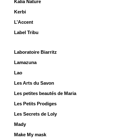
Kalia Nature
Kerbi
L’Accent
Label Tribu
Laboratoire Biarritz
Lamazuna
Lao
Les Arts du Savon
Les petites beautés de Maria
Les Petits Prodiges
Les Secrets de Loly
Mady
Make My mask