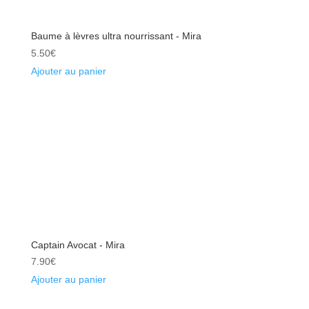
Baume à lèvres ultra nourrissant - Mira
5.50
€
Ajouter au panier
Captain Avocat - Mira
7.90
€
Ajouter au panier