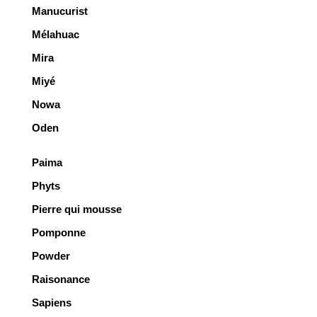
Manucurist
Mélahuac
Mira
Miyé
Nowa
Oden
Paima
Phyts
Pierre qui mousse
Pomponne
Powder
Raisonance
Sapiens