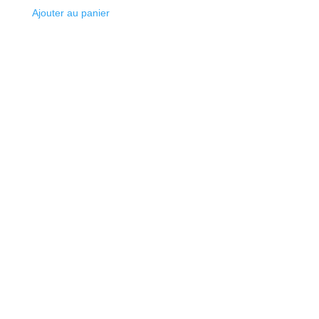
Ajouter au panier