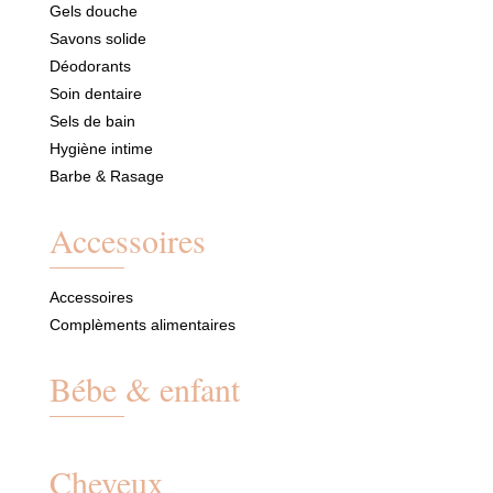
Gels douche
Savons solide
Déodorants
Soin dentaire
Sels de bain
Hygiène intime
Barbe & Rasage
Accessoires
Accessoires
Complèments alimentaires
Bébe & enfant
Cheveux