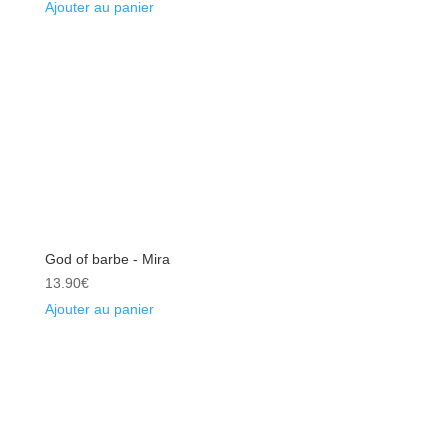
Ajouter au panier
God of barbe - Mira
13.90
€
Ajouter au panier