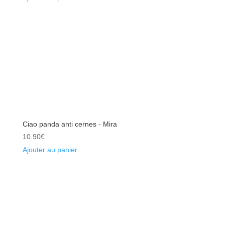
Ciao panda anti cernes - Mira
10.90
€
Ajouter au panier