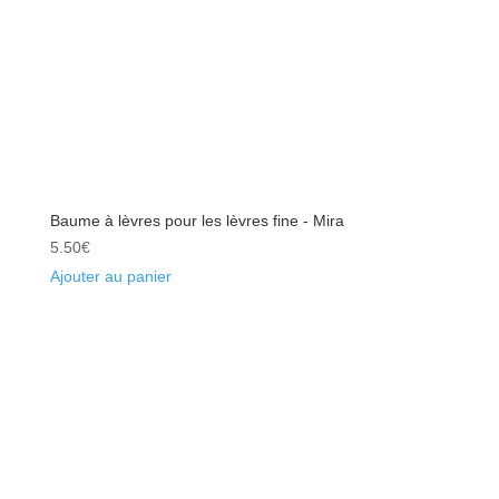
Baume à lèvres pour les lèvres fine - Mira
5.50
€
Ajouter au panier