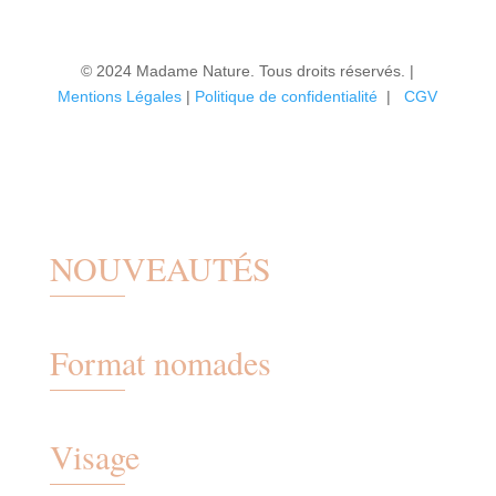
© 2024 Madame Nature. Tous droits réservés. |
Mentions Légales
|
P
olitique de confidentialité
|
CGV
NOUVEAUTÉS
Format nomades
Visage