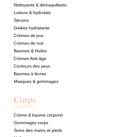
Nettoyants & démaquillants
Lotions & hydrolats
Sérums
Gelées hydratante
Crèmes de jour
Crèmes de nuit
Baumes & Huiles
Crèmes Anti-âge
Contours des yeux
Baumes à lèvres
Masques & gommages
Corps
Crème & baume corporel
Gommages corps
Soins des mains et pieds