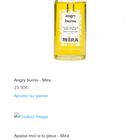
Angry burns - Mira
15.90
€
Ajouter au panier
Apaise moi si tu peux - Mira