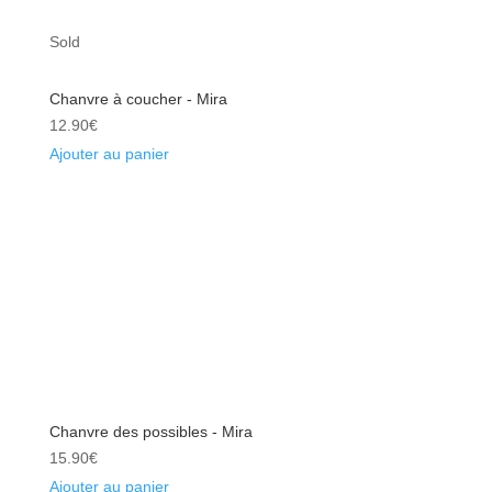
Sold
Chanvre à coucher - Mira
12.90
€
Ajouter au panier
Chanvre des possibles - Mira
15.90
€
Ajouter au panier