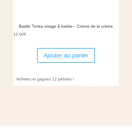
Basilic Tonka visage & barbe – Crème de la crème
12.00
€
Ajouter au panier
Achetez et gagnez 12 pétales !