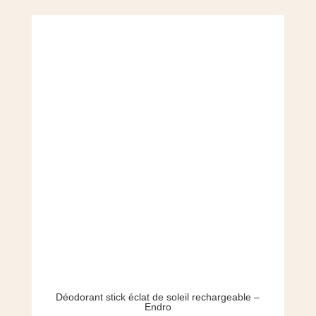
Déodorant stick éclat de soleil rechargeable –
Endro