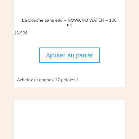
La Douche sans eau – NOWA NO WATER – 100
ml
16.90
€
Ajouter au panier
Achetez et gagnez 17 pétales !