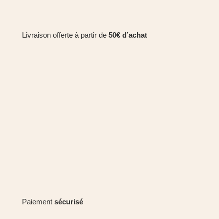
Livraison offerte à partir de
50€ d’achat
Paiement
sécurisé