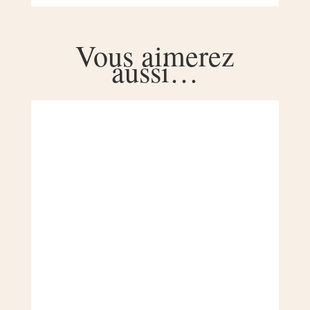
Vous aimerez
aussi…