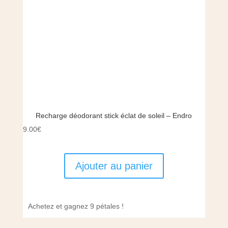
Recharge déodorant stick éclat de soleil – Endro
9.00
€
Ajouter au panier
Achetez et gagnez 9 pétales !