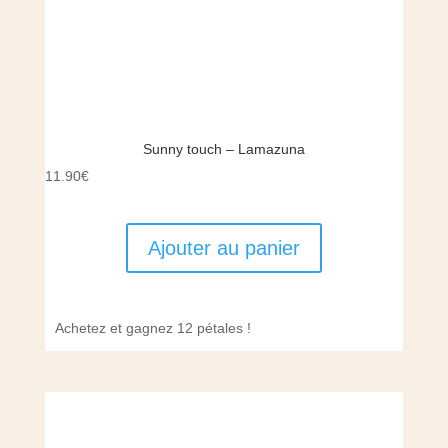
Sunny touch – Lamazuna
11.90
€
Ajouter au panier
Achetez et gagnez 12 pétales !