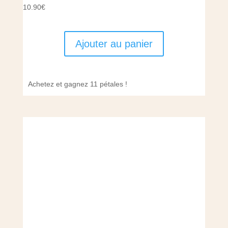
10.90
€
Ajouter au panier
Achetez et gagnez 11 pétales !