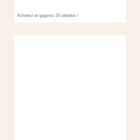
Achetez et gagnez 25 pétales !