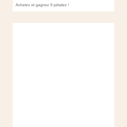
Achetez et gagnez 9 pétales !