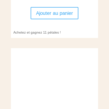
Ajouter au panier
Achetez et gagnez 11 pétales !