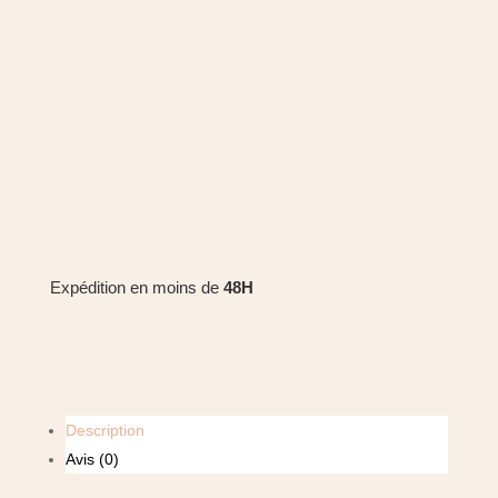
Expédition en moins de
48H
Description
Avis (0)