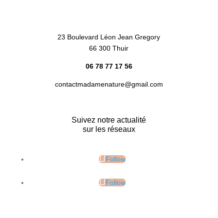
23 Boulevard Léon Jean Gregory
66 300 Thuir
06 78 77 17 56
contactmadamenature@gmail.com
Suivez notre actualité
sur les réseaux
Follow
Follow