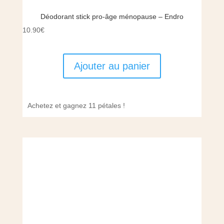
Déodorant stick pro-âge ménopause – Endro
10.90
€
Ajouter au panier
Achetez et gagnez 11 pétales !