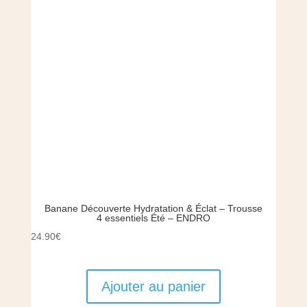
Banane Découverte Hydratation & Éclat – Trousse
4 essentiels Été – ENDRO
24.90
€
Ajouter au panier