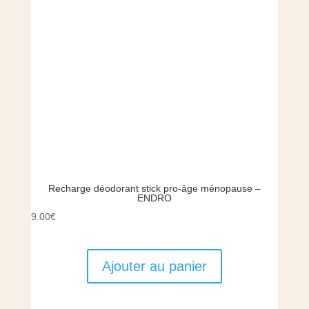
Recharge déodorant stick pro-âge ménopause –
ENDRO
9.00
€
Ajouter au panier