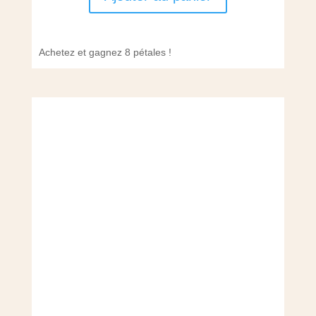
Achetez et gagnez 8 pétales !