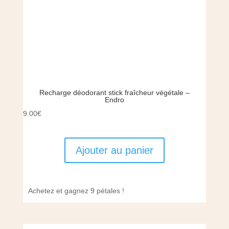
Recharge déodorant stick fraîcheur végétale –
Endro
9.00
€
Ajouter au panier
Achetez et gagnez 9 pétales !