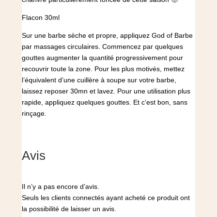
Flacon 30ml
Sur une barbe sèche et propre, appliquez God of Barbe
par massages circulaires. Commencez par quelques
gouttes augmenter la quantité progressivement pour
recouvrir toute la zone. Pour les plus motivés, mettez
l’équivalent d’une cuillère à soupe sur votre barbe,
laissez reposer 30mn et lavez. Pour une utilisation plus
rapide, appliquez quelques gouttes. Et c’est bon, sans
rinçage.
Avis
Il n’y a pas encore d’avis.
Seuls les clients connectés ayant acheté ce produit ont
la possibilité de laisser un avis.