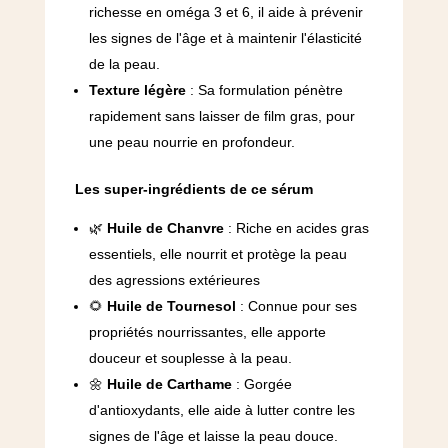
richesse en oméga 3 et 6, il aide à prévenir
les signes de l'âge et à maintenir l'élasticité
de la peau.
Texture légère
: Sa formulation pénètre
rapidement sans laisser de film gras, pour
une peau nourrie en profondeur.
Les super-ingrédients de ce sérum
🌿
Huile de Chanvre
: Riche en acides gras
essentiels, elle nourrit et protège la peau
des agressions extérieures
🌻
Huile de Tournesol
: Connue pour ses
propriétés nourrissantes, elle apporte
douceur et souplesse à la peau.
🌼
Huile de Carthame
: Gorgée
d'antioxydants, elle aide à lutter contre les
signes de l'âge et laisse la peau douce.