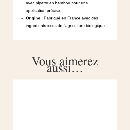
avec pipette en bambou pour une
application précise.
Origine
: Fabriqué en France avec des
ingrédients issus de l'agriculture biologique.
Vous aimerez
aussi…