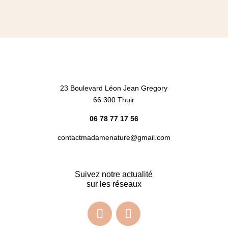
23 Boulevard Léon Jean Gregory
66 300 Thuir
06 78 77 17 56
contactmadamenature@gmail.com
Suivez notre actualité
sur les réseaux