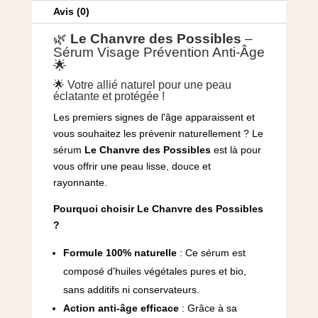
Avis (0)
🌿
Le Chanvre des Possibles
–
Sérum Visage Prévention Anti-Âge
🌟
🌟 Votre allié naturel pour une peau
éclatante et protégée !
Les premiers signes de l'âge apparaissent et
vous souhaitez les prévenir naturellement ? Le
sérum
Le Chanvre des Possibles
est là pour
vous offrir une peau lisse, douce et
rayonnante.
Pourquoi choisir Le Chanvre des Possibles
?
Formule 100% naturelle
: Ce sérum est
composé d'huiles végétales pures et bio,
sans additifs ni conservateurs.
Action anti-âge efficace
: Grâce à sa