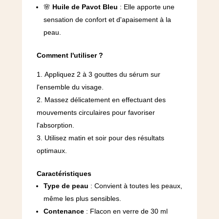
🌸
Huile de Pavot Bleu
: Elle apporte une
sensation de confort et d'apaisement à la
peau.
Comment l'utiliser ?
Appliquez 2 à 3 gouttes du sérum sur
l'ensemble du visage.
Massez délicatement en effectuant des
mouvements circulaires pour favoriser
l'absorption.
Utilisez matin et soir pour des résultats
optimaux.
Caractéristiques
Type de peau
: Convient à toutes les peaux,
même les plus sensibles.
Contenance
: Flacon en verre de 30 ml