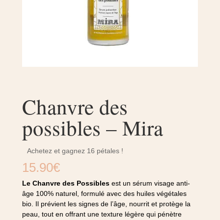
Chanvre des
possibles – Mira
Achetez et gagnez 16 pétales !
15.90
€
Le Chanvre des Possibles
est un sérum visage anti-
âge 100% naturel, formulé avec des huiles végétales
bio. Il prévient les signes de l’âge, nourrit et protège la
peau, tout en offrant une texture légère qui pénètre