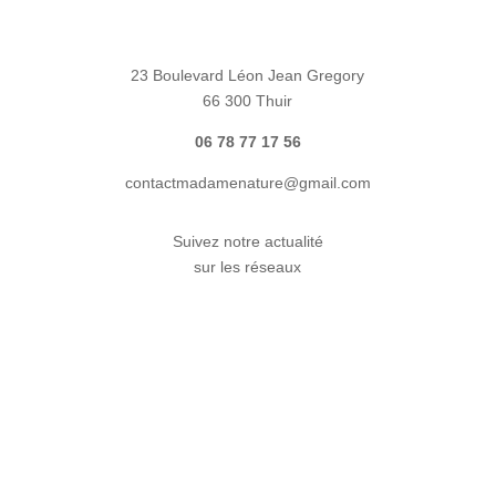
23 Boulevard Léon Jean Gregory
66 300 Thuir
06 78 77 17 56
contactmadamenature@gmail.com
Suivez notre actualité
sur les réseaux