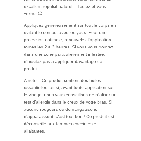
excellent répulsif naturel... Testez et vous
verrez 😉
Appliquez généreusement sur tout le corps en
évitant le contact avec les yeux. Pour une
protection optimale, renouvelez l’application
toutes les 2 à 3 heures. Si vous vous trouvez
dans une zone particulièrement infestée,
n'hésitez pas à appliquer davantage de
produit.
A noter : Ce produit contient des huiles
essentielles, ainsi, avant toute application sur
le visage, nous vous conseillons de réaliser un
test d'allergie dans le creux de votre bras. Si
aucune rougeurs ou démangeaisons
n'apparaissent, c'est tout bon ! Ce produit est
déconseillé aux femmes enceintes et
allaitantes.