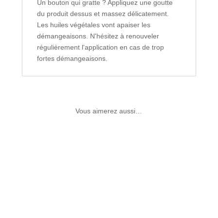
Un bouton qui gratte ? Appliquez une goutte
du produit dessus et massez délicatement.
Les huiles végétales vont apaiser les
démangeaisons. N'hésitez à renouveler
régulièrement l'application en cas de trop
fortes démangeaisons.
Vous aimerez aussi…