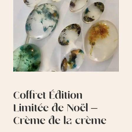
Coffret Édition
Limitée de Noël –
Crème de la crème