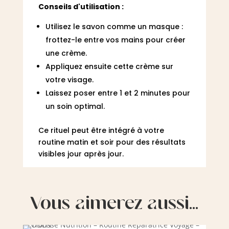
Conseils d'utilisation :
Utilisez le savon comme un masque :
frottez-le entre vos mains pour créer
une crème.
Appliquez ensuite cette crème sur
votre visage.
Laissez poser entre 1 et 2 minutes pour
un soin optimal.
Ce rituel peut être intégré à votre
routine matin et soir pour des résultats
visibles jour après jour.
Vous aimerez aussi…