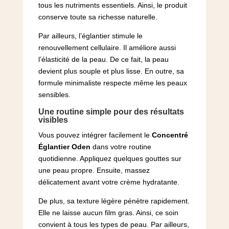
tous les nutriments essentiels. Ainsi, le produit
conserve toute sa richesse naturelle.
Par ailleurs, l’églantier stimule le
renouvellement cellulaire. Il améliore aussi
l’élasticité de la peau. De ce fait, la peau
devient plus souple et plus lisse. En outre, sa
formule minimaliste respecte même les peaux
sensibles.
Une routine simple pour des résultats
visibles
Vous pouvez intégrer facilement le
Concentré
Églantier Oden
dans votre routine
quotidienne. Appliquez quelques gouttes sur
une peau propre. Ensuite, massez
délicatement avant votre crème hydratante.
De plus, sa texture légère pénètre rapidement.
Elle ne laisse aucun film gras. Ainsi, ce soin
convient à tous les types de peau. Par ailleurs,