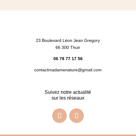
23 Boulevard Léon Jean Gregory
66 300 Thuir
06 78 77 17 56
contactmadamenature@gmail.com
Suivez notre actualité
sur les réseaux