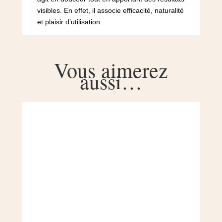
visibles. En effet, il associe efficacité, naturalité
et plaisir d’utilisation.
Vous aimerez
aussi…