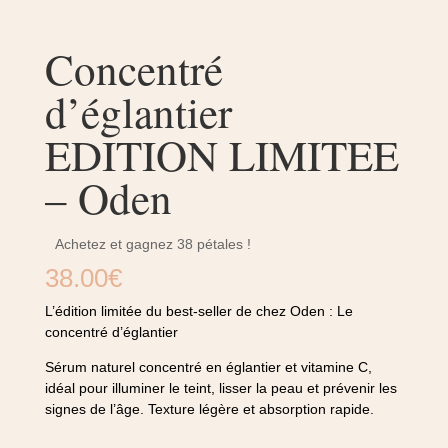
Concentré
d’églantier
EDITION LIMITEE
– Oden
Achetez et gagnez 38 pétales !
38.00
€
L’édition limitée du best-seller de chez Oden : Le
concentré d’églantier
Sérum naturel concentré en églantier et vitamine C,
idéal pour illuminer le teint, lisser la peau et prévenir les
signes de l’âge. Texture légère et absorption rapide.