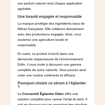
son parfum naturel rend chaque application
agréable.
Une beauté engagée et responsable
La marque privilégie des ingrédients issus de
filières françaises. Elle collabore directement
avec des producteurs engagés. Ainsi, vous
soutenez une agriculture locale et
responsable.
En outre, ce produit s’inscrit dans une
démarche respectueuse de l’environnement.
Enfin, il vous invite à découvrir une gamme
complète de soins naturels. Vous pouvez ainsi
créer une routine cohérente et efficace.
Pourquoi choisir ce sérum à l’églantier
?
Le
Concentré Églantier Oden
offre une
solution complète pour raviver l’éclat du teint. Il
agit en douceur tout en apportant des résultats