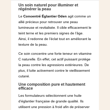
Un soin naturel pour illuminer et
régénérer la peau
Le
Concentré Églantier Oden
agit comme un
allié précieux pour retrouver une peau
lumineuse et revitalisée. Il cible efficacement le
teint terne et les premiers signes de l’âge.
Ainsi, il redonne de l’éclat tout en améliorant la
texture de la peau.
Ce soin concentre une forte teneur en vitamine
C naturelle. En effet, cet actif puissant protège
la peau contre les agressions extérieures. De
plus, il lutte activement contre le vieillissement
cutané.
Une composition pure et hautement
efficace
Les formulateurs sélectionnent une huile
d’églantier française de grande qualité. Ils
utilisent une pression à froid afin de préserver