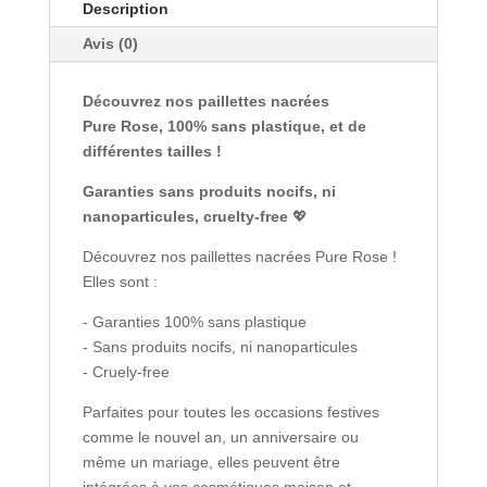
Description
Avis (0)
Découvrez nos paillettes nacrées
Pure Rose, 100% sans plastique, et de
différentes tailles !
Garanties sans produits nocifs, ni
nanoparticules, cruelty-free
💖
Découvrez nos paillettes nacrées Pure Rose !
Elles sont :
- Garanties 100% sans plastique
- Sans produits nocifs, ni nanoparticules
- Cruely-free
Parfaites pour toutes les occasions festives
comme le nouvel an, un anniversaire ou
même un mariage, elles peuvent être