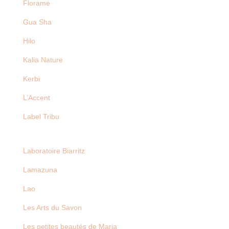
Florame
Gua Sha
Hilo
Kalia Nature
Kerbi
L’Accent
Label Tribu
Laboratoire Biarritz
Lamazuna
Lao
Les Arts du Savon
Les petites beautés de Maria