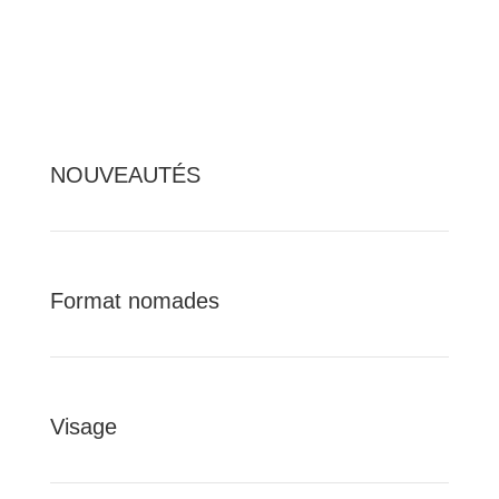
NOUVEAUTÉS
Format nomades
Visage