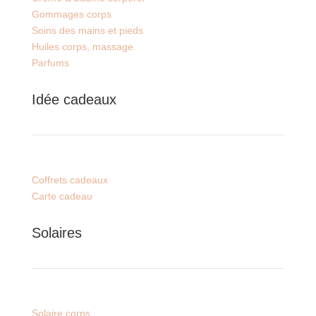
Gommages corps
Soins des mains et pieds
Huiles corps, massage
Parfums
Idée cadeaux
Coffrets cadeaux
Carte cadeau
Solaires
Solaire corps