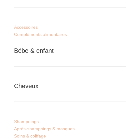
Accessoires
Complèments alimentaires
Bébe & enfant
Cheveux
Shampoings
Après-shampoings & masques
Soins & coiffage