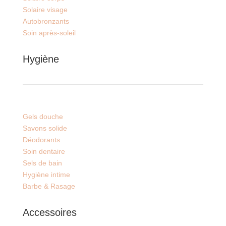
Solaire visage
Autobronzants
Soin après-soleil
Hygiène
Gels douche
Savons solide
Déodorants
Soin dentaire
Sels de bain
Hygiène intime
Barbe & Rasage
Accessoires