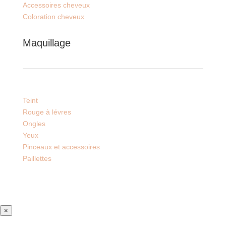
Accessoires cheveux
Coloration cheveux
Maquillage
Teint
Rouge à lévres
Ongles
Yeux
Pinceaux et accessoires
Paillettes
×