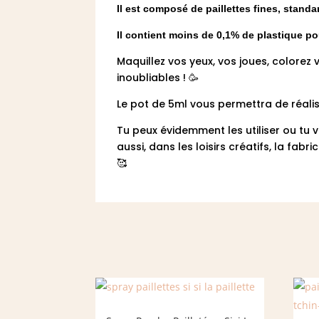
Il est composé de paillettes fines, stand
Il contient moins de 0,1% de plastique p
Maquillez vos yeux, vos joues, colorez
inoubliables ! 🥳
Le pot de 5ml vous permettra de réalis
Tu peux évidemment les utiliser ou tu v
aussi, dans les loisirs créatifs, la fa
🥰