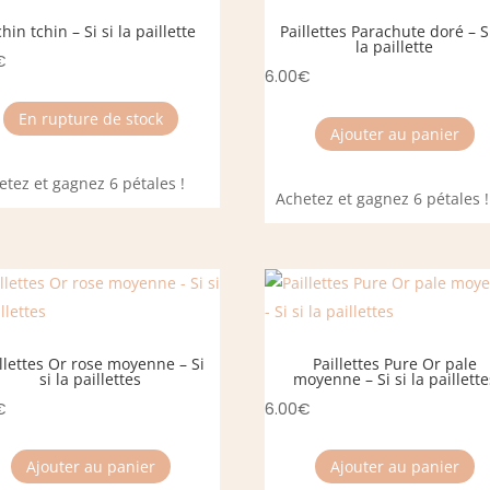
hin tchin – Si si la paillette
Paillettes Parachute doré – Si
la paillette
€
6.00
€
En rupture de stock
Ajouter au panier
etez et gagnez 6 pétales !
Achetez et gagnez 6 pétales !
llettes Or rose moyenne – Si
Paillettes Pure Or pale
si la paillettes
moyenne – Si si la paillette
€
6.00
€
Ajouter au panier
Ajouter au panier