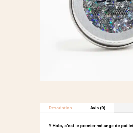
Description
Avis (0)
Y’Holo, c’est le premier mélange de paill