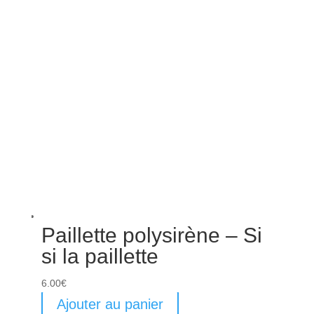
Paillette polysirène – Si
si la paillette
6.00
€
Ajouter au panier