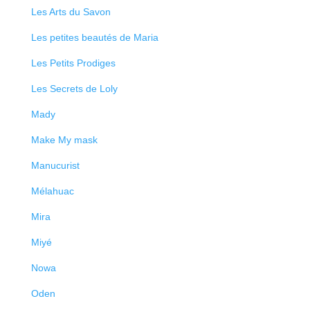
Les Arts du Savon
Les petites beautés de Maria
Les Petits Prodiges
Les Secrets de Loly
Mady
Make My mask
Manucurist
Mélahuac
Mira
Miyé
Nowa
Oden