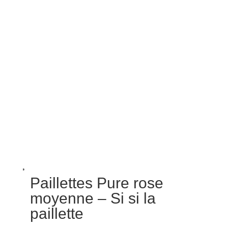
Paillettes Pure rose
moyenne – Si si la
paillette