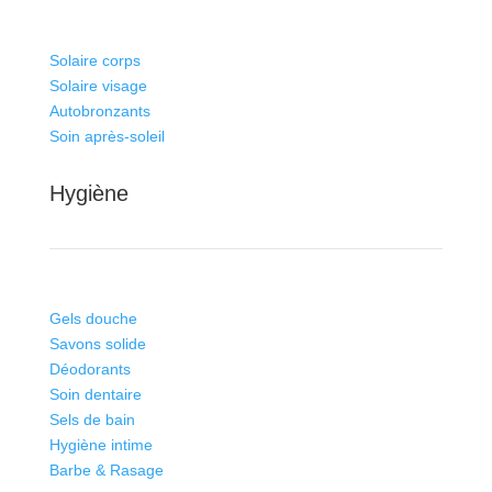
Solaire corps
Solaire visage
Autobronzants
Soin après-soleil
Hygiène
Gels douche
Savons solide
Déodorants
Soin dentaire
Sels de bain
Hygiène intime
Barbe & Rasage