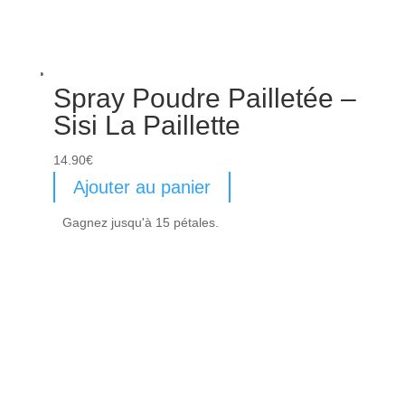
Spray Poudre Pailletée –
Sisi La Paillette
14.90
€
Ajouter au panier
Gagnez jusqu'à 15 pétales.