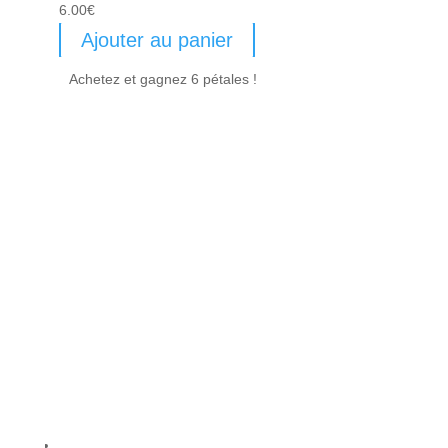
6.00
€
Ajouter au panier
Achetez et gagnez 6 pétales !