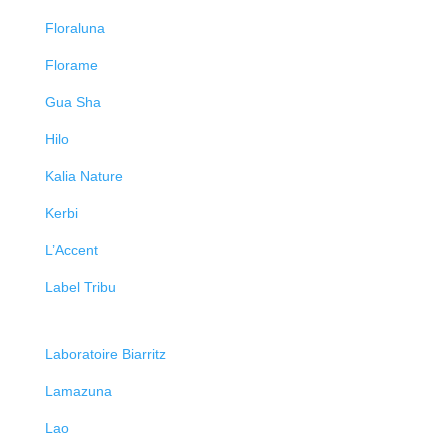
Floraluna
Florame
Gua Sha
Hilo
Kalia Nature
Kerbi
L’Accent
Label Tribu
Laboratoire Biarritz
Lamazuna
Lao