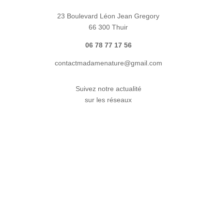
23 Boulevard Léon Jean Gregory
66 300 Thuir
06 78 77 17 56
contactmadamenature@gmail.com
Suivez notre actualité
sur les réseaux