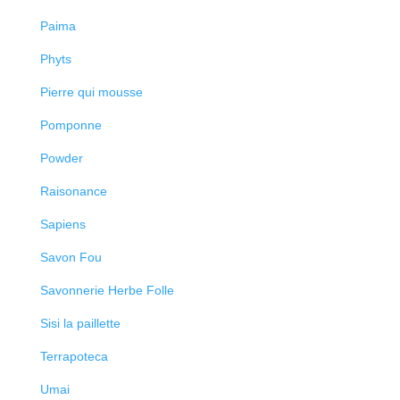
Paima
Phyts
Pierre qui mousse
Pomponne
Powder
Raisonance
Sapiens
Savon Fou
Savonnerie Herbe Folle
Sisi la paillette
Terrapoteca
Umai