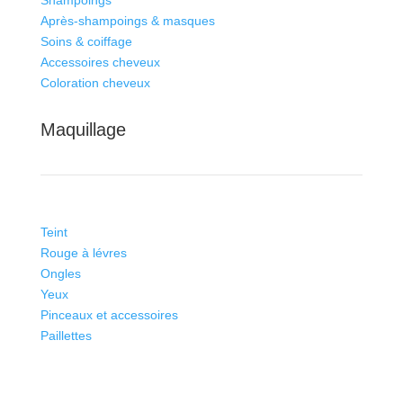
Shampoings
Après-shampoings & masques
Soins & coiffage
Accessoires cheveux
Coloration cheveux
Maquillage
Teint
Rouge à lévres
Ongles
Yeux
Pinceaux et accessoires
Paillettes