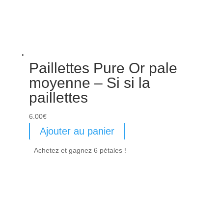
Paillettes Pure Or pale
moyenne – Si si la
paillettes
6.00
€
Ajouter au panier
Achetez et gagnez 6 pétales !