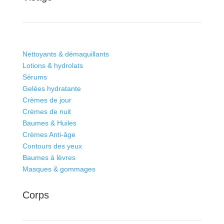
Nettoyants & démaquillants
Lotions & hydrolats
Sérums
Gelées hydratante
Crèmes de jour
Crèmes de nuit
Baumes & Huiles
Crèmes Anti-âge
Contours des yeux
Baumes à lèvres
Masques & gommages
Corps