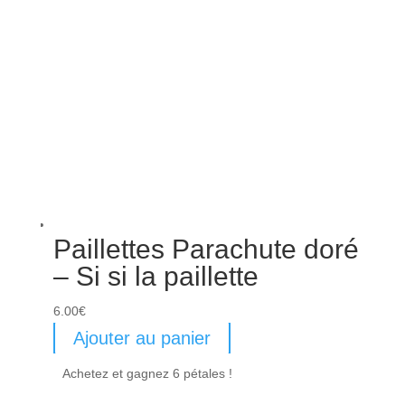
Paillettes Parachute doré
– Si si la paillette
6.00
€
Ajouter au panier
Achetez et gagnez 6 pétales !