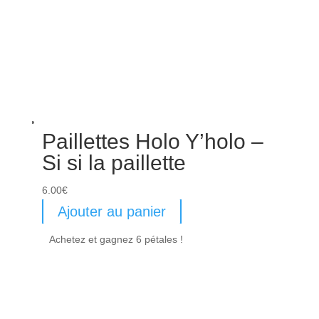
Paillettes Holo Y’holo –
Si si la paillette
6.00
€
Ajouter au panier
Achetez et gagnez 6 pétales !