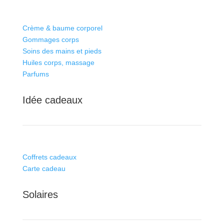
Crème & baume corporel
Gommages corps
Soins des mains et pieds
Huiles corps, massage
Parfums
Idée cadeaux
Coffrets cadeaux
Carte cadeau
Solaires