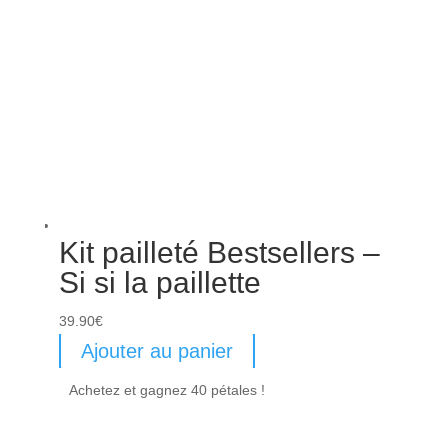
Kit pailleté Bestsellers –
Si si la paillette
39.90
€
Ajouter au panier
Achetez et gagnez 40 pétales !