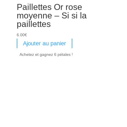
Paillettes Or rose
moyenne – Si si la
paillettes
6.00
€
Ajouter au panier
Achetez et gagnez 6 pétales !