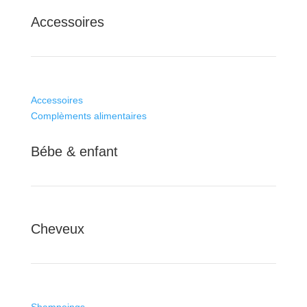
Accessoires
Accessoires
Complèments alimentaires
Bébe & enfant
Cheveux