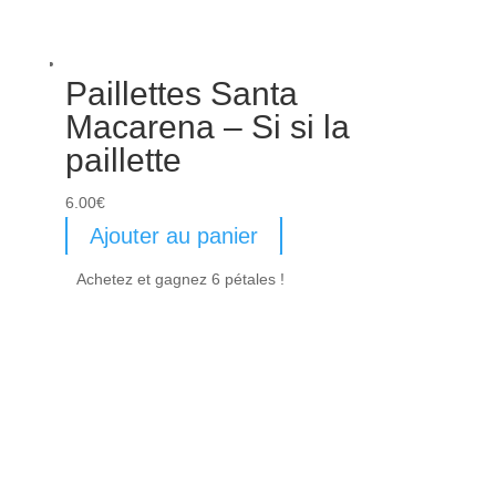
Paillettes Santa
Macarena – Si si la
paillette
6.00
€
Ajouter au panier
Achetez et gagnez 6 pétales !