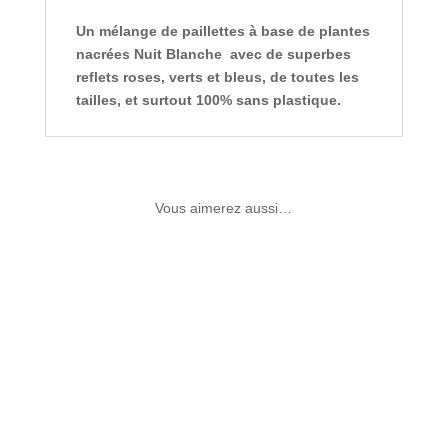
Un mélange de paillettes à base de plantes
nacrées Nuit Blanche avec de superbes
reflets roses, verts et bleus, de toutes les
tailles, et surtout 100% sans plastique.
Vous aimerez aussi…