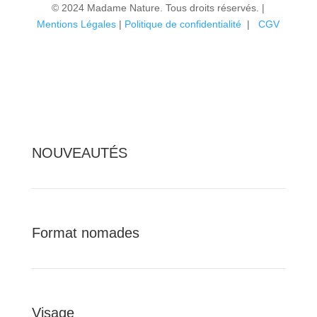
© 2024 Madame Nature. Tous droits réservés. |
Mentions Légales
|
P
olitique de confidentialité
|
CGV
NOUVEAUTÉS
Format nomades
Visage