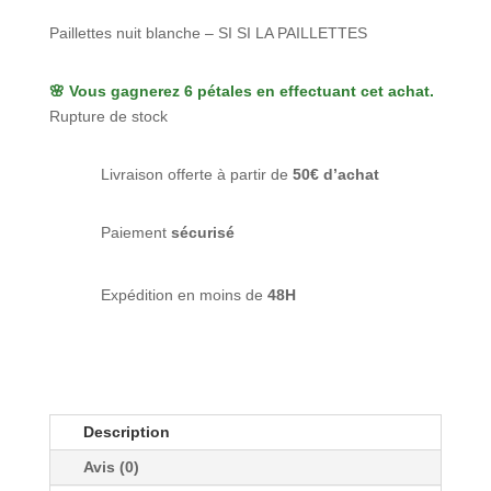
Paillettes nuit blanche – SI SI LA PAILLETTES
🌸 Vous gagnerez 6 pétales en effectuant cet achat.
Rupture de stock
Livraison offerte à partir de
50€ d’achat
Paiement
sécurisé
Expédition en moins de
48H
Description
Avis (0)