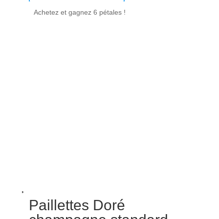
Achetez et gagnez 6 pétales !
Paillettes Doré