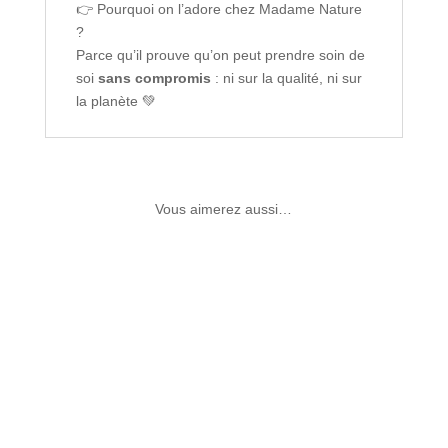
👉 Pourquoi on l’adore chez Madame Nature
?
Parce qu’il prouve qu’on peut prendre soin de
soi
sans compromis
: ni sur la qualité, ni sur
la planète 💚
Vous aimerez aussi…