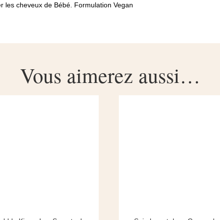
aver les cheveux de Bébé. Formulation Vegan
Vous aimerez aussi…