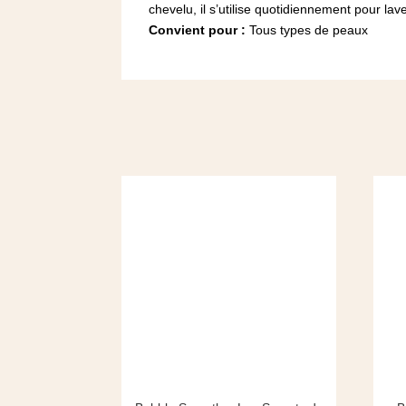
chevelu, il s’utilise quotidiennement pour l
Convient pour :
Tous types de peaux