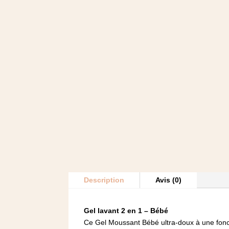
Description
Avis (0)
Gel lavant 2 en 1 – Bébé
Ce Gel Moussant Bébé ultra-doux à une foncti