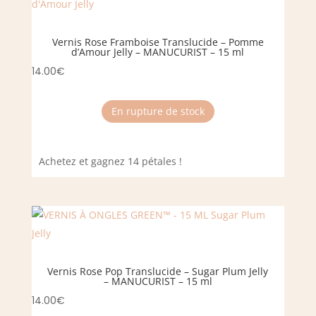
Vernis Rose Framboise Translucide – Pomme
d’Amour Jelly – MANUCURIST – 15 ml
14.00
€
En rupture de stock
Achetez et gagnez 14 pétales !
Vernis Rose Pop Translucide – Sugar Plum Jelly
– MANUCURIST – 15 ml
14.00
€