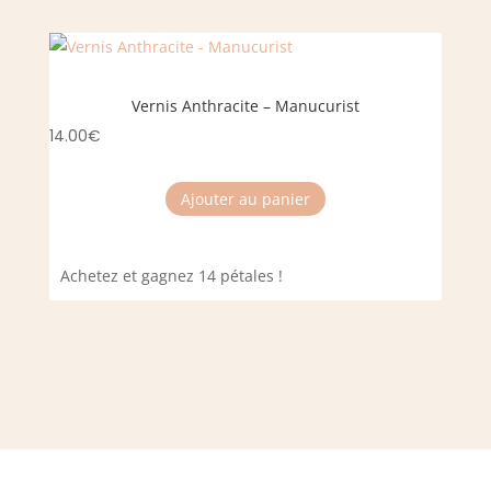
Vernis Anthracite – Manucurist
14.00
€
Ajouter au panier
Achetez et gagnez 14 pétales !