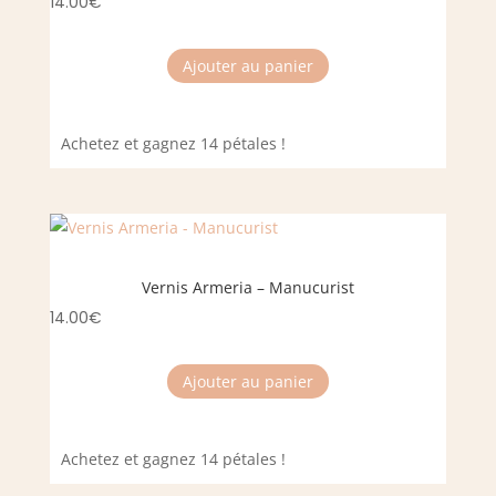
14.00
€
Ajouter au panier
Achetez et gagnez 14 pétales !
Vernis Armeria – Manucurist
14.00
€
Ajouter au panier
Achetez et gagnez 14 pétales !