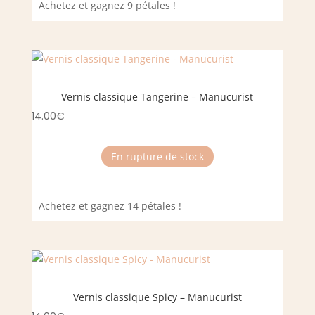
Achetez et gagnez 9 pétales !
Vernis classique Tangerine – Manucurist
14.00
€
En rupture de stock
Achetez et gagnez 14 pétales !
Vernis classique Spicy – Manucurist