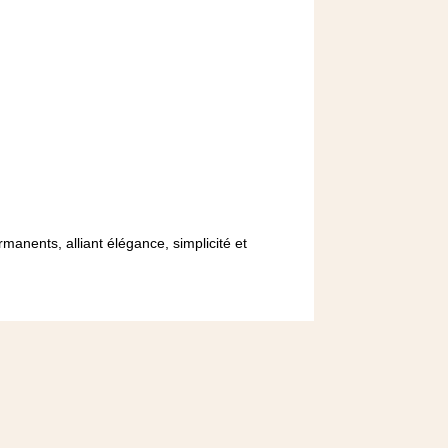
manents, alliant élégance, simplicité et