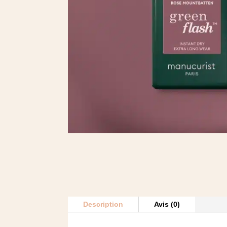
Description
Avis (0)