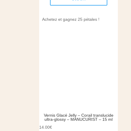
Achetez et gagnez 25 pétales !
Vernis Glacé Jelly – Corail translucide
ultra-glossy – MANUCURIST – 15 ml
14.00
€