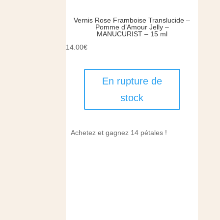
Vernis Rose Framboise Translucide –
Pomme d’Amour Jelly –
MANUCURIST – 15 ml
14.00
€
En rupture de
stock
Achetez et gagnez 14 pétales !