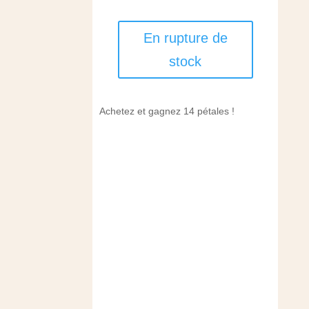
En rupture de
stock
Achetez et gagnez 14 pétales !