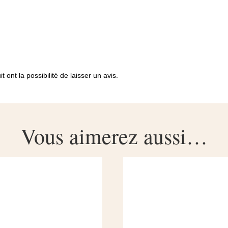
 ont la possibilité de laisser un avis.
Vous aimerez aussi…