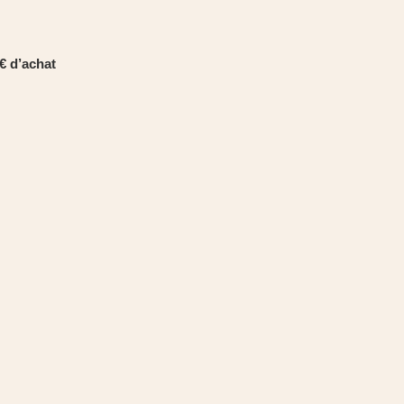
€ d’achat