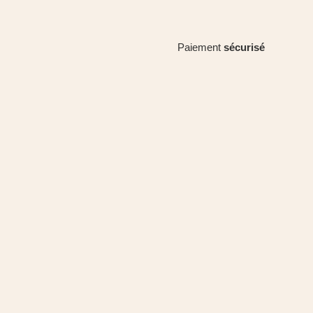
Paiement
sécurisé