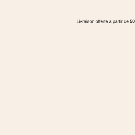
Livraison offerte à partir de
50