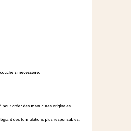
 couche si nécessaire.
 pour créer des manucures originales.
ilégiant des formulations plus responsables.