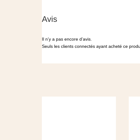
Avis
Il n’y a pas encore d’avis.
Seuls les clients connectés ayant acheté ce produit