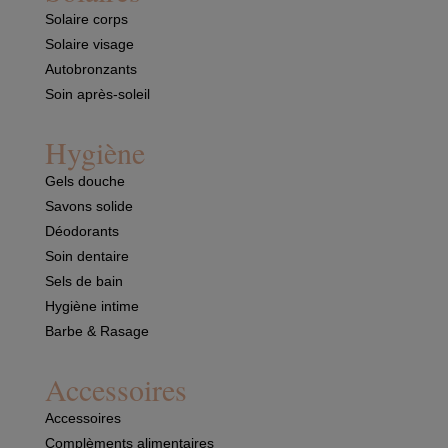
Solaire corps
Solaire visage
Autobronzants
Soin après-soleil
Hygiène
Gels douche
Savons solide
Déodorants
Soin dentaire
Sels de bain
Hygiène intime
Barbe & Rasage
Accessoires
Accessoires
Complèments alimentaires