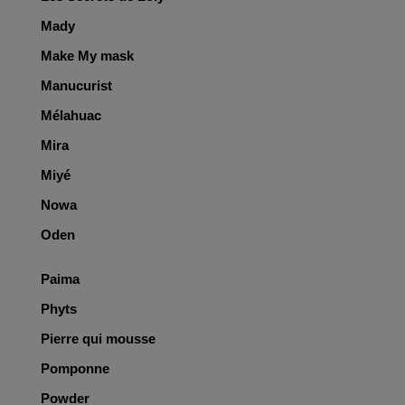
Mady
Make My mask
Manucurist
Mélahuac
Mira
Miyé
Nowa
Oden
Paima
Phyts
Pierre qui mousse
Pomponne
Powder