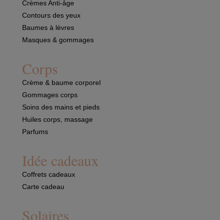
Crèmes Anti-âge
Contours des yeux
Baumes à lèvres
Masques & gommages
Corps
Crème & baume corporel
Gommages corps
Soins des mains et pieds
Huiles corps, massage
Parfums
Idée cadeaux
Coffrets cadeaux
Carte cadeau
Solaires