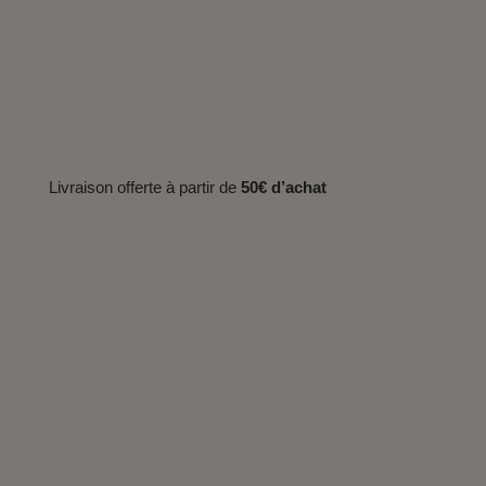
Livraison offerte à partir de
50€ d’achat