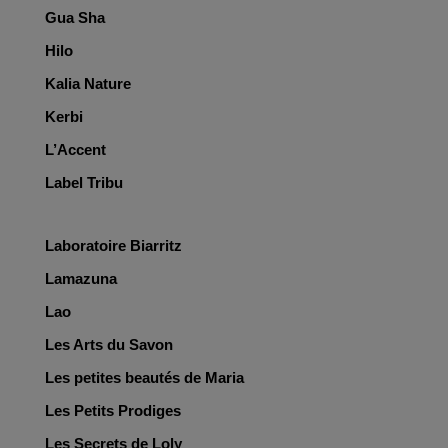
Gua Sha
Hilo
Kalia Nature
Kerbi
L’Accent
Label Tribu
Laboratoire Biarritz
Lamazuna
Lao
Les Arts du Savon
Les petites beautés de Maria
Les Petits Prodiges
Les Secrets de Loly