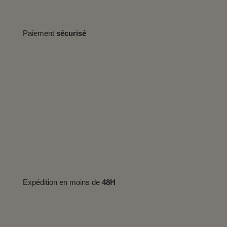
Paiement
sécurisé
Expédition en moins de
48H