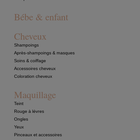
Bébe & enfant
Cheveux
Shampoings
Après-shampoings & masques
Soins & coiffage
Accessoires cheveux
Coloration cheveux
Maquillage
Teint
Rouge à lévres
Ongles
Yeux
Pinceaux et accessoires