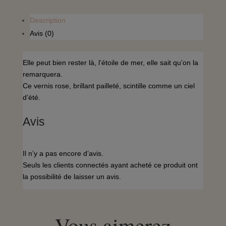
Description
Avis (0)
Elle peut bien rester là, l’étoile de mer, elle sait qu’on la
remarquera.
Ce vernis rose, brillant pailleté, scintille comme un ciel
d’été.
Avis
Il n’y a pas encore d’avis.
Seuls les clients connectés ayant acheté ce produit ont
la possibilité de laisser un avis.
Vous aimerez