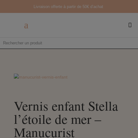
Livraison offerte à partir de
50€ d’achat

Vernis enfant Stella
l’étoile de mer –
Manucurist