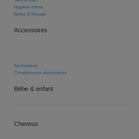
Hygiène intime
Barbe & Rasage
Accessoires
Accessoires
Complèments alimentaires
Bébe & enfant
Cheveux