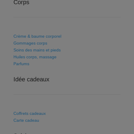
Corps
Crème & baume corporel
Gommages corps
Soins des mains et pieds
Huiles corps, massage
Parfums
Idée cadeaux
Coffrets cadeaux
Carte cadeau