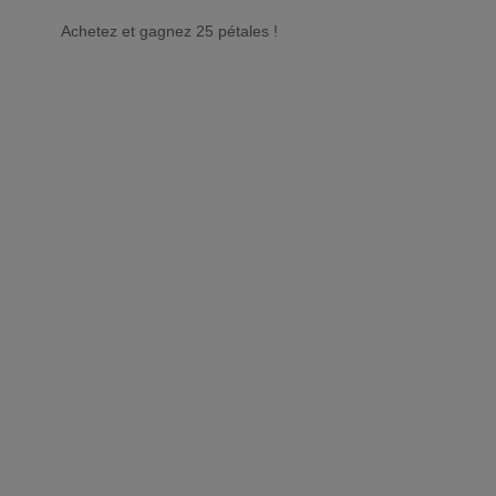
Achetez et gagnez 25 pétales !