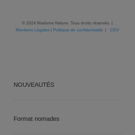
© 2024 Madame Nature. Tous droits réservés. |
Mentions Légales
|
P
olitique de confidentialité
|
CGV
NOUVEAUTÉS
Format nomades