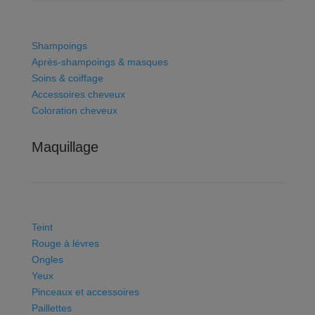
Shampoings
Après-shampoings & masques
Soins & coiffage
Accessoires cheveux
Coloration cheveux
Maquillage
Teint
Rouge à lévres
Ongles
Yeux
Pinceaux et accessoires
Paillettes