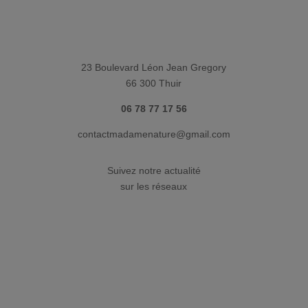
23 Boulevard Léon Jean Gregory
66 300 Thuir
06 78 77 17 56
contactmadamenature@gmail.com
Suivez notre actualité
sur les réseaux