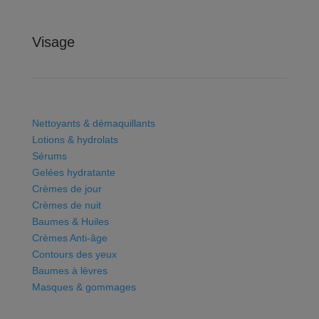
Visage
Nettoyants & démaquillants
Lotions & hydrolats
Sérums
Gelées hydratante
Crèmes de jour
Crèmes de nuit
Baumes & Huiles
Crèmes Anti-âge
Contours des yeux
Baumes à lèvres
Masques & gommages