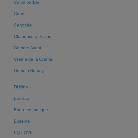
Ca va barber
Cahé
Canopée
Clémence et Vivien
Comme Avant
Créme de la Créme
Demain Beauty
Di Nina
Emblica
Endrocosmetique
Enseme
EQ LOVE