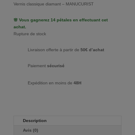
Vernis classique diamant – MANUCURIST
🌸 Vous gagnerez 14 pétales en effectuant cet
achat.
Rupture de stock
Livraison offerte à partir de
50€ d’achat
Paiement
sécurisé
Expédition en moins de
48H
Description
Avis (0)