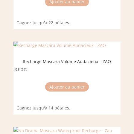
Ajouter au panier
Gagnez jusqu'à 22 pétales.
Recharge Mascara Volume Audacieux – ZAO
13.90
€
Ajouter au panier
Gagnez jusqu'à 14 pétales.