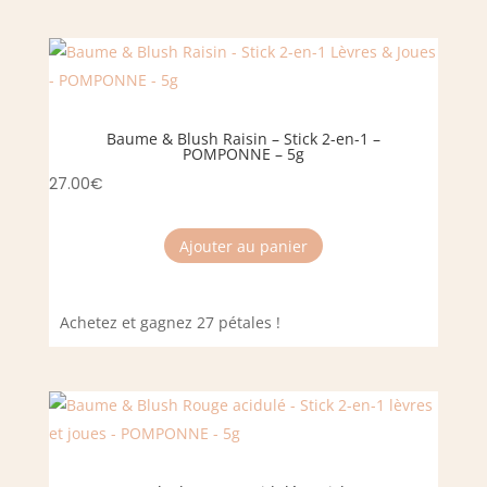
Baume & Blush Raisin – Stick 2-en-1 –
POMPONNE – 5g
27.00
€
Ajouter au panier
Achetez et gagnez 27 pétales !