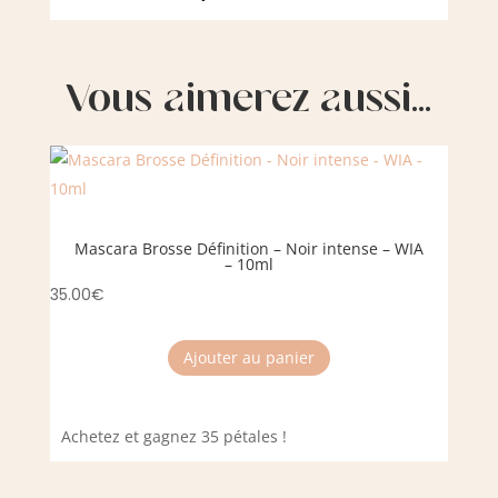
Vous aimerez aussi…
Mascara Brosse Définition – Noir intense – WIA
– 10ml
35.00
€
Ajouter au panier
Achetez et gagnez 35 pétales !