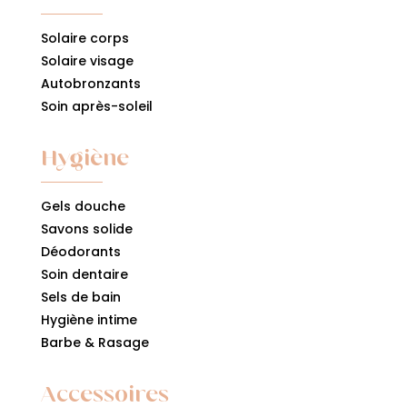
Solaire corps
Solaire visage
Autobronzants
Soin après-soleil
Hygiène
Gels douche
Savons solide
Déodorants
Soin dentaire
Sels de bain
Hygiène intime
Barbe & Rasage
Accessoires