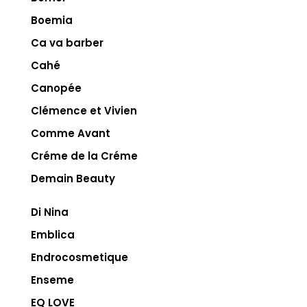
Boemia
Ca va barber
Cahé
Canopée
Clémence et Vivien
Comme Avant
Créme de la Créme
Demain Beauty
Di Nina
Emblica
Endrocosmetique
Enseme
EQ LOVE