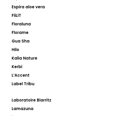
Espira aloe vera
FiiLiT
Floraluna
Florame
Gua Sha
Hilo
Kalia Nature
Kerbi
L’Accent
Label Tribu
Laboratoire Biarritz
Lamazuna