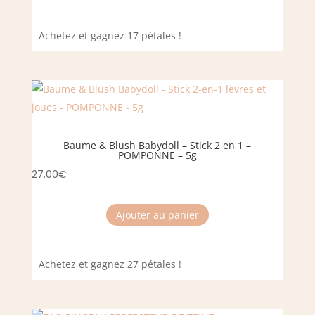
Achetez et gagnez 17 pétales !
Baume & Blush Babydoll – Stick 2 en 1 –
POMPONNE – 5g
27.00
€
Ajouter au panier
Achetez et gagnez 27 pétales !