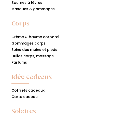
Baumes à lèvres
Masques & gommages
Corps
Crème & baume corporel
Gommages corps
Soins des mains et pieds
Huiles corps, massage
Parfums
Idée cadeaux
Coffrets cadeaux
Carte cadeau
Solaires