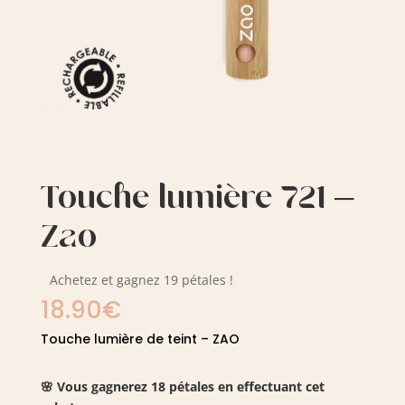
Touche lumière 721 –
Zao
Achetez et gagnez 19 pétales !
18.90
€
Touche lumière de teint – ZAO
🌸 Vous gagnerez 18 pétales en effectuant cet