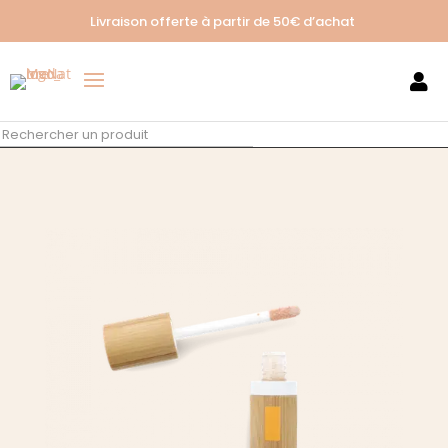
Livraison offerte à partir de
50€ d’achat
