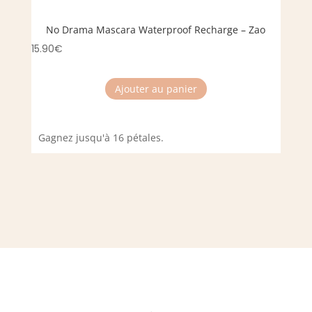
No Drama Mascara Waterproof Recharge – Zao
15.90
€
Ajouter au panier
Gagnez jusqu'à 16 pétales.