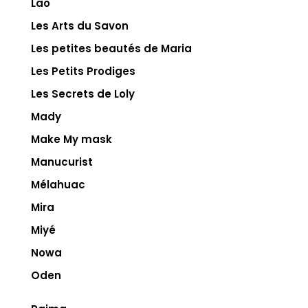
Lao
Les Arts du Savon
Les petites beautés de Maria
Les Petits Prodiges
Les Secrets de Loly
Mady
Make My mask
Manucurist
Mélahuac
Mira
Miyé
Nowa
Oden