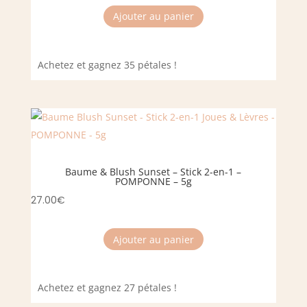
Ajouter au panier
Achetez et gagnez 35 pétales !
Baume & Blush Sunset – Stick 2-en-1 –
POMPONNE – 5g
27.00
€
Ajouter au panier
Achetez et gagnez 27 pétales !