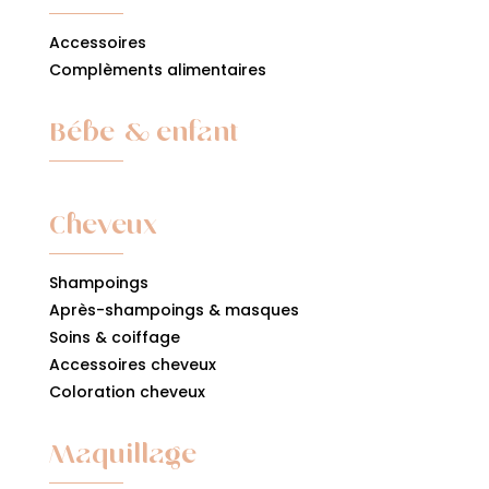
Accessoires
Complèments alimentaires
Bébe & enfant
Cheveux
Shampoings
Après-shampoings & masques
Soins & coiffage
Accessoires cheveux
Coloration cheveux
Maquillage