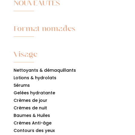
NOUVEAUTÉS
Format nomades
Visage
Nettoyants & démaquillants
Lotions & hydrolats
Sérums
Gelées hydratante
Crèmes de jour
Crèmes de nuit
Baumes & Huiles
Crèmes Anti-âge
Contours des yeux