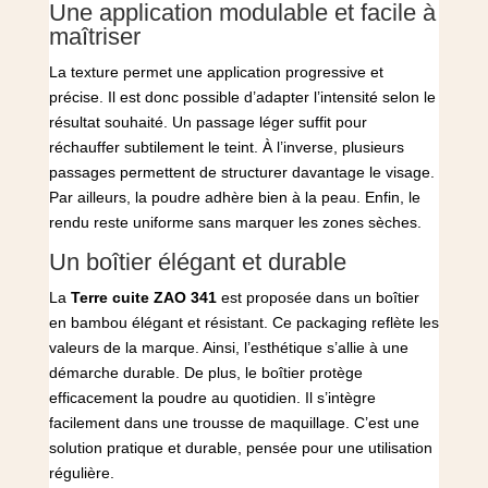
Une application modulable et facile à
maîtriser
La texture permet une application progressive et
précise. Il est donc possible d’adapter l’intensité selon le
résultat souhaité. Un passage léger suffit pour
réchauffer subtilement le teint. À l’inverse, plusieurs
passages permettent de structurer davantage le visage.
Par ailleurs, la poudre adhère bien à la peau. Enfin, le
rendu reste uniforme sans marquer les zones sèches.
Un boîtier élégant et durable
La
Terre cuite ZAO 341
est proposée dans un boîtier
en bambou élégant et résistant. Ce packaging reflète les
valeurs de la marque. Ainsi, l’esthétique s’allie à une
démarche durable. De plus, le boîtier protège
efficacement la poudre au quotidien. Il s’intègre
facilement dans une trousse de maquillage. C’est une
solution pratique et durable, pensée pour une utilisation
régulière.