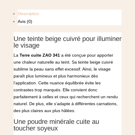
Description
Avis (0)
Une teinte beige cuivré pour illuminer
le visage
La
Terre cuite ZAO 341
a été conçue pour apporter
une chaleur naturelle au teint. Sa teinte beige cuivré
sublime la peau sans effet excessif. Ainsi, le visage
paraît plus lumineux et plus harmonieux dès
l’application. Cette nuance équilibrée évite les
contrastes trop marqués. Elle convient donc
parfaitement à celles et ceux qui recherchent un rendu
naturel. De plus, elle s’adapte à différentes carnations,
des plus claires aux plus hâlées.
Une poudre minérale cuite au
toucher soyeux