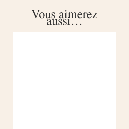
Vous aimerez
aussi…