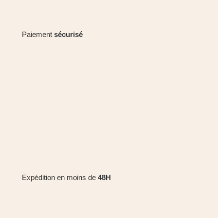
Paiement
sécurisé
Expédition en moins de
48H