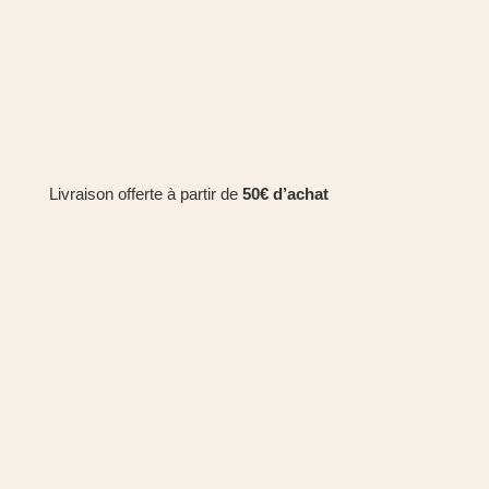
Livraison offerte à partir de
50€ d’achat