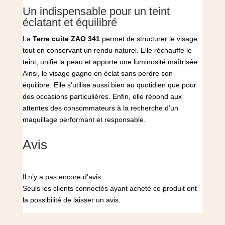
Un indispensable pour un teint
éclatant et équilibré
La
Terre cuite ZAO 341
permet de structurer le visage
tout en conservant un rendu naturel. Elle réchauffe le
teint, unifie la peau et apporte une luminosité maîtrisée.
Ainsi, le visage gagne en éclat sans perdre son
équilibre. Elle s’utilise aussi bien au quotidien que pour
des occasions particulières. Enfin, elle répond aux
attentes des consommateurs à la recherche d’un
maquillage performant et responsable.
Avis
Il n’y a pas encore d’avis.
Seuls les clients connectés ayant acheté ce produit ont
la possibilité de laisser un avis.