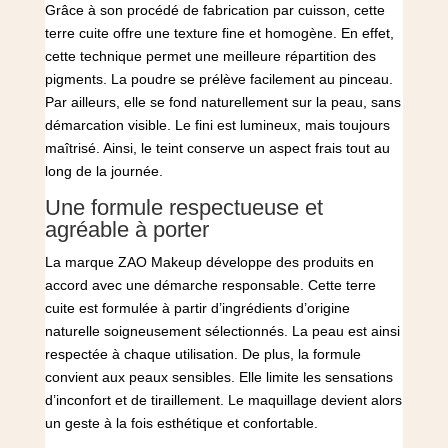
Grâce à son procédé de fabrication par cuisson, cette
terre cuite offre une texture fine et homogène. En effet,
cette technique permet une meilleure répartition des
pigments. La poudre se prélève facilement au pinceau.
Par ailleurs, elle se fond naturellement sur la peau, sans
démarcation visible. Le fini est lumineux, mais toujours
maîtrisé. Ainsi, le teint conserve un aspect frais tout au
long de la journée.
Une formule respectueuse et
agréable à porter
La marque
ZAO Makeup
développe des produits en
accord avec une démarche responsable. Cette terre
cuite est formulée à partir d’ingrédients d’origine
naturelle soigneusement sélectionnés. La peau est ainsi
respectée à chaque utilisation. De plus, la formule
convient aux peaux sensibles. Elle limite les sensations
d’inconfort et de tiraillement. Le maquillage devient alors
un geste à la fois esthétique et confortable.