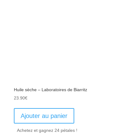
Huile sèche – Laboratoires de Biarritz
23.90
€
Ajouter au panier
Achetez et gagnez 24 pétales !