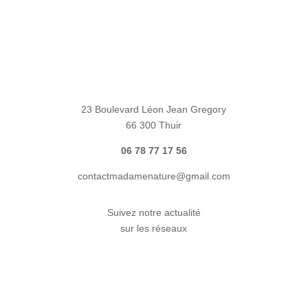
23 Boulevard Léon Jean Gregory
66 300 Thuir
06 78 77 17 56
contactmadamenature@gmail.com
Suivez notre actualité
sur les réseaux