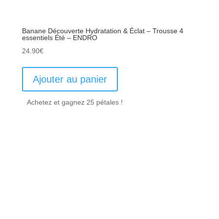
Banane Découverte Hydratation & Éclat – Trousse 4
essentiels Été – ENDRO
24.90
€
Ajouter au panier
Achetez et gagnez 25 pétales !