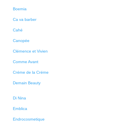
Boemia
Ca va barber
Cahé
Canopée
Clémence et Vivien
Comme Avant
Créme de la Créme
Demain Beauty
Di Nina
Emblica
Endrocosmetique