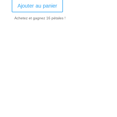
Ajouter au panier
Achetez et gagnez 16 pétales !