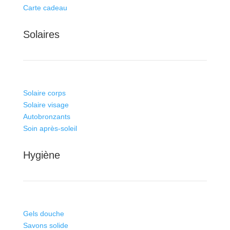
Carte cadeau
Solaires
Solaire corps
Solaire visage
Autobronzants
Soin après-soleil
Hygiène
Gels douche
Savons solide