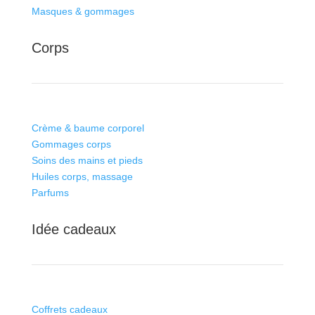
Masques & gommages
Corps
Crème & baume corporel
Gommages corps
Soins des mains et pieds
Huiles corps, massage
Parfums
Idée cadeaux
Coffrets cadeaux