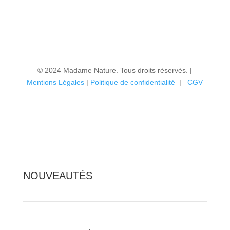
© 2024 Madame Nature. Tous droits réservés. |
Mentions Légales
|
P
olitique de confidentialité
|
CGV
NOUVEAUTÉS