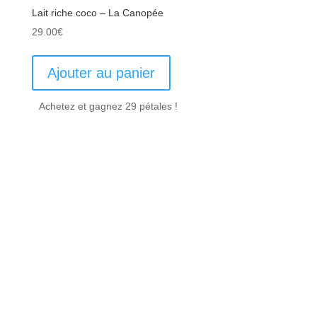
Lait riche coco – La Canopée
29.00
€
Ajouter au panier
Achetez et gagnez 29 pétales !