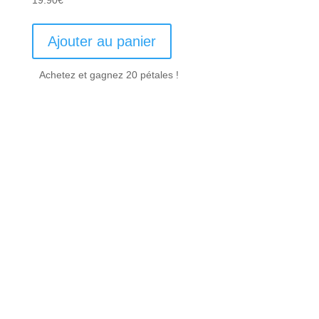
Ajouter au panier
Achetez et gagnez 20 pétales !