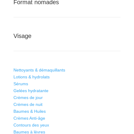
Format nomades
Visage
Nettoyants & démaquillants
Lotions & hydrolats
Sérums
Gelées hydratante
Crèmes de jour
Crèmes de nuit
Baumes & Huiles
Crèmes Anti-âge
Contours des yeux
Baumes à lèvres