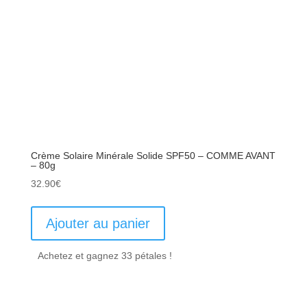
Crème Solaire Minérale Solide SPF50 – COMME AVANT
– 80g
32.90
€
Ajouter au panier
Achetez et gagnez 33 pétales !