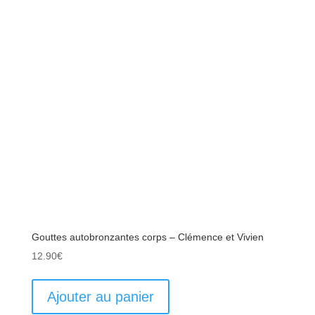
Gouttes autobronzantes corps – Clémence et Vivien
12.90
€
Ajouter au panier