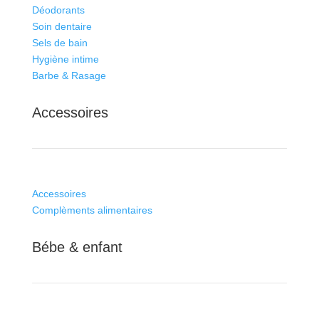
Déodorants
Soin dentaire
Sels de bain
Hygiène intime
Barbe & Rasage
Accessoires
Accessoires
Complèments alimentaires
Bébe & enfant