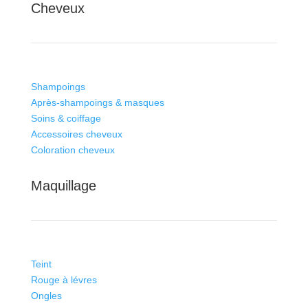
Cheveux
Shampoings
Après-shampoings & masques
Soins & coiffage
Accessoires cheveux
Coloration cheveux
Maquillage
Teint
Rouge à lévres
Ongles