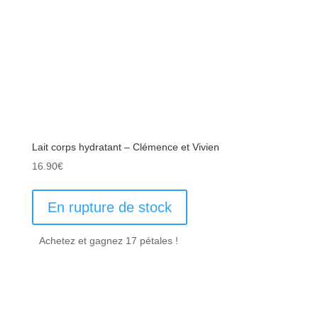
Lait corps hydratant – Clémence et Vivien
16.90
€
En rupture de stock
Achetez et gagnez 17 pétales !