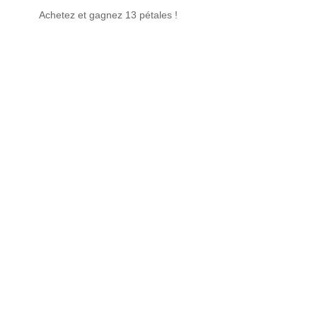
Achetez et gagnez 13 pétales !