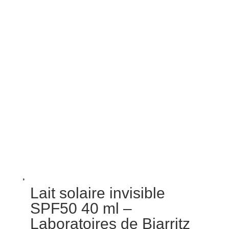
Lait solaire invisible
SPF50 40 ml –
Laboratoires de Biarritz