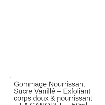
Gommage Nourrissant
Sucre Vanillé – Exfoliant
corps doux & nourrissant