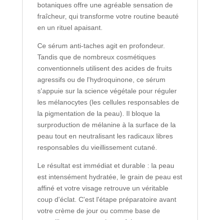
botaniques offre une agréable sensation de
fraîcheur, qui transforme votre routine beauté
en un rituel apaisant.
Ce sérum anti-taches agit en profondeur.
Tandis que de nombreux cosmétiques
conventionnels utilisent des acides de fruits
agressifs ou de l'hydroquinone, ce sérum
s'appuie sur la science végétale pour réguler
les mélanocytes (les cellules responsables de
la pigmentation de la peau). Il bloque la
surproduction de mélanine à la surface de la
peau tout en neutralisant les radicaux libres
responsables du vieillissement cutané.
Le résultat est immédiat et durable : la peau
est intensément hydratée, le grain de peau est
affiné et votre visage retrouve un véritable
coup d'éclat. C'est l'étape préparatoire avant
votre crème de jour ou comme base de