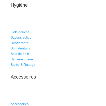
Hygiène
Gels douche
Savons solide
Déodorants
Soin dentaire
Sels de bain
Hygiène intime
Barbe & Rasage
Accessoires
Accessoires