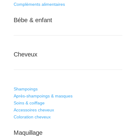
Complèments alimentaires
Bébe & enfant
Cheveux
Shampoings
Après-shampoings & masques
Soins & coiffage
Accessoires cheveux
Coloration cheveux
Maquillage