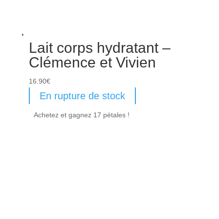
Lait corps hydratant –
Clémence et Vivien
16.90
€
En rupture de stock
Achetez et gagnez 17 pétales !