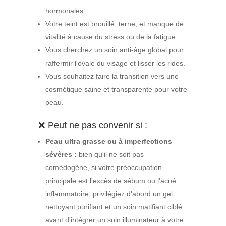
hormonales.
Votre teint est brouillé, terne, et manque de
vitalité à cause du stress ou de la fatigue.
Vous cherchez un soin anti-âge global pour
raffermir l'ovale du visage et lisser les rides.
Vous souhaitez faire la transition vers une
cosmétique saine et transparente pour votre
peau.
❌ Peut ne pas convenir si :
Peau ultra grasse ou à imperfections
sévères :
bien qu'il ne soit pas
comédogène, si votre préoccupation
principale est l'excès de sébum ou l'acné
inflammatoire, privilégiez d'abord un gel
nettoyant purifiant et un soin matifiant ciblé
avant d'intégrer un soin illuminateur à votre