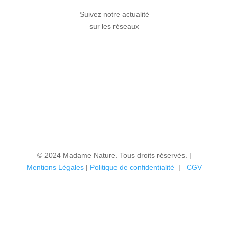
Suivez notre actualité
sur les réseaux
© 2024 Madame Nature. Tous droits réservés. |
Mentions Légales
|
P
olitique de confidentialité
|
CGV