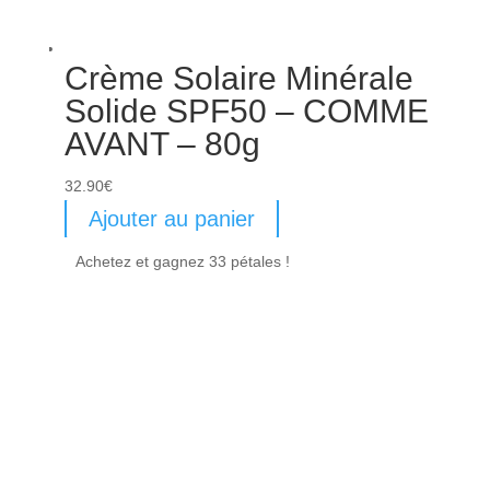
Crème Solaire Minérale
Solide SPF50 – COMME
AVANT – 80g
32.90
€
Ajouter au panier
Achetez et gagnez 33 pétales !