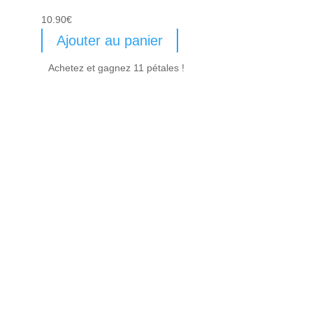
10.90
€
Ajouter au panier
Achetez et gagnez 11 pétales !