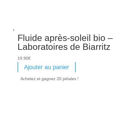
Fluide après-soleil bio –
Laboratoires de Biarritz
19.90
€
Ajouter au panier
Achetez et gagnez 20 pétales !