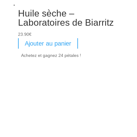
Huile sèche –
Laboratoires de Biarritz
23.90
€
Ajouter au panier
Achetez et gagnez 24 pétales !