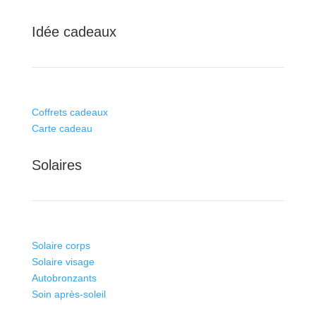
Idée cadeaux
Coffrets cadeaux
Carte cadeau
Solaires
Solaire corps
Solaire visage
Autobronzants
Soin après-soleil