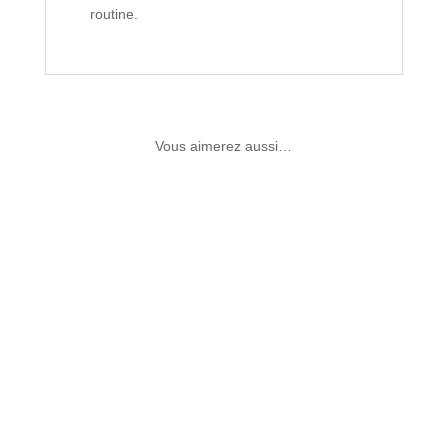
routine.
Vous aimerez aussi…