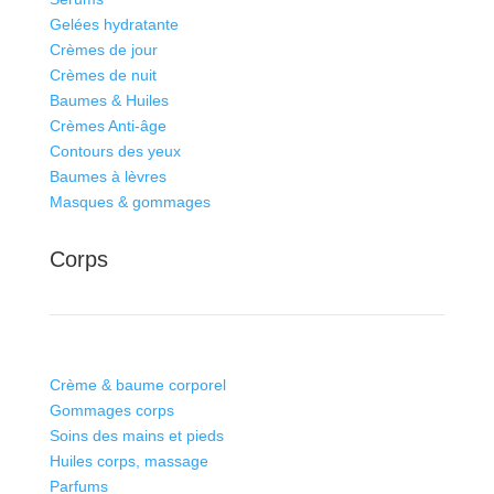
Gelées hydratante
Crèmes de jour
Crèmes de nuit
Baumes & Huiles
Crèmes Anti-âge
Contours des yeux
Baumes à lèvres
Masques & gommages
Corps
Crème & baume corporel
Gommages corps
Soins des mains et pieds
Huiles corps, massage
Parfums