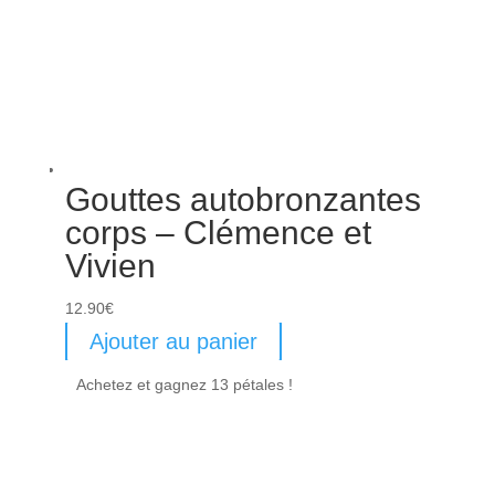
Gouttes autobronzantes
corps – Clémence et
Vivien
12.90
€
Ajouter au panier
Achetez et gagnez 13 pétales !