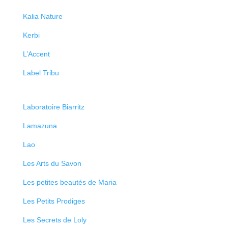
Kalia Nature
Kerbi
L’Accent
Label Tribu
Laboratoire Biarritz
Lamazuna
Lao
Les Arts du Savon
Les petites beautés de Maria
Les Petits Prodiges
Les Secrets de Loly