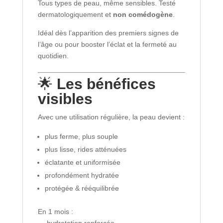
Tous types de peau, même sensibles. Testé
dermatologiquement et
non comédogène
.
Idéal dès l’apparition des premiers signes de
l’âge ou pour booster l’éclat et la fermeté au
quotidien.
🌟
Les bénéfices
visibles
Avec une utilisation régulière, la peau devient :
plus ferme, plus souple
plus lisse, rides atténuées
éclatante et uniformisée
profondément hydratée
protégée & rééquilibrée
En 1 mois :