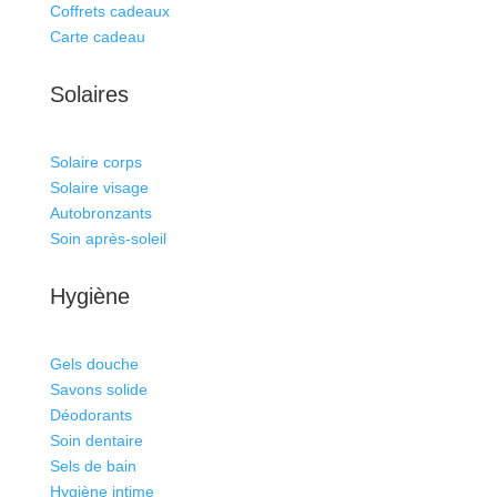
Coffrets cadeaux
Carte cadeau
Solaires
Solaire corps
Solaire visage
Autobronzants
Soin après-soleil
Hygiène
Gels douche
Savons solide
Déodorants
Soin dentaire
Sels de bain
Hygiène intime