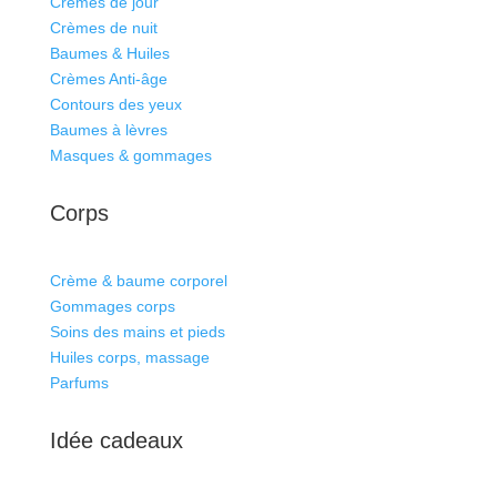
Crèmes de jour
Crèmes de nuit
Baumes & Huiles
Crèmes Anti-âge
Contours des yeux
Baumes à lèvres
Masques & gommages
Corps
Crème & baume corporel
Gommages corps
Soins des mains et pieds
Huiles corps, massage
Parfums
Idée cadeaux