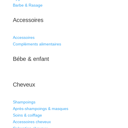
Barbe & Rasage
Accessoires
Accessoires
Complèments alimentaires
Bébe & enfant
Cheveux
Shampoings
Après-shampoings & masques
Soins & coiffage
Accessoires cheveux