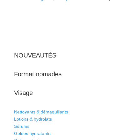
NOUVEAUTÉS
Format nomades
Visage
Nettoyants & démaquillants
Lotions & hydrolats
Sérums
Gelées hydratante