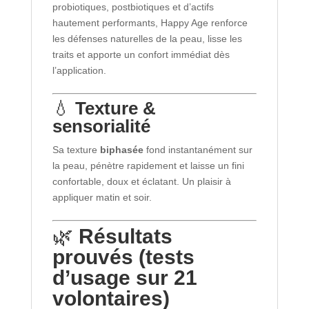
probiotiques, postbiotiques et d’actifs
hautement performants, Happy Age renforce
les défenses naturelles de la peau, lisse les
traits et apporte un confort immédiat dès
l’application.
💧
Texture &
sensorialité
Sa texture
biphasée
fond instantanément sur
la peau, pénètre rapidement et laisse un fini
confortable, doux et éclatant. Un plaisir à
appliquer matin et soir.
🌿
Résultats
prouvés (tests
d’usage sur 21
volontaires)