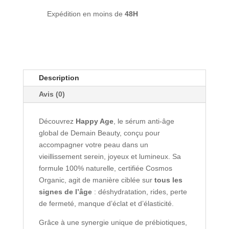
Beauty
Expédition en moins de
48H
Description
Avis (0)
Découvrez
Happy Age
, le sérum anti-âge
global de Demain Beauty, conçu pour
accompagner votre peau dans un
vieillissement serein, joyeux et lumineux. Sa
formule 100% naturelle, certifiée Cosmos
Organic, agit de manière ciblée sur
tous les
signes de l’âge
: déshydratation, rides, perte
de fermeté, manque d’éclat et d’élasticité.
Grâce à une synergie unique de prébiotiques,