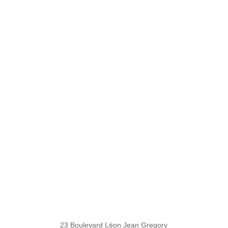
23 Boulevard Léon Jean Gregory