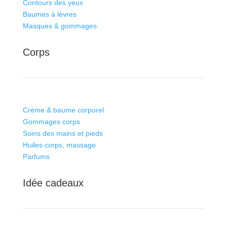
Contours des yeux
Baumes à lèvres
Masques & gommages
Corps
Crème & baume corporel
Gommages corps
Soins des mains et pieds
Huiles corps, massage
Parfums
Idée cadeaux