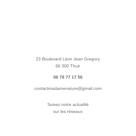
23 Boulevard Léon Jean Gregory
66 300 Thuir
06 78 77 17 56
contactmadamenature@gmail.com
Suivez notre actualité
sur les réseaux