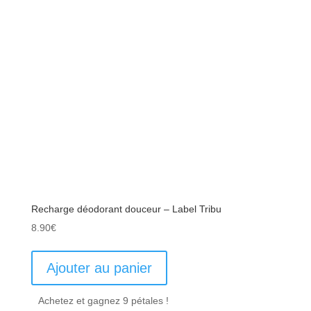
Recharge déodorant douceur – Label Tribu
8.90
€
Ajouter au panier
Achetez et gagnez 9 pétales !