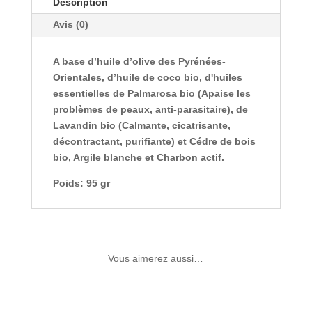
Description
Avis (0)
A base d’huile d’olive des Pyrénées-
Orientales, d’huile de coco bio, d'huiles
essentielles de Palmarosa bio (Apaise les
problèmes de peaux, anti-parasitaire), de
Lavandin bio (Calmante, cicatrisante,
décontractant, purifiante) et Cédre de bois
bio, Argile blanche et Charbon actif.
Poids: 95 gr
Vous aimerez aussi…