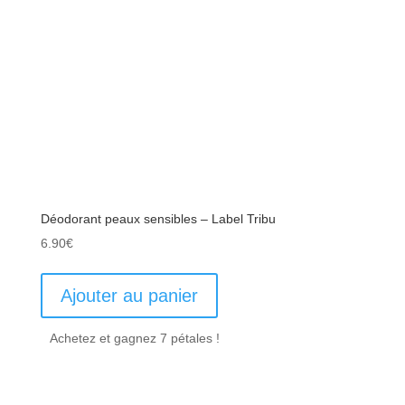
Déodorant peaux sensibles – Label Tribu
6.90
€
Ajouter au panier
Achetez et gagnez 7 pétales !