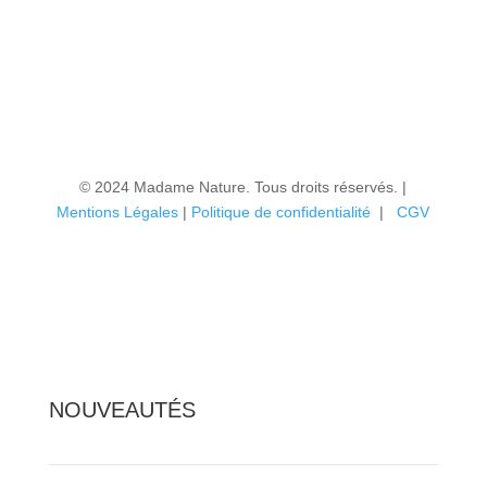
© 2024 Madame Nature. Tous droits réservés. |
Mentions Légales
|
P
olitique de confidentialité
|
CGV
NOUVEAUTÉS