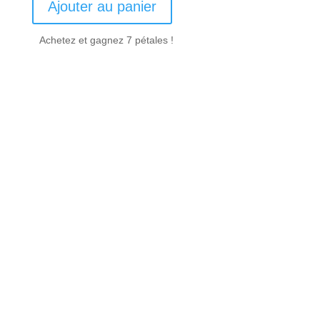
Ajouter au panier
Achetez et gagnez 7 pétales !