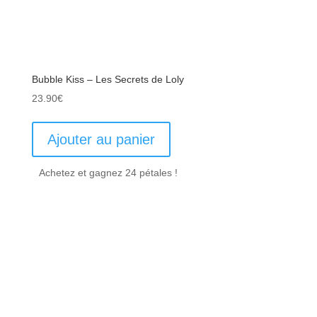
Bubble Kiss – Les Secrets de Loly
23.90
€
Ajouter au panier
Achetez et gagnez 24 pétales !