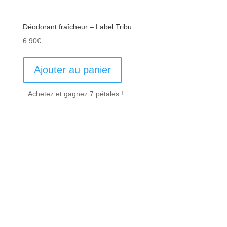
Déodorant fraîcheur – Label Tribu
6.90
€
Ajouter au panier
Achetez et gagnez 7 pétales !