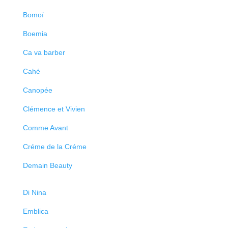
Bomoï
Boemia
Ca va barber
Cahé
Canopée
Clémence et Vivien
Comme Avant
Créme de la Créme
Demain Beauty
Di Nina
Emblica