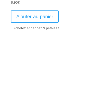
8.90
€
Ajouter au panier
Achetez et gagnez 9 pétales !