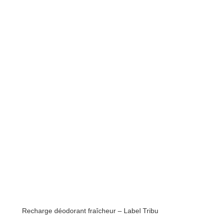
Recharge déodorant fraîcheur – Label Tribu