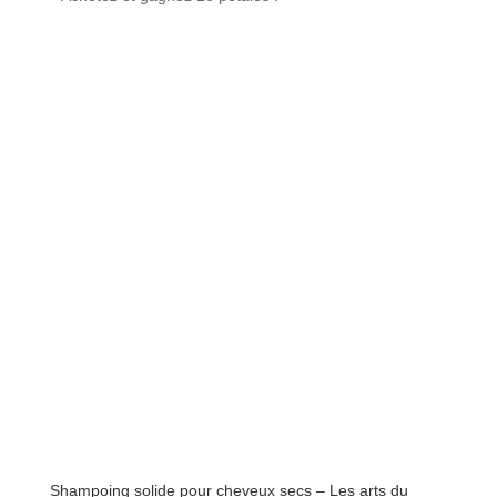
Shampoing solide pour cheveux secs – Les arts du