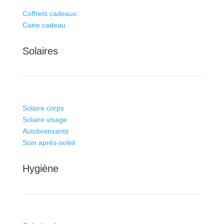
Coffrets cadeaux
Carte cadeau
Solaires
Solaire corps
Solaire visage
Autobronzants
Soin après-soleil
Hygiène