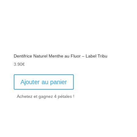
Dentifrice Naturel Menthe au Fluor – Label Tribu
3.90
€
Ajouter au panier
Achetez et gagnez 4 pétales !