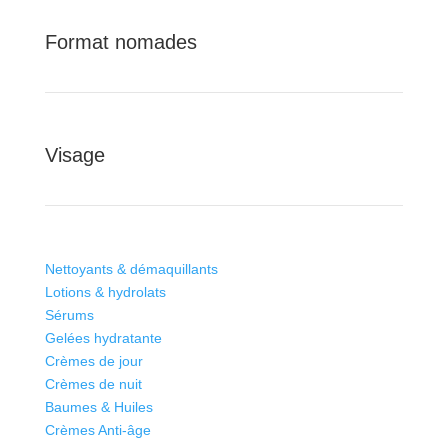
Format nomades
Visage
Nettoyants & démaquillants
Lotions & hydrolats
Sérums
Gelées hydratante
Crèmes de jour
Crèmes de nuit
Baumes & Huiles
Crèmes Anti-âge