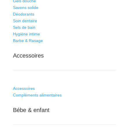
Gels douche
Savons solide
Déodorants
Soin dentaire
Sels de bain
Hygiène intime
Barbe & Rasage
Accessoires
Accessoires
Complèments alimentaires
Bébe & enfant