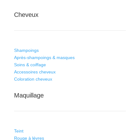
Cheveux
Shampoings
Après-shampoings & masques
Soins & coiffage
Accessoires cheveux
Coloration cheveux
Maquillage
Teint
Rouge à lévres