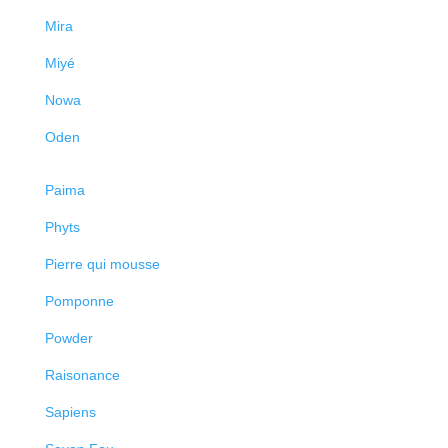
Mira
Miyé
Nowa
Oden
Paima
Phyts
Pierre qui mousse
Pomponne
Powder
Raisonance
Sapiens