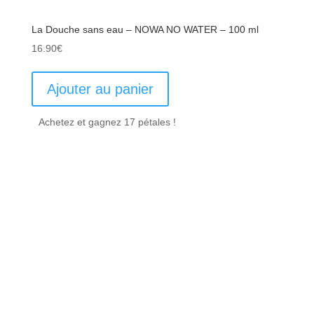
La Douche sans eau – NOWA NO WATER – 100 ml
16.90
€
Ajouter au panier
Achetez et gagnez 17 pétales !