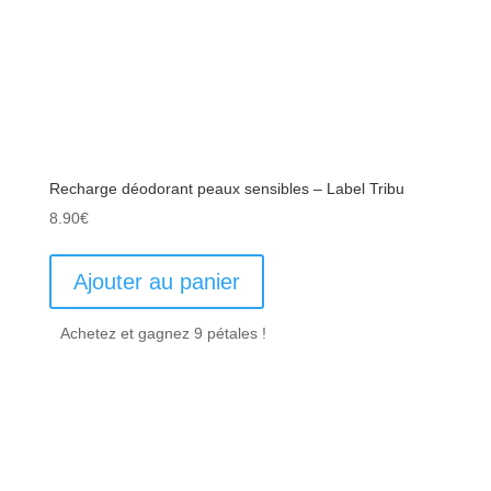
Recharge déodorant peaux sensibles – Label Tribu
8.90
€
Ajouter au panier
Achetez et gagnez 9 pétales !