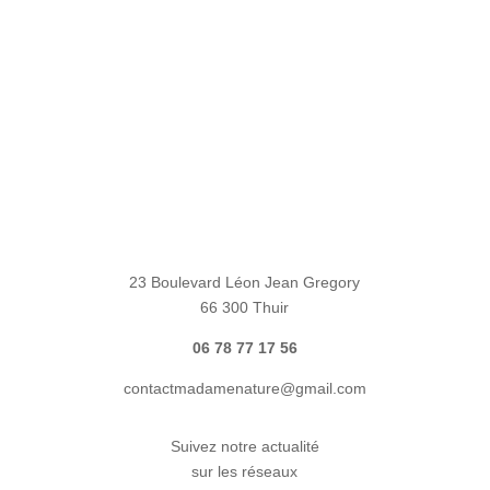
23 Boulevard Léon Jean Gregory
66 300 Thuir
06 78 77 17 56
contactmadamenature@gmail.com
Suivez notre actualité
sur les réseaux