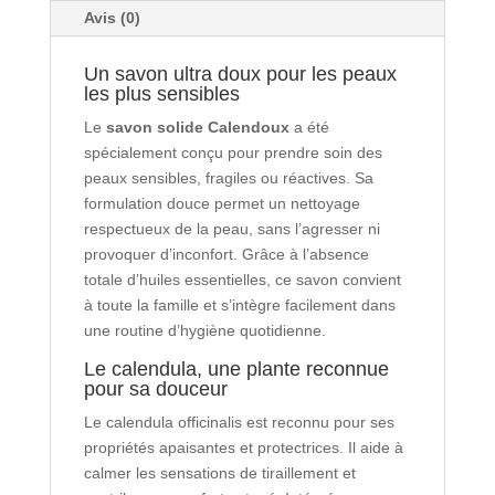
Avis (0)
Un savon ultra doux pour les peaux
les plus sensibles
Le
savon solide Calendoux
a été
spécialement conçu pour prendre soin des
peaux sensibles, fragiles ou réactives. Sa
formulation douce permet un nettoyage
respectueux de la peau, sans l’agresser ni
provoquer d’inconfort. Grâce à l’absence
totale d’huiles essentielles, ce savon convient
à toute la famille et s’intègre facilement dans
une routine d’hygiène quotidienne.
Le calendula, une plante reconnue
pour sa douceur
Le calendula officinalis est reconnu pour ses
propriétés apaisantes et protectrices. Il aide à
calmer les sensations de tiraillement et