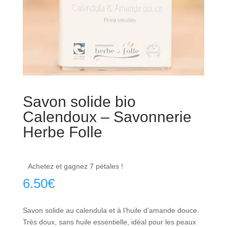
Savon solide bio
Calendoux – Savonnerie
Herbe Folle
Achetez et gagnez 7 pétales !
6.50
€
Savon solide au calendula et à l’huile d’amande douce.
Très doux, sans huile essentielle, idéal pour les peaux