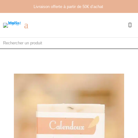
Livraison offerte à partir de
50€ d’achat
