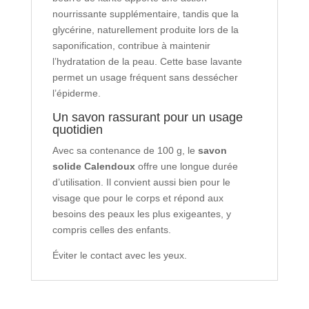
nourrissante supplémentaire, tandis que la
glycérine, naturellement produite lors de la
saponification, contribue à maintenir
l’hydratation de la peau. Cette base lavante
permet un usage fréquent sans dessécher
l’épiderme.
Un savon rassurant pour un usage
quotidien
Avec sa contenance de 100 g, le
savon
solide Calendoux
offre une longue durée
d’utilisation. Il convient aussi bien pour le
visage que pour le corps et répond aux
besoins des peaux les plus exigeantes, y
compris celles des enfants.
Éviter le contact avec les yeux.