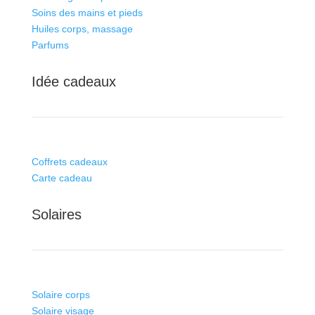
Soins des mains et pieds
Huiles corps, massage
Parfums
Idée cadeaux
Coffrets cadeaux
Carte cadeau
Solaires
Solaire corps
Solaire visage