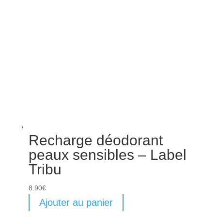
Recharge déodorant
peaux sensibles – Label
Tribu
8.90
€
Ajouter au panier