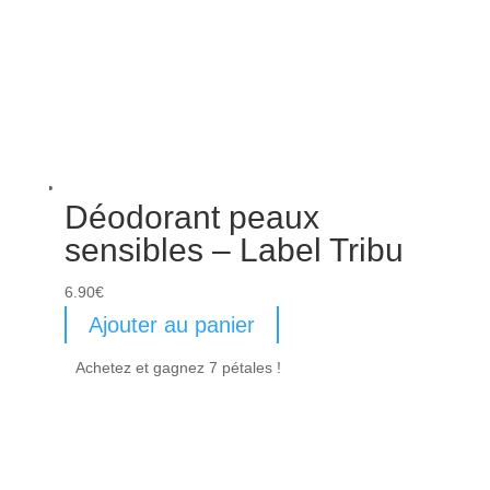
Déodorant peaux
sensibles – Label Tribu
6.90
€
Ajouter au panier
Achetez et gagnez 7 pétales !