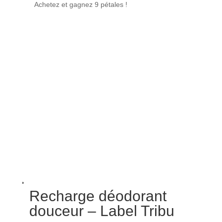
Achetez et gagnez 9 pétales !
Recharge déodorant
douceur – Label Tribu