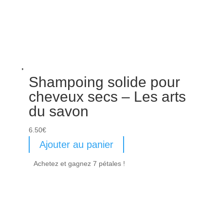
Shampoing solide pour
cheveux secs – Les arts
du savon
6.50
€
Ajouter au panier
Achetez et gagnez 7 pétales !