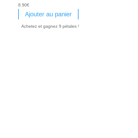
8.90
€
Ajouter au panier
Achetez et gagnez 9 pétales !