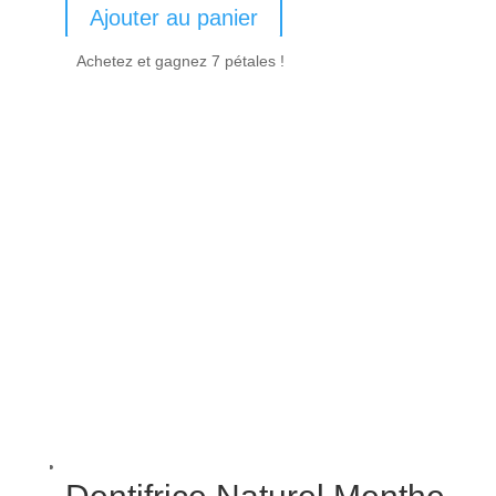
Ajouter au panier
Achetez et gagnez 7 pétales !