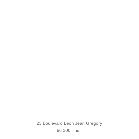
23 Boulevard Léon Jean Gregory
66 300 Thuir