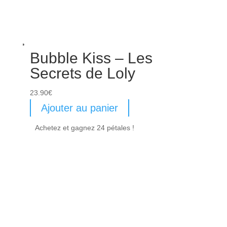
Bubble Kiss – Les
Secrets de Loly
23.90
€
Ajouter au panier
Achetez et gagnez 24 pétales !