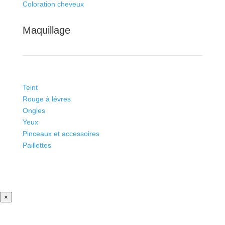
Coloration cheveux
Maquillage
Teint
Rouge à lévres
Ongles
Yeux
Pinceaux et accessoires
Paillettes
×