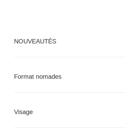
NOUVEAUTÉS
Format nomades
Visage