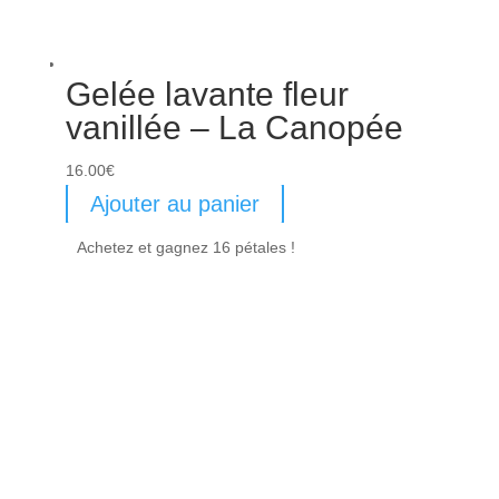
Gelée lavante fleur
vanillée – La Canopée
16.00
€
Ajouter au panier
Achetez et gagnez 16 pétales !