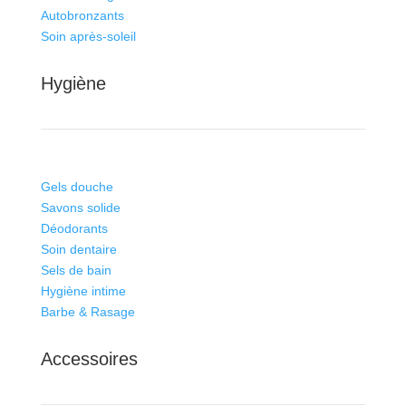
Autobronzants
Soin après-soleil
Hygiène
Gels douche
Savons solide
Déodorants
Soin dentaire
Sels de bain
Hygiène intime
Barbe & Rasage
Accessoires