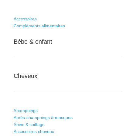
Accessoires
Complèments alimentaires
Bébe & enfant
Cheveux
Shampoings
Après-shampoings & masques
Soins & coiffage
Accessoires cheveux