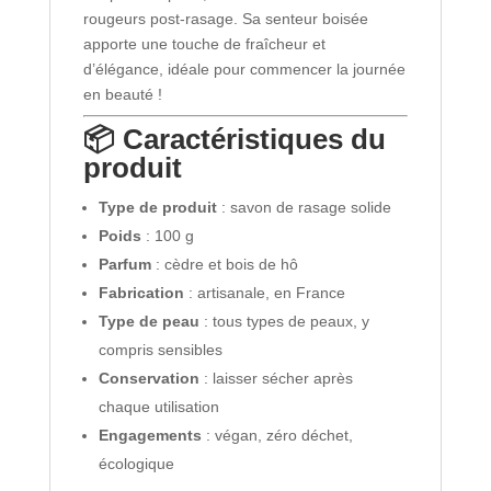
rougeurs post-rasage. Sa senteur boisée
apporte une touche de fraîcheur et
d’élégance, idéale pour commencer la journée
en beauté !
📦 Caractéristiques du
produit
Type de produit
: savon de rasage solide
Poids
: 100 g
Parfum
: cèdre et bois de hô
Fabrication
: artisanale, en France
Type de peau
: tous types de peaux, y
compris sensibles
Conservation
: laisser sécher après
chaque utilisation
Engagements
: végan, zéro déchet,
écologique