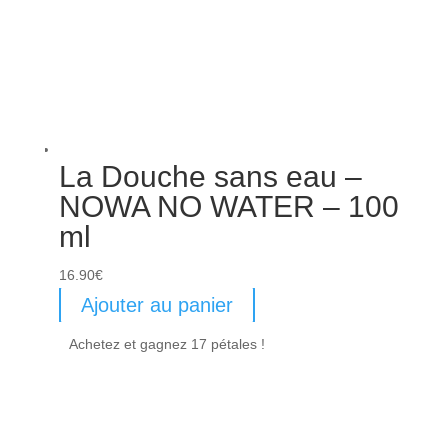
La Douche sans eau –
NOWA NO WATER – 100
ml
16.90
€
Ajouter au panier
Achetez et gagnez 17 pétales !