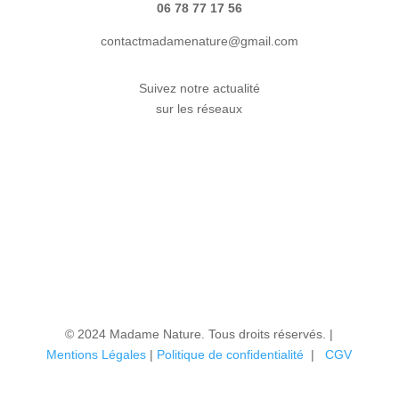
06 78 77 17 56
contactmadamenature@gmail.com
Suivez notre actualité
sur les réseaux
© 2024 Madame Nature. Tous droits réservés. |
Mentions Légales
|
P
olitique de confidentialité
|
CGV