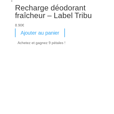
Recharge déodorant
fraîcheur – Label Tribu
8.90
€
Ajouter au panier
Achetez et gagnez 9 pétales !