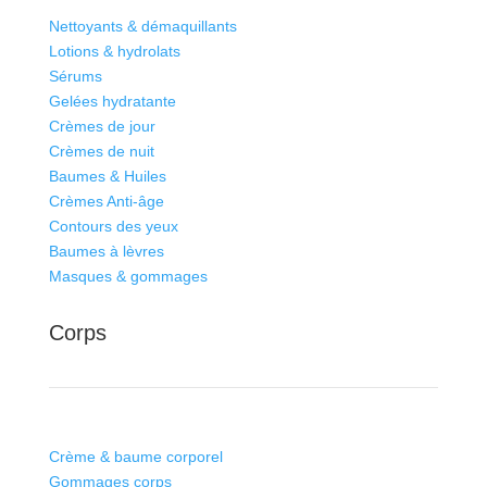
Nettoyants & démaquillants
Lotions & hydrolats
Sérums
Gelées hydratante
Crèmes de jour
Crèmes de nuit
Baumes & Huiles
Crèmes Anti-âge
Contours des yeux
Baumes à lèvres
Masques & gommages
Corps
Crème & baume corporel
Gommages corps