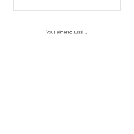
Vous aimerez aussi…