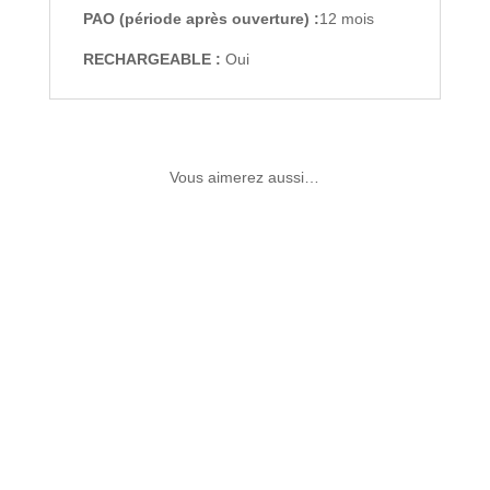
PAO (période après ouverture) :
12 mois
RECHARGEABLE :
Oui
Vous aimerez aussi…