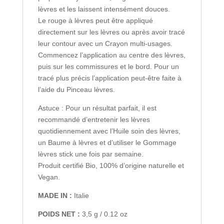
lèvres et les laissent intensément douces.
Le rouge à lèvres peut être appliqué
directement sur les lèvres ou après avoir tracé
leur contour avec un Crayon multi-usages.
Commencez l’application au centre des lèvres,
puis sur les commissures et le bord. Pour un
tracé plus précis l’application peut-être faite à
l’aide du Pinceau lèvres.
Astuce : Pour un résultat parfait, il est
recommandé d’entretenir les lèvres
quotidiennement avec l’Huile soin des lèvres,
un Baume à lèvres et d’utiliser le Gommage
lèvres stick une fois par semaine.
Produit certifié Bio, 100% d’origine naturelle et
Vegan.
MADE IN :
Italie
POIDS NET :
3,5 g / 0.12 oz