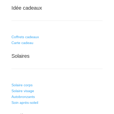
Idée cadeaux
Coffrets cadeaux
Carte cadeau
Solaires
Solaire corps
Solaire visage
Autobronzants
Soin après-soleil