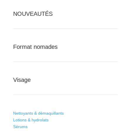
NOUVEAUTÉS
Format nomades
Visage
Nettoyants & démaquillants
Lotions & hydrolats
Sérums