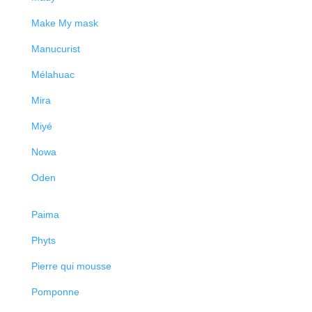
Make My mask
Manucurist
Mélahuac
Mira
Miyé
Nowa
Oden
Paima
Phyts
Pierre qui mousse
Pomponne