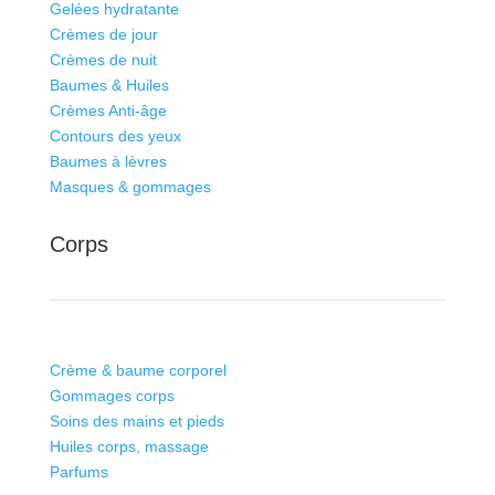
Gelées hydratante
Crèmes de jour
Crèmes de nuit
Baumes & Huiles
Crèmes Anti-âge
Contours des yeux
Baumes à lèvres
Masques & gommages
Corps
Crème & baume corporel
Gommages corps
Soins des mains et pieds
Huiles corps, massage
Parfums