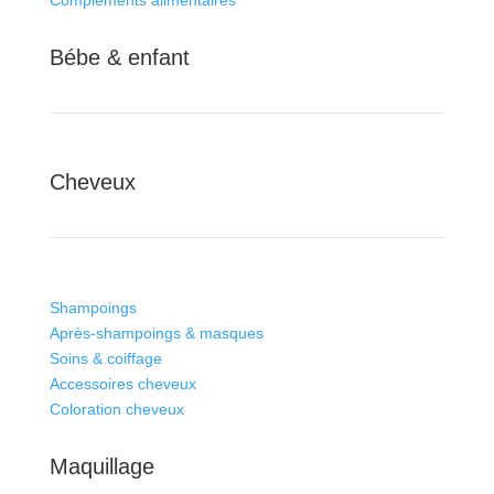
Bébe & enfant
Cheveux
Shampoings
Après-shampoings & masques
Soins & coiffage
Accessoires cheveux
Coloration cheveux
Maquillage