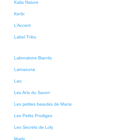
Kalia Nature
Kerbi
L’Accent
Label Tribu
Laboratoire Biarritz
Lamazuna
Lao
Les Arts du Savon
Les petites beautés de Maria
Les Petits Prodiges
Les Secrets de Loly
Mady