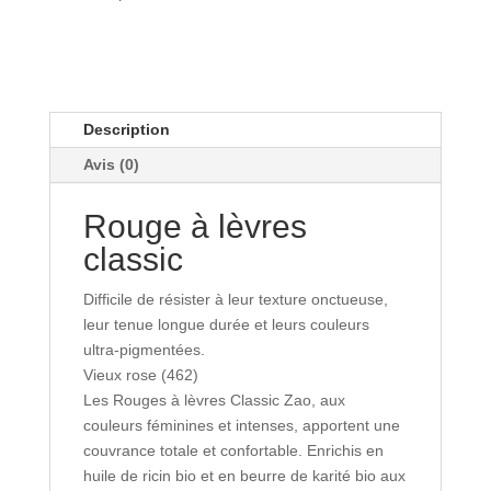
-
Zao
Description
Avis (0)
Rouge à lèvres
classic
Difficile de résister à leur texture onctueuse,
leur tenue longue durée et leurs couleurs
ultra-pigmentées.
Vieux rose (462)
Les Rouges à lèvres Classic Zao, aux
couleurs féminines et intenses, apportent une
couvrance totale et confortable. Enrichis en
huile de ricin bio et en beurre de karité bio aux