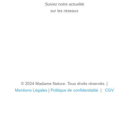
Suivez notre actualité
sur les réseaux
© 2024 Madame Nature. Tous droits réservés. |
Mentions Légales
|
P
olitique de confidentialité
|
CGV