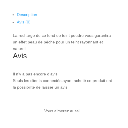
Description
Avis (0)
La recharge de ce fond de teint poudre vous garantira
un effet peau de pêche pour un teint rayonnant et
naturel
Avis
Il n’y a pas encore d’avis.
Seuls les clients connectés ayant acheté ce produit ont
la possibilité de laisser un avis.
Vous aimerez aussi…