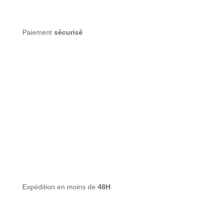
Paiement
sécurisé
Expédition en moins de
48H