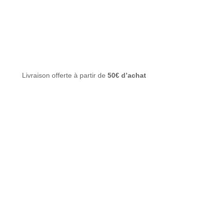
Livraison offerte à partir de
50€ d’achat