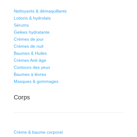
Nettoyants & démaquillants
Lotions & hydrolats
Sérums
Gelées hydratante
Crèmes de jour
Crèmes de nuit
Baumes & Huiles
Crèmes Anti-âge
Contours des yeux
Baumes à lèvres
Masques & gommages
Corps
Crème & baume corporel