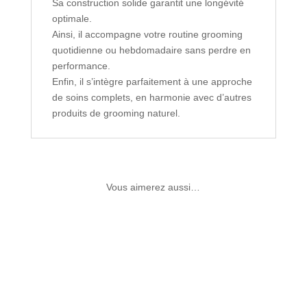
Sa construction solide garantit une longévité
optimale.
Ainsi, il accompagne votre routine grooming
quotidienne ou hebdomadaire sans perdre en
performance.
Enfin, il s’intègre parfaitement à une approche
de soins complets, en harmonie avec d’autres
produits de grooming naturel.
Vous aimerez aussi…