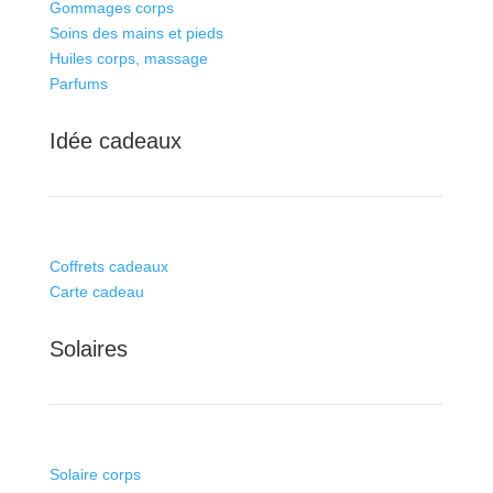
Gommages corps
Soins des mains et pieds
Huiles corps, massage
Parfums
Idée cadeaux
Coffrets cadeaux
Carte cadeau
Solaires
Solaire corps