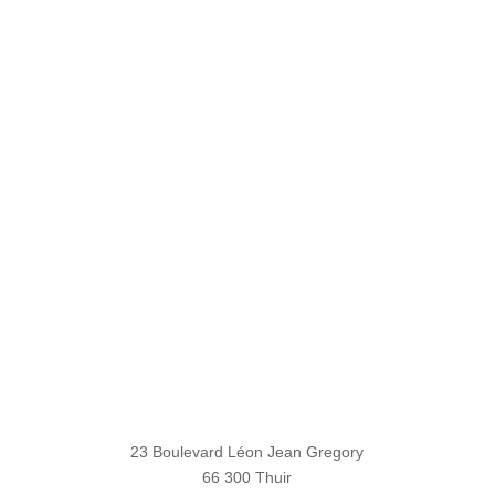
23 Boulevard Léon Jean Gregory
66 300 Thuir