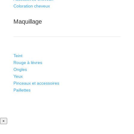
Coloration cheveux
Maquillage
Teint
Rouge à lévres
Ongles
Yeux
Pinceaux et accessoires
Paillettes
×