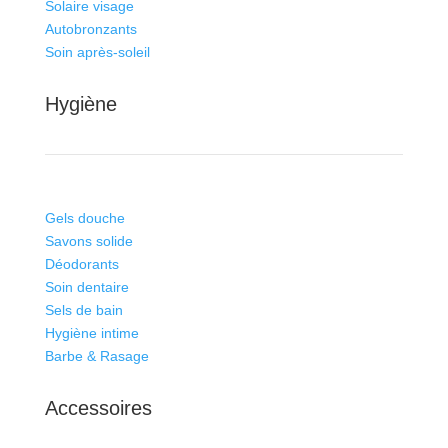
Solaire visage
Autobronzants
Soin après-soleil
Hygiène
Gels douche
Savons solide
Déodorants
Soin dentaire
Sels de bain
Hygiène intime
Barbe & Rasage
Accessoires