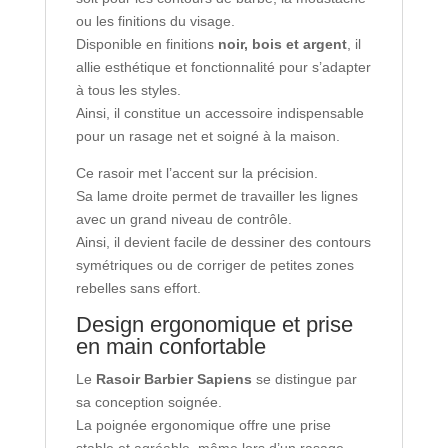
ou les finitions du visage.
Disponible en finitions
noir, bois et argent
, il
allie esthétique et fonctionnalité pour s’adapter
à tous les styles.
Ainsi, il constitue un accessoire indispensable
pour un rasage net et soigné à la maison.
Ce rasoir met l’accent sur la précision.
Sa lame droite permet de travailler les lignes
avec un grand niveau de contrôle.
Ainsi, il devient facile de dessiner des contours
symétriques ou de corriger de petites zones
rebelles sans effort.
Design ergonomique et prise
en main confortable
Le
Rasoir Barbier Sapiens
se distingue par
sa conception soignée.
La poignée ergonomique offre une prise