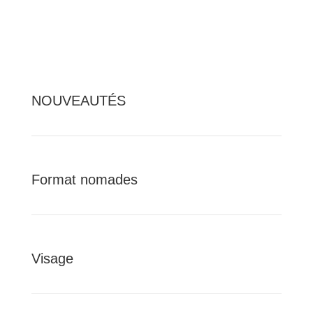
NOUVEAUTÉS
Format nomades
Visage