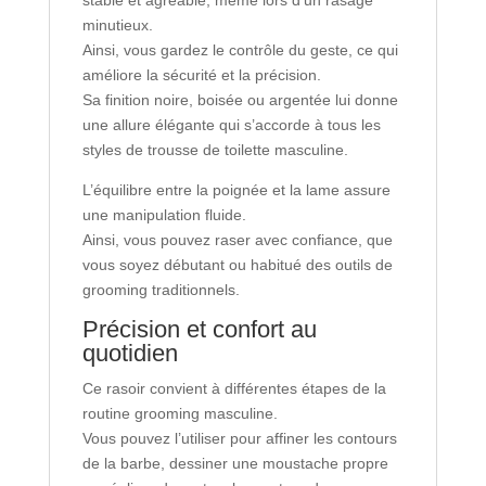
stable et agréable, même lors d’un rasage
minutieux.
Ainsi, vous gardez le contrôle du geste, ce qui
améliore la sécurité et la précision.
Sa finition noire, boisée ou argentée lui donne
une allure élégante qui s’accorde à tous les
styles de trousse de toilette masculine.
L’équilibre entre la poignée et la lame assure
une manipulation fluide.
Ainsi, vous pouvez raser avec confiance, que
vous soyez débutant ou habitué des outils de
grooming traditionnels.
Précision et confort au
quotidien
Ce rasoir convient à différentes étapes de la
routine grooming masculine.
Vous pouvez l’utiliser pour affiner les contours
de la barbe, dessiner une moustache propre