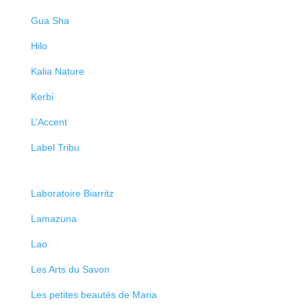
Gua Sha
Hilo
Kalia Nature
Kerbi
L’Accent
Label Tribu
Laboratoire Biarritz
Lamazuna
Lao
Les Arts du Savon
Les petites beautés de Maria