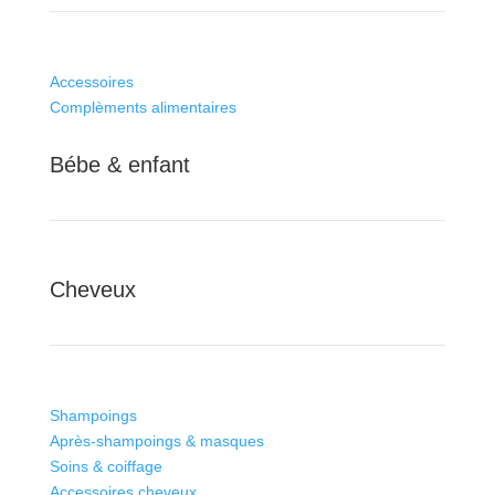
Accessoires
Complèments alimentaires
Bébe & enfant
Cheveux
Shampoings
Après-shampoings & masques
Soins & coiffage
Accessoires cheveux