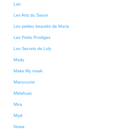
Lao
Les Arts du Savon
Les petites beautés de Maria
Les Petits Prodiges
Les Secrets de Loly
Mady
Make My mask
Manucurist
Mélahuac
Mira
Miyé
Nowa