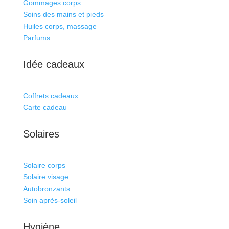
Gommages corps
Soins des mains et pieds
Huiles corps, massage
Parfums
Idée cadeaux
Coffrets cadeaux
Carte cadeau
Solaires
Solaire corps
Solaire visage
Autobronzants
Soin après-soleil
Hygiène