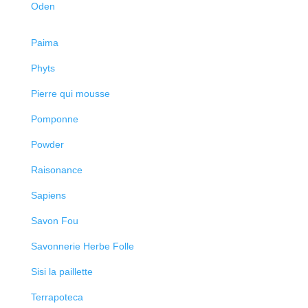
Oden
Paima
Phyts
Pierre qui mousse
Pomponne
Powder
Raisonance
Sapiens
Savon Fou
Savonnerie Herbe Folle
Sisi la paillette
Terrapoteca