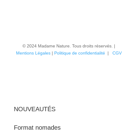
© 2024 Madame Nature. Tous droits réservés. |
Mentions Légales
|
P
olitique de confidentialité
|
CGV
NOUVEAUTÉS
Format nomades