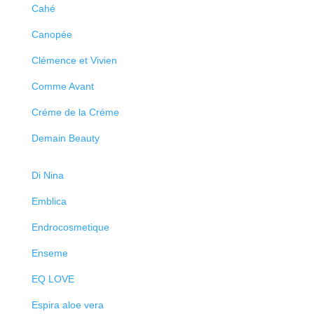
Cahé
Canopée
Clémence et Vivien
Comme Avant
Créme de la Créme
Demain Beauty
Di Nina
Emblica
Endrocosmetique
Enseme
EQ LOVE
Espira aloe vera