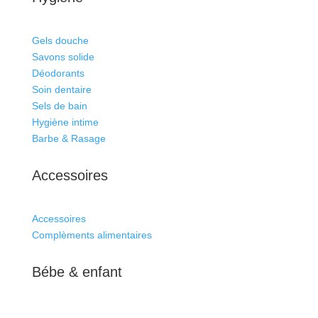
Gels douche
Savons solide
Déodorants
Soin dentaire
Sels de bain
Hygiène intime
Barbe & Rasage
Accessoires
Accessoires
Complèments alimentaires
Bébe & enfant