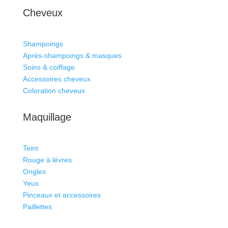
Cheveux
Shampoings
Après-shampoings & masques
Soins & coiffage
Accessoires cheveux
Coloration cheveux
Maquillage
Teint
Rouge à lévres
Ongles
Yeux
Pinceaux et accessoires
Paillettes