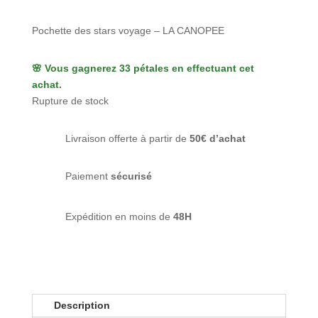
Pochette des stars voyage – LA CANOPEE
🌸 Vous gagnerez 33 pétales en effectuant cet
achat.
Rupture de stock
Livraison offerte à partir de
50€ d’achat
Paiement
sécurisé
Expédition en moins de
48H
Description