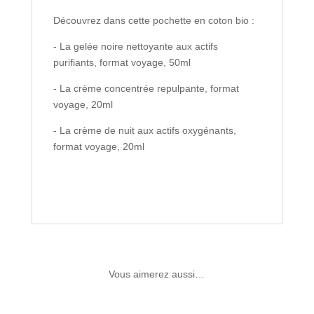
Découvrez dans cette pochette en coton bio :
- La gelée noire nettoyante aux actifs
purifiants, format voyage, 50ml
- La crème concentrée repulpante, format
voyage, 20ml
- La crème de nuit aux actifs oxygénants,
format voyage, 20ml
Vous aimerez aussi…