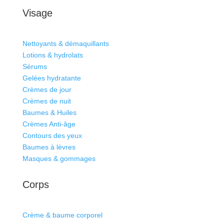
Visage
Nettoyants & démaquillants
Lotions & hydrolats
Sérums
Gelées hydratante
Crèmes de jour
Crèmes de nuit
Baumes & Huiles
Crèmes Anti-âge
Contours des yeux
Baumes à lèvres
Masques & gommages
Corps
Crème & baume corporel