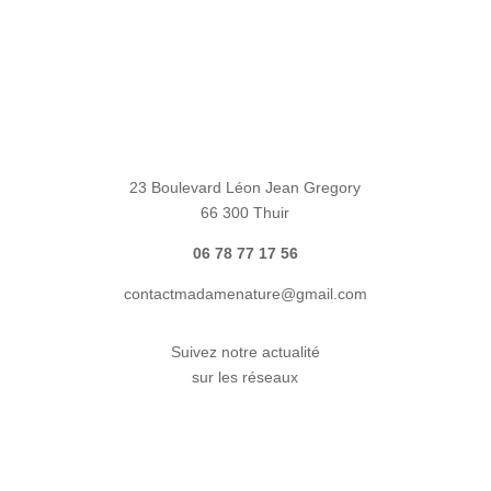
23 Boulevard Léon Jean Gregory
66 300 Thuir
06 78 77 17 56
contactmadamenature@gmail.com
Suivez notre actualité
sur les réseaux