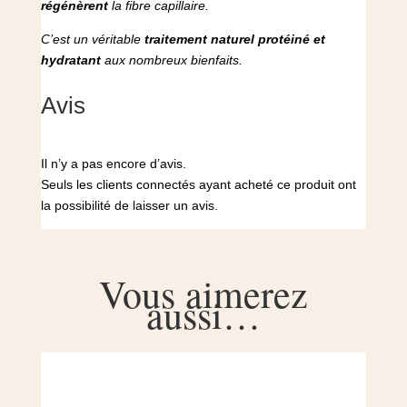
régénèrent
la fibre capillaire.
C’est un véritable
traitement naturel protéiné et
hydratant
aux nombreux bienfaits.
Avis
Il n’y a pas encore d’avis.
Seuls les clients connectés ayant acheté ce produit ont
la possibilité de laisser un avis.
Vous aimerez
aussi…