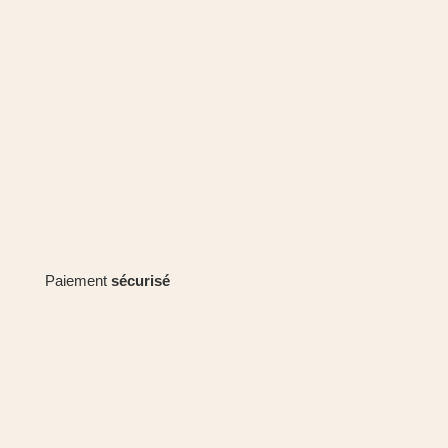
Paiement
sécurisé