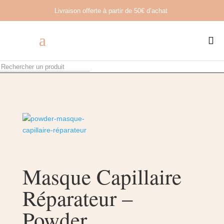
Livraison offerte à partir de
50€ d’achat

Masque Capillaire
Réparateur –
Powder