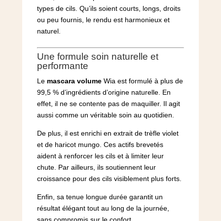
types de cils. Qu’ils soient courts, longs, droits
ou peu fournis, le rendu est harmonieux et
naturel.
Une formule soin naturelle et
performante
Le
mascara volume
Wia est formulé à plus de
99,5 % d’ingrédients d’origine naturelle. En
effet, il ne se contente pas de maquiller. Il agit
aussi comme un véritable soin au quotidien.
De plus, il est enrichi en extrait de trèfle violet
et de haricot mungo. Ces actifs brevetés
aident à renforcer les cils et à limiter leur
chute. Par ailleurs, ils soutiennent leur
croissance pour des cils visiblement plus forts.
Enfin, sa tenue longue durée garantit un
résultat élégant tout au long de la journée,
sans compromis sur le confort.