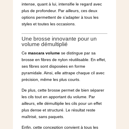
intense, quant à lui, intensifie le regard avec
plus de profondeur. Par ailleurs, ces deux
options permettent de s’adapter à tous les
styles et toutes les occasions.
Une brosse innovante pour un
volume démultiplié
Ce
mascara volume
se distingue par sa
brosse en fibres de nylon réutilisable. En effet,
ses fibres sont disposées en forme
pyramidale. Ainsi, elle attrape chaque cil avec
précision, même les plus courts.
De plus, cette brosse permet de bien séparer
les cils tout en apportant du volume. Par
ailleurs, elle démultiplie les cils pour un effet
plus dense et structuré. Le résultat reste
maîtrisé, sans paquets.
Enfin, cette conception convient à tous les