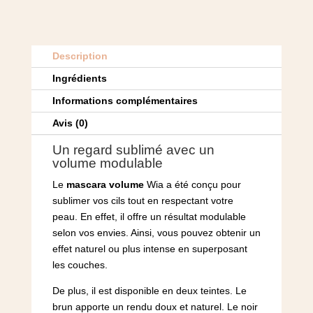
Description
Ingrédients
Informations complémentaires
Avis (0)
Un regard sublimé avec un
volume modulable
Le
mascara volume
Wia a été conçu pour
sublimer vos cils tout en respectant votre
peau. En effet, il offre un résultat modulable
selon vos envies. Ainsi, vous pouvez obtenir un
effet naturel ou plus intense en superposant
les couches.
De plus, il est disponible en deux teintes. Le
brun apporte un rendu doux et naturel. Le noir