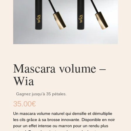
Mascara volume –
Wia
Gagnez jusqu'à 35 pétales.
35.00
€
Un mascara volume naturel qui densifie et démultiplie
les cils grâce à sa brosse innovante. Disponible en noir
pour un effet intense ou marron pour un rendu plus