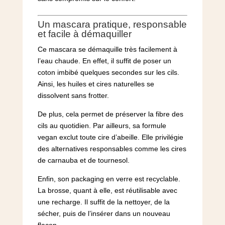
Un mascara pratique, responsable
et facile à démaquiller
Ce mascara se démaquille très facilement à
l’eau chaude. En effet, il suffit de poser un
coton imbibé quelques secondes sur les cils.
Ainsi, les huiles et cires naturelles se
dissolvent sans frotter.
De plus, cela permet de préserver la fibre des
cils au quotidien. Par ailleurs, sa formule
vegan exclut toute cire d’abeille. Elle privilégie
des alternatives responsables comme les cires
de carnauba et de tournesol.
Enfin, son packaging en verre est recyclable.
La brosse, quant à elle, est réutilisable avec
une recharge. Il suffit de la nettoyer, de la
sécher, puis de l’insérer dans un nouveau