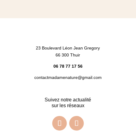
23 Boulevard Léon Jean Gregory
66 300 Thuir
06 78 77 17 56
contactmadamenature@gmail.com
Suivez notre actualité
sur les réseaux