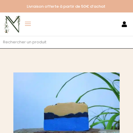
Livraison offerte à partir de
50€ d’achat
