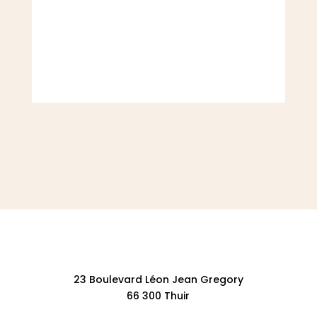
23 Boulevard Léon Jean Gregory
66 300 Thuir