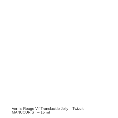
Vernis Rouge Vif Translucide Jelly – Twizzle –
MANUCURIST – 15 ml