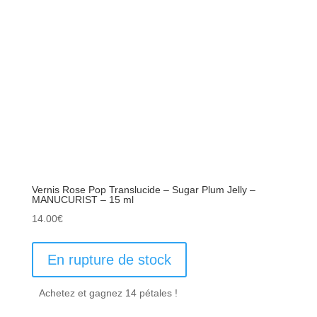
Vernis Rose Pop Translucide – Sugar Plum Jelly –
MANUCURIST – 15 ml
14.00
€
En rupture de stock
Achetez et gagnez 14 pétales !