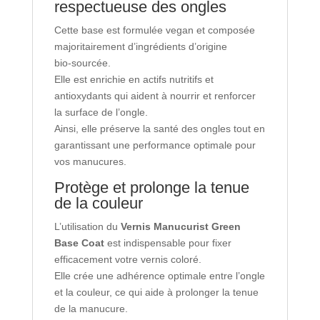
respectueuse des ongles
Cette base est formulée vegan et composée
majoritairement d’ingrédients d’origine
bio‑sourcée.
Elle est enrichie en actifs nutritifs et
antioxydants qui aident à nourrir et renforcer
la surface de l’ongle.
Ainsi, elle préserve la santé des ongles tout en
garantissant une performance optimale pour
vos manucures.
Protège et prolonge la tenue
de la couleur
L’utilisation du
Vernis Manucurist Green
Base Coat
est indispensable pour fixer
efficacement votre vernis coloré.
Elle crée une adhérence optimale entre l’ongle
et la couleur, ce qui aide à prolonger la tenue
de la manucure.