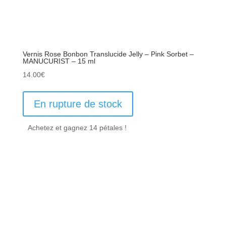
Vernis Rose Bonbon Translucide Jelly – Pink Sorbet –
MANUCURIST – 15 ml
14.00
€
En rupture de stock
Achetez et gagnez 14 pétales !