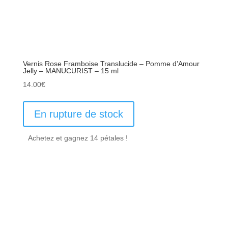
Vernis Rose Framboise Translucide – Pomme d’Amour
Jelly – MANUCURIST – 15 ml
14.00
€
En rupture de stock
Achetez et gagnez 14 pétales !