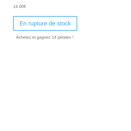
14.00
€
En rupture de stock
Achetez et gagnez 14 pétales !