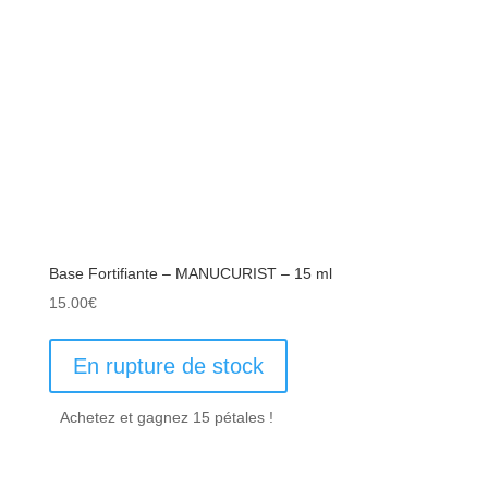
Base Fortifiante – MANUCURIST – 15 ml
15.00
€
En rupture de stock
Achetez et gagnez 15 pétales !