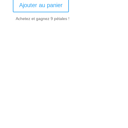
Ajouter au panier
Achetez et gagnez 9 pétales !