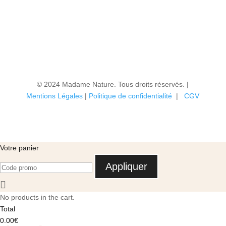
© 2024 Madame Nature. Tous droits réservés. |
Mentions Légales
|
P
olitique de confidentialité
|
CGV
Votre panier
Appliquer
No products in the cart.
Total
0.00
€