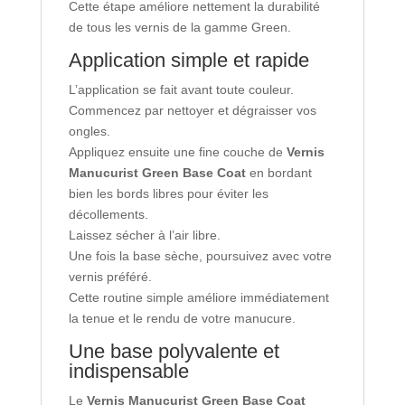
Cette étape améliore nettement la durabilité
de tous les vernis de la gamme Green.
Application simple et rapide
L’application se fait avant toute couleur.
Commencez par nettoyer et dégraisser vos
ongles.
Appliquez ensuite une fine couche de
Vernis
Manucurist Green Base Coat
en bordant
bien les bords libres pour éviter les
décollements.
Laissez sécher à l’air libre.
Une fois la base sèche, poursuivez avec votre
vernis préféré.
Cette routine simple améliore immédiatement
la tenue et le rendu de votre manucure.
Une base polyvalente et
indispensable
Le
Vernis Manucurist Green Base Coat