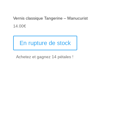
Vernis classique Tangerine – Manucurist
14.00
€
En rupture de stock
Achetez et gagnez 14 pétales !