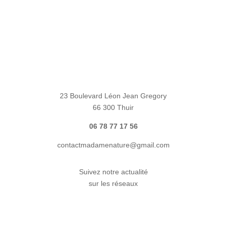
23 Boulevard Léon Jean Gregory
66 300 Thuir
06 78 77 17 56
contactmadamenature@gmail.com
Suivez notre actualité
sur les réseaux