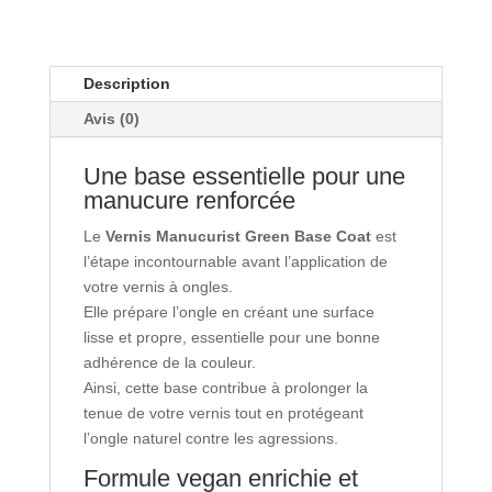
Description
Avis (0)
Une base essentielle pour une
manucure renforcée
Le
Vernis Manucurist Green Base Coat
est
l’étape incontournable avant l’application de
votre vernis à ongles.
Elle prépare l’ongle en créant une surface
lisse et propre, essentielle pour une bonne
adhérence de la couleur.
Ainsi, cette base contribue à prolonger la
tenue de votre vernis tout en protégeant
l’ongle naturel contre les agressions.
Formule vegan enrichie et