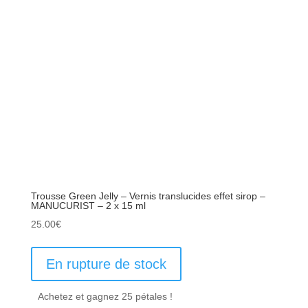
Trousse Green Jelly – Vernis translucides effet sirop –
MANUCURIST – 2 x 15 ml
25.00
€
En rupture de stock
Achetez et gagnez 25 pétales !