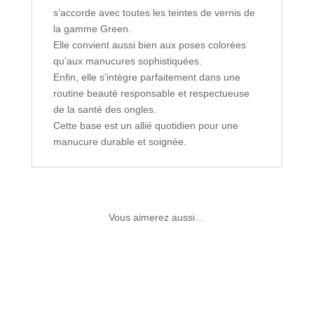
s’accorde avec toutes les teintes de vernis de
la gamme Green.
Elle convient aussi bien aux poses colorées
qu’aux manucures sophistiquées.
Enfin, elle s’intègre parfaitement dans une
routine beauté responsable et respectueuse
de la santé des ongles.
Cette base est un allié quotidien pour une
manucure durable et soignée.
Vous aimerez aussi…