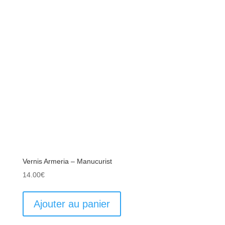
Vernis Armeria – Manucurist
14.00
€
Ajouter au panier