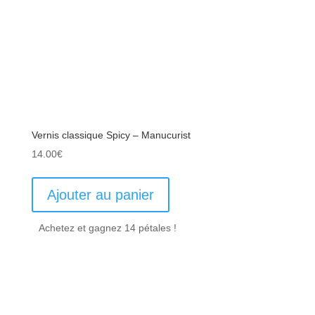
Vernis classique Spicy – Manucurist
14.00
€
Ajouter au panier
Achetez et gagnez 14 pétales !