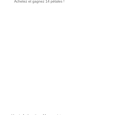
Achetez et gagnez 14 pétales !