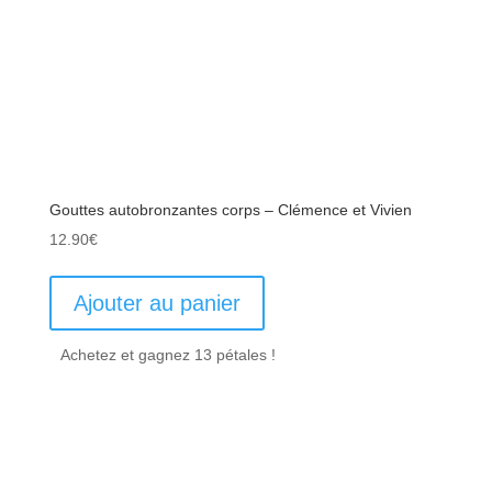
Gouttes autobronzantes corps – Clémence et Vivien
12.90
€
Ajouter au panier
Achetez et gagnez 13 pétales !