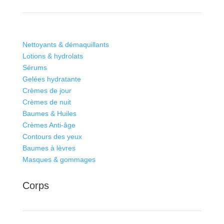
Nettoyants & démaquillants
Lotions & hydrolats
Sérums
Gelées hydratante
Crèmes de jour
Crèmes de nuit
Baumes & Huiles
Crèmes Anti-âge
Contours des yeux
Baumes à lèvres
Masques & gommages
Corps