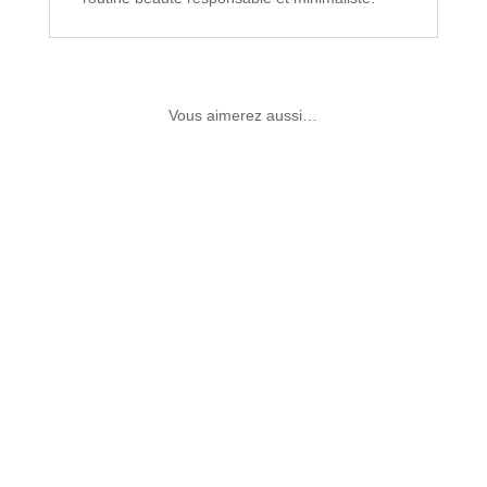
Vous aimerez aussi…