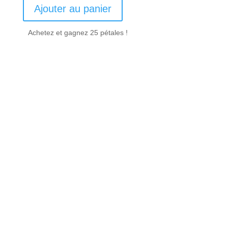
Ajouter au panier
Achetez et gagnez 25 pétales !