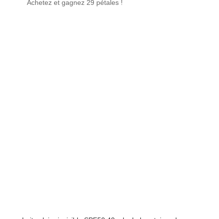
Achetez et gagnez 29 pétales !