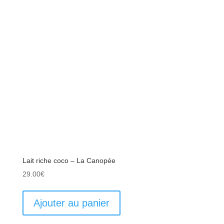
Lait riche coco – La Canopée
29.00
€
Ajouter au panier