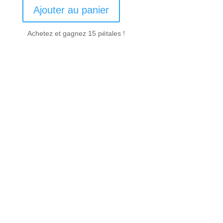
Ajouter au panier
Achetez et gagnez 15 pétales !