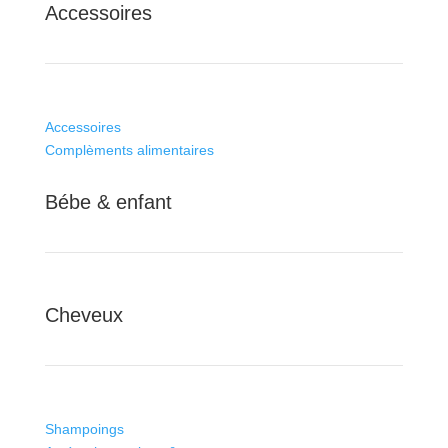
Accessoires
Accessoires
Complèments alimentaires
Bébe & enfant
Cheveux
Shampoings