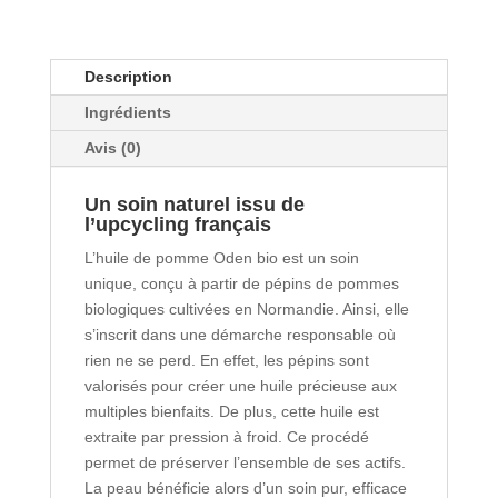
Description
Ingrédients
Avis (0)
Un soin naturel issu de
l’upcycling français
L’huile de pomme Oden bio est un soin
unique, conçu à partir de pépins de pommes
biologiques cultivées en Normandie. Ainsi, elle
s’inscrit dans une démarche responsable où
rien ne se perd. En effet, les pépins sont
valorisés pour créer une huile précieuse aux
multiples bienfaits. De plus, cette huile est
extraite par pression à froid. Ce procédé
permet de préserver l’ensemble de ses actifs.
La peau bénéficie alors d’un soin pur, efficace