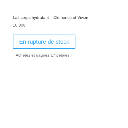
Lait corps hydratant – Clémence et Vivien
16.90
€
En rupture de stock
Achetez et gagnez 17 pétales !