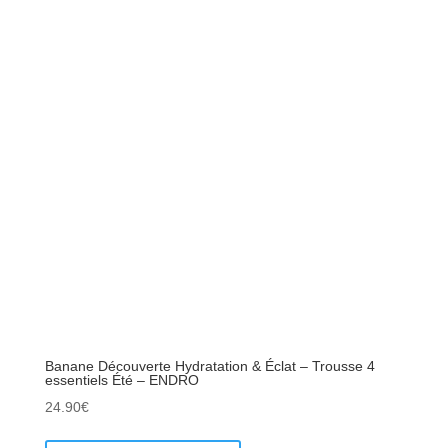
Banane Découverte Hydratation & Éclat – Trousse 4
essentiels Été – ENDRO
24.90
€