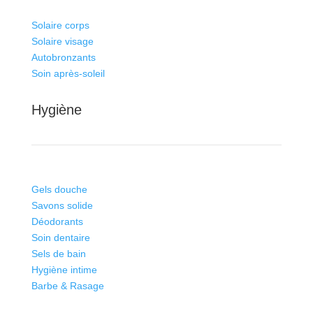
Solaire corps
Solaire visage
Autobronzants
Soin après-soleil
Hygiène
Gels douche
Savons solide
Déodorants
Soin dentaire
Sels de bain
Hygiène intime
Barbe & Rasage