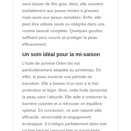
sans laisser de film gras. Ainsi, elle convient
parfaitement aux peaux mixtes à grasses,
mais aussi aux peaux sensibles. Enfin, elle
peut être utilisée seule ou intégrée dans une
routine beauté complète. Quelques gouttes
suffisent pour nourrir et protéger la peau
efficacement.
Un soin idéal pour la mi-saison
L’huile de pomme Oden bio est
particulièrement adaptée au printemps. En
effet, la peau traverse une période de
transition. Elle a besoin d’un soin à la fois
protecteur et léger. Ainsi, cette huile dynamise
la peau sans l’alourdir. Elle aide à restaurer la
barrière cutanée et à retrouver un équilibre
optimal. En conclusion, ce soin naturel allie
efficacité, sensorialité et engagement
écologique. Il s’intègre parfaitement dans une
routine beauté responsable et minimaliste.