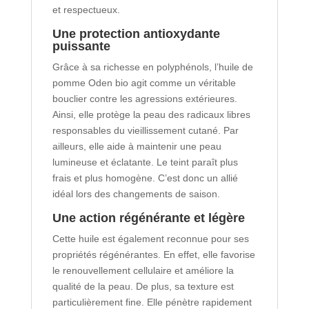
et respectueux.
Une protection antioxydante
puissante
Grâce à sa richesse en polyphénols, l’huile de
pomme Oden bio agit comme un véritable
bouclier contre les agressions extérieures.
Ainsi, elle protège la peau des radicaux libres
responsables du vieillissement cutané. Par
ailleurs, elle aide à maintenir une peau
lumineuse et éclatante. Le teint paraît plus
frais et plus homogène. C’est donc un allié
idéal lors des changements de saison.
Une action régénérante et légère
Cette huile est également reconnue pour ses
propriétés régénérantes. En effet, elle favorise
le renouvellement cellulaire et améliore la
qualité de la peau. De plus, sa texture est
particulièrement fine. Elle pénètre rapidement