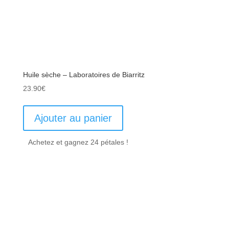
Huile sèche – Laboratoires de Biarritz
23.90
€
Ajouter au panier
Achetez et gagnez 24 pétales !