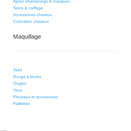
Après-shampoings & masques
Soins & coiffage
Accessoires cheveux
Coloration cheveux
Maquillage
Teint
Rouge à lévres
Ongles
Yeux
Pinceaux et accessoires
Paillettes