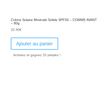
Crème Solaire Minérale Solide SPF50 – COMME AVANT
– 80g
32.90
€
Ajouter au panier
Achetez et gagnez 33 pétales !