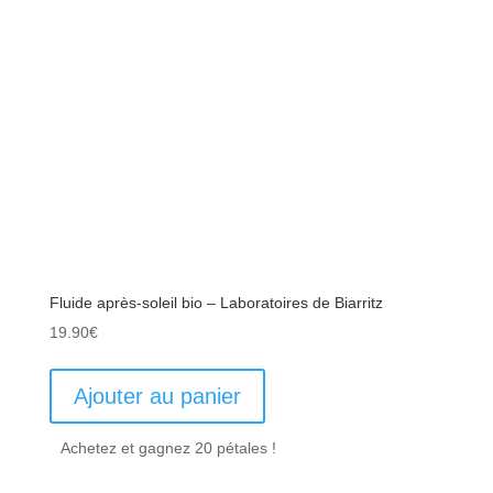
Fluide après-soleil bio – Laboratoires de Biarritz
19.90
€
Ajouter au panier
Achetez et gagnez 20 pétales !