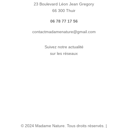
23 Boulevard Léon Jean Gregory
66 300 Thuir
06 78 77 17 56
contactmadamenature@gmail.com
Suivez notre actualité
sur les réseaux
© 2024 Madame Nature. Tous droits réservés. |