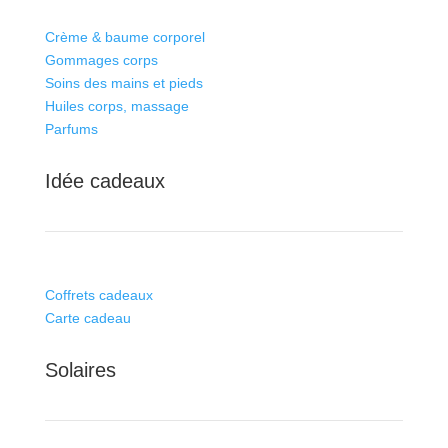
Crème & baume corporel
Gommages corps
Soins des mains et pieds
Huiles corps, massage
Parfums
Idée cadeaux
Coffrets cadeaux
Carte cadeau
Solaires