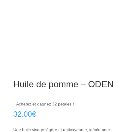
Huile de pomme – ODEN
Achetez et gagnez 32 pétales !
32.00
€
Une huile visage légère et antioxydante, idéale pour