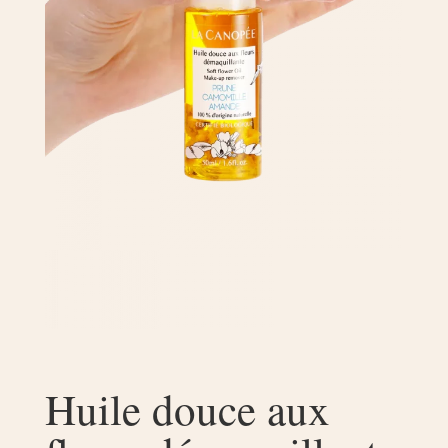
Huile douce aux