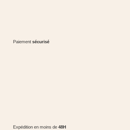
Paiement
sécurisé
Expédition en moins de
48H