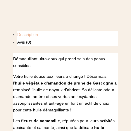
Description
Avis (0)
Démaquillant ultra-doux qui prend soin des peaux
sensibles.
Votre huile douce aux fleurs a changé ! Désormais
l'
huile végétale d'amandon de prune de Gascogne
a
remplacé l'huile de noyaux d'abricot. Sa délicate odeur
d'amande amère et ses vertus antioxydantes,
assouplissantes et anti-âge en font un actif de choix
pour cette huile démaquillante !
Les
fleurs de camomille
, réputées pour leurs activités
apaisante et calmante, ainsi que la délicate
huile