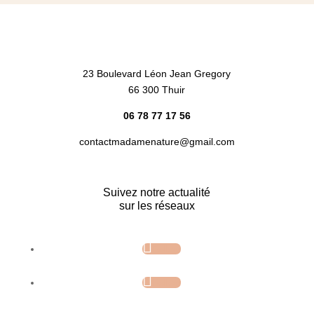
23 Boulevard Léon Jean Gregory
66 300 Thuir
06 78 77 17 56
contactmadamenature@gmail.com
Suivez notre actualité
sur les réseaux
Follow
Follow