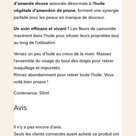
d’amande douce
associée désormais à l'
huile
végétale d'amandon de prune
, forment une synergie
parfaite pour les peaux en manque de douceur.
Un soin efficace et vivant !
Les fleurs de camomille
macèrent dans l'huile pour infuser leurs propriétés tout
au long de l'utilisation.
Versez un peu d'huile au creux de la main. Massez
l'ensemble du visage du bout des doigts pour retirer
maquillage et impuretés.
Rincez abondamment pour retirer toute l'huile. Vous
voilà bien propre !
Contenance: 50ml
Avis
Il n’y a pas encore d’avis.
Seuls les clients connectés ayant acheté ce produit ont