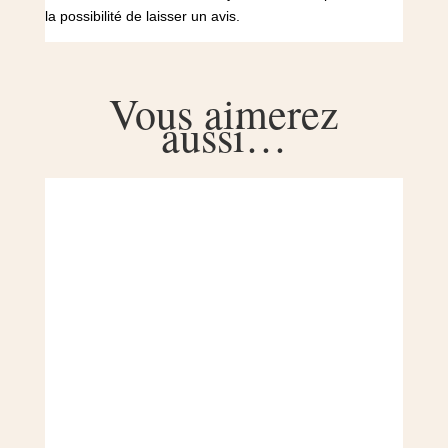
la possibilité de laisser un avis.
Vous aimerez
aussi…