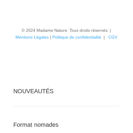
© 2024 Madame Nature. Tous droits réservés. |
Mentions Légales
|
P
olitique de confidentialité
|
CGV
NOUVEAUTÉS
Format nomades