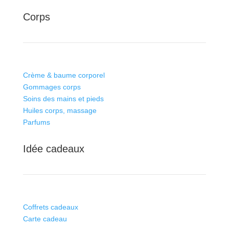
Corps
Crème & baume corporel
Gommages corps
Soins des mains et pieds
Huiles corps, massage
Parfums
Idée cadeaux
Coffrets cadeaux
Carte cadeau