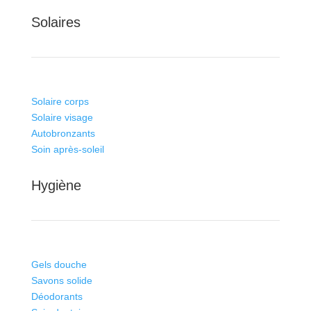
Solaires
Solaire corps
Solaire visage
Autobronzants
Soin après-soleil
Hygiène
Gels douche
Savons solide
Déodorants