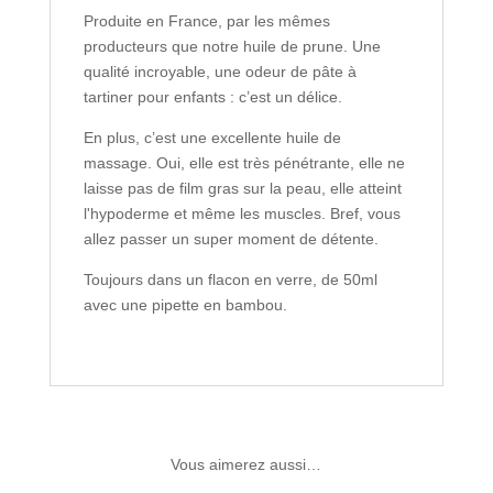
Produite en France, par les mêmes
producteurs que notre huile de prune. Une
qualité incroyable, une odeur de pâte à
tartiner pour enfants : c’est un délice.
En plus, c’est une excellente huile de
massage. Oui, elle est très pénétrante, elle ne
laisse pas de film gras sur la peau, elle atteint
l'hypoderme et même les muscles. Bref, vous
allez passer un super moment de détente.
Toujours dans un flacon en verre, de 50ml
avec une pipette en bambou.
Vous aimerez aussi…