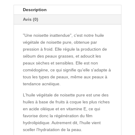
Description
Avis (0)
"Une noisette inattendue", c'est notre huile
végétale de noisette pure, obtenue par
pression à froid. Elle régule la production de
sébum des peaux grasses, et adoucit les
peaux sèches et sensibles. Elle est non
comédogène, ce qui signifie qu'elle s'adapte à
tous les types de peaux, même aux peaux à
tendance acnéique.
L'huile végétale de noisette pure est une des
huiles à base de fruits à coque les plus riches
en acide oléique et en vitamine E, ce qui
favorise donc la régénération du film
hydrolipidique. Autrement dit, l'huile vient
sceller l'hydratation de la peau.