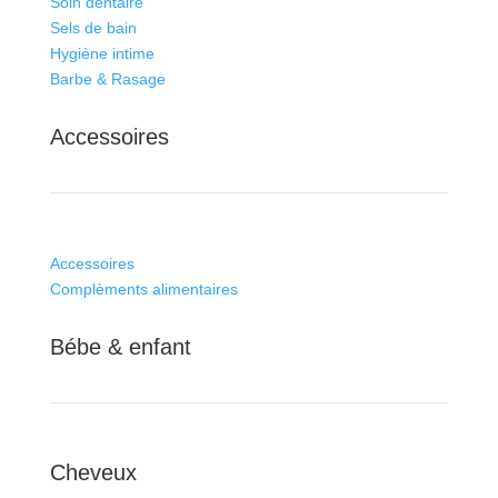
Soin dentaire
Sels de bain
Hygiène intime
Barbe & Rasage
Accessoires
Accessoires
Complèments alimentaires
Bébe & enfant
Cheveux