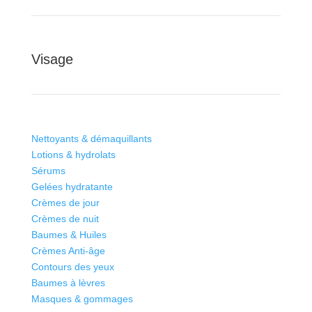
Visage
Nettoyants & démaquillants
Lotions & hydrolats
Sérums
Gelées hydratante
Crèmes de jour
Crèmes de nuit
Baumes & Huiles
Crèmes Anti-âge
Contours des yeux
Baumes à lèvres
Masques & gommages