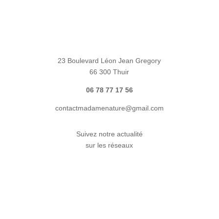
23 Boulevard Léon Jean Gregory
66 300 Thuir
06 78 77 17 56
contactmadamenature@gmail.com
Suivez notre actualité
sur les réseaux