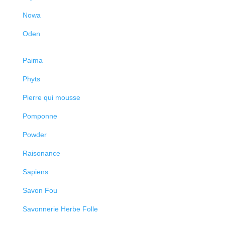
Nowa
Oden
Paima
Phyts
Pierre qui mousse
Pomponne
Powder
Raisonance
Sapiens
Savon Fou
Savonnerie Herbe Folle