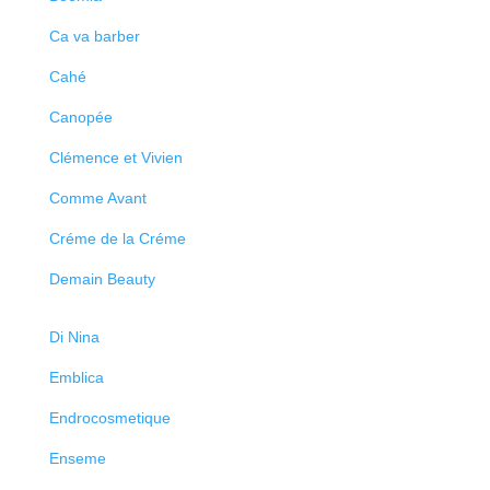
Ca va barber
Cahé
Canopée
Clémence et Vivien
Comme Avant
Créme de la Créme
Demain Beauty
Di Nina
Emblica
Endrocosmetique
Enseme