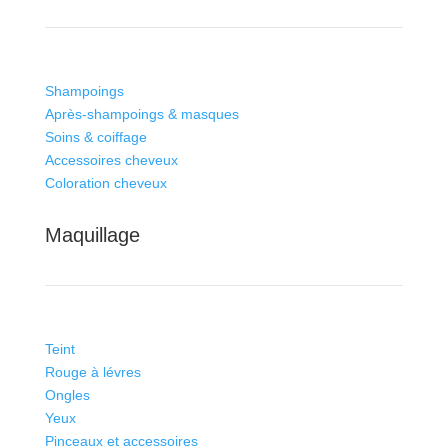
Shampoings
Après-shampoings & masques
Soins & coiffage
Accessoires cheveux
Coloration cheveux
Maquillage
Teint
Rouge à lévres
Ongles
Yeux
Pinceaux et accessoires