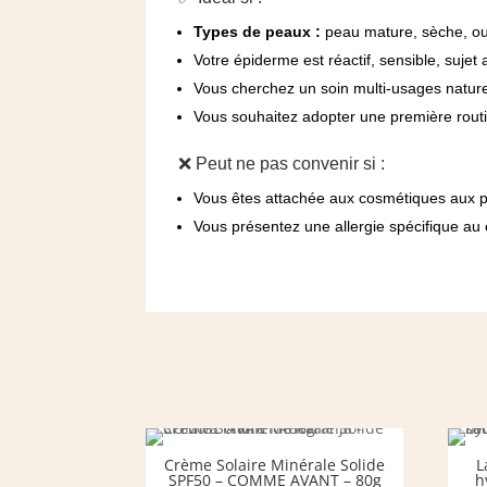
Types de peaux :
peau mature, sèche, ou 
Votre épiderme est réactif, sensible, sujet
Vous cherchez un soin multi-usages nature
Vous souhaitez adopter une première routi
❌ Peut ne pas convenir si :
Vous êtes attachée aux cosmétiques aux pa
Vous présentez une allergie spécifique au 
Crème Solaire Minérale Solide
L
SPF50 – COMME AVANT – 80g
h