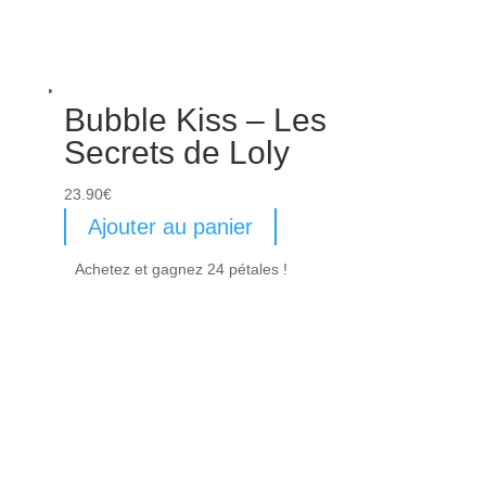
Bubble Kiss – Les
Secrets de Loly
23.90
€
Ajouter au panier
Achetez et gagnez 24 pétales !