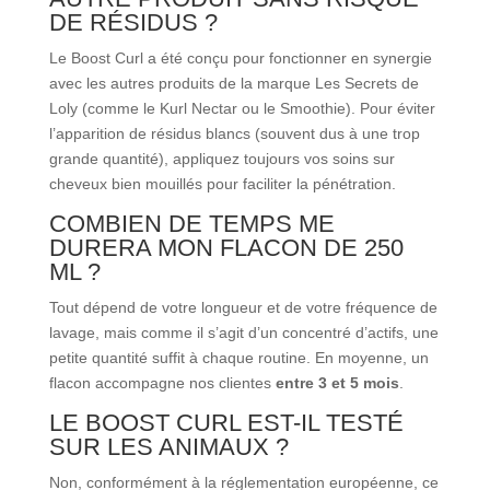
DE RÉSIDUS ?
Le Boost Curl a été conçu pour fonctionner en synergie
avec les autres produits de la marque Les Secrets de
Loly (comme le Kurl Nectar ou le Smoothie). Pour éviter
l’apparition de résidus blancs (souvent dus à une trop
grande quantité), appliquez toujours vos soins sur
cheveux bien mouillés pour faciliter la pénétration.
COMBIEN DE TEMPS ME
DURERA MON FLACON DE 250
ML ?
Tout dépend de votre longueur et de votre fréquence de
lavage, mais comme il s’agit d’un concentré d’actifs, une
petite quantité suffit à chaque routine. En moyenne, un
flacon accompagne nos clientes
entre 3 et 5 mois
.
LE BOOST CURL EST-IL TESTÉ
SUR LES ANIMAUX ?
Non, conformément à la réglementation européenne, ce