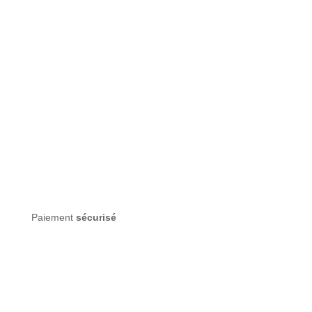
Paiement
sécurisé