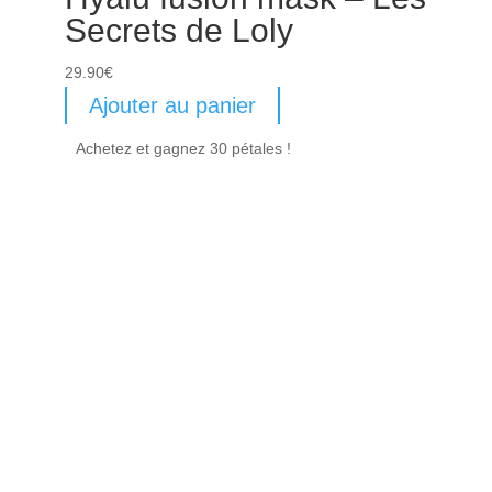
Secrets de Loly
29.90
€
Ajouter au panier
Achetez et gagnez 30 pétales !