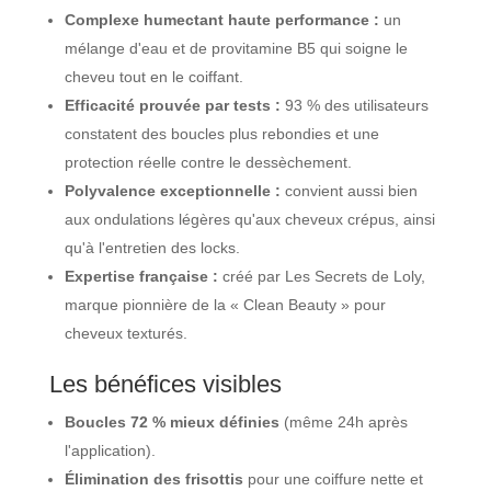
Complexe humectant haute performance :
un
mélange d'eau et de provitamine B5 qui soigne le
cheveu tout en le coiffant.
Efficacité prouvée par tests :
93 % des utilisateurs
constatent des boucles plus rebondies et une
protection réelle contre le dessèchement.
Polyvalence exceptionnelle :
convient aussi bien
aux ondulations légères qu'aux cheveux crépus, ainsi
qu'à l'entretien des locks.
Expertise française :
créé par Les Secrets de Loly,
marque pionnière de la « Clean Beauty » pour
cheveux texturés.
Les bénéfices visibles
Boucles 72 % mieux définies
(même 24h après
l'application).
Élimination des frisottis
pour une coiffure nette et