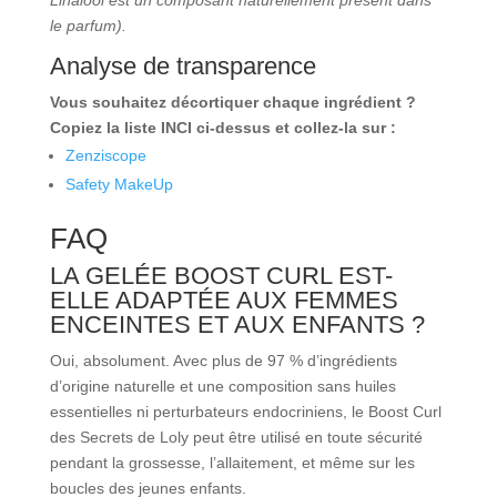
le parfum).
Analyse de transparence
Vous souhaitez décortiquer chaque ingrédient ?
Copiez la liste INCI ci-dessus et collez-la sur :
Zenziscope
Safety MakeUp
FAQ
LA GELÉE BOOST CURL EST-
ELLE ADAPTÉE AUX FEMMES
ENCEINTES ET AUX ENFANTS ?
Oui, absolument. Avec plus de 97 % d’ingrédients
d’origine naturelle et une composition sans huiles
essentielles ni perturbateurs endocriniens, le Boost Curl
des Secrets de Loly peut être utilisé en toute sécurité
pendant la grossesse, l’allaitement, et même sur les
boucles des jeunes enfants.