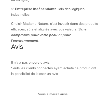
✅
Entreprise indépendante
, loin des logiques
industrielles
Choisir Madame Nature, c’est investir dans des produits
efficaces, sûrs et alignés avec vos valeurs.
Sans
compromis pour votre peau ni pour
l’environnement
.
Avis
Il n’y a pas encore d’avis.
Seuls les clients connectés ayant acheté ce produit ont
la possibilité de laisser un avis.
Vous aimerez aussi…