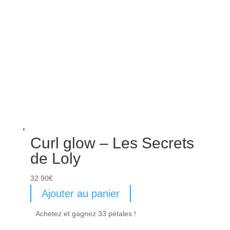
Curl glow – Les Secrets
de Loly
32.90
€
Ajouter au panier
Achetez et gagnez 33 pétales !