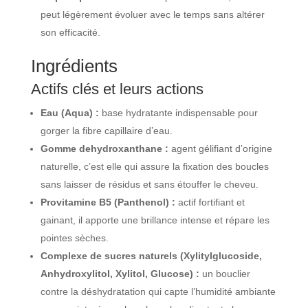
peut légèrement évoluer avec le temps sans altérer
son efficacité.
Ingrédients
Actifs clés et leurs actions
Eau (Aqua) :
base hydratante indispensable pour
gorger la fibre capillaire d’eau.
Gomme dehydroxanthane :
agent gélifiant d’origine
naturelle, c’est elle qui assure la fixation des boucles
sans laisser de résidus et sans étouffer le cheveu.
Provitamine B5 (Panthenol) :
actif fortifiant et
gainant, il apporte une brillance intense et répare les
pointes sèches.
Complexe de sucres naturels (Xylitylglucoside,
Anhydroxylitol, Xylitol, Glucose) :
un bouclier
contre la déshydratation qui capte l’humidité ambiante