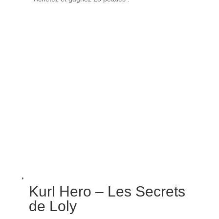
Kurl Hero – Les Secrets
de Loly