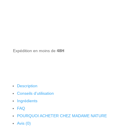
Expédition en moins de
48H
Description
Conseils d'utilisation
Ingrédients
FAQ
POURQUOI ACHETER CHEZ MADAME NATURE
Avis (0)