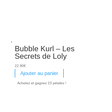
Bubble Kurl – Les
Secrets de Loly
22.90
€
Ajouter au panier
Achetez et gagnez 23 pétales !