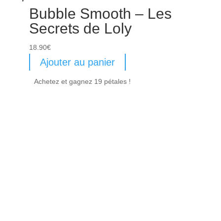
Bubble Smooth – Les
Secrets de Loly
18.90
€
Ajouter au panier
Achetez et gagnez 19 pétales !