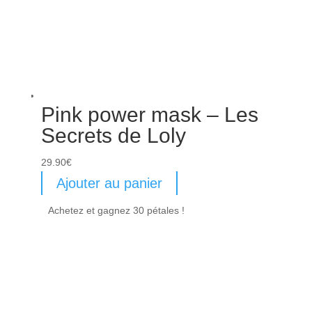
Pink power mask – Les
Secrets de Loly
29.90
€
Ajouter au panier
Achetez et gagnez 30 pétales !