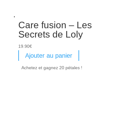
Care fusion – Les
Secrets de Loly
19.90
€
Ajouter au panier
Achetez et gagnez 20 pétales !