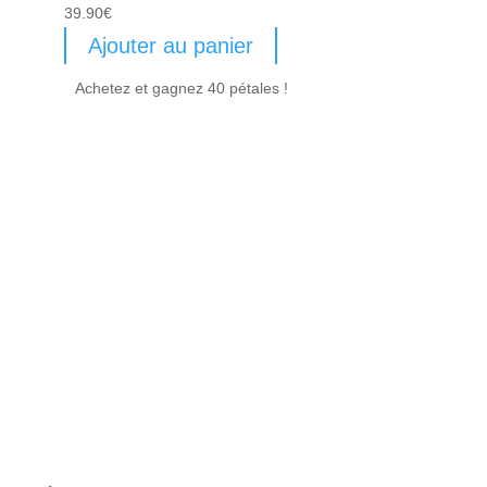
39.90
€
Ajouter au panier
Achetez et gagnez 40 pétales !