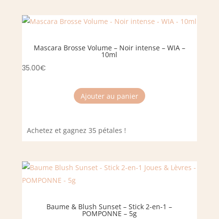
Mascara Brosse Volume – Noir intense – WIA –
10ml
35.00
€
Ajouter au panier
Achetez et gagnez 35 pétales !
Baume & Blush Sunset – Stick 2-en-1 –
POMPONNE – 5g