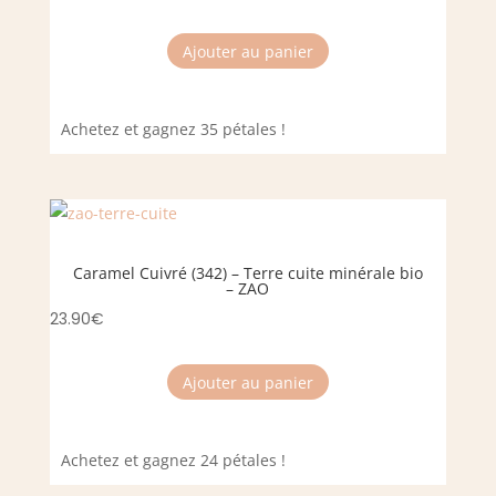
Ajouter au panier
Achetez et gagnez 35 pétales !
Caramel Cuivré (342) – Terre cuite minérale bio
– ZAO
23.90
€
Ajouter au panier
Achetez et gagnez 24 pétales !