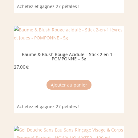
Achetez et gagnez 27 pétales !
Baume & Blush Rouge Acidulé – Stick 2 en 1 –
POMPONNE – 5g
27.00
€
Ajouter au panier
Achetez et gagnez 27 pétales !