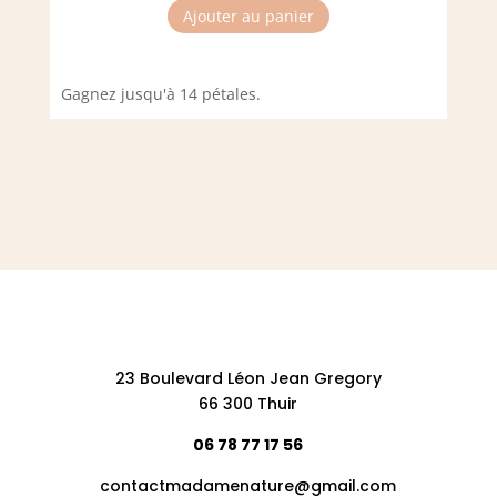
Ajouter au panier
Gagnez jusqu'à 14 pétales.
23 Boulevard Léon Jean Gregory
66 300 Thuir
06 78 77 17 56
contactmadamenature@gmail.com