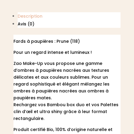
Description
Avis (0)
Fards à paupières : Prune (118)
Pour un regard intense et lumineux !
Zao Make-Up vous propose une gamme
d’ombres à paupières nacrées aux textures
délicates et aux couleurs sublimes. Pour un
regard sophistiqué et élégant mélangez les
ombres à paupières nacrées aux ombres à
paupières mates.
Rechargez vos Bambou box duo et vos Palettes
clin d’œil et ultra shiny grâce à leur format
rectangulaire.
Produit certifié Bio, 100% d’origine naturelle et