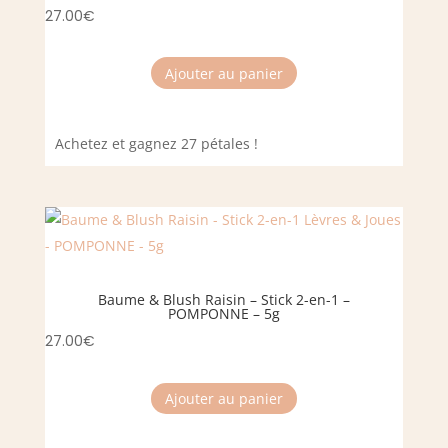
27.00
€
Ajouter au panier
Achetez et gagnez 27 pétales !
Baume & Blush Raisin – Stick 2-en-1 –
POMPONNE – 5g
27.00
€
Ajouter au panier