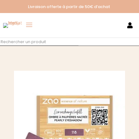
Livraison offerte à partir de
50€ d’achat
