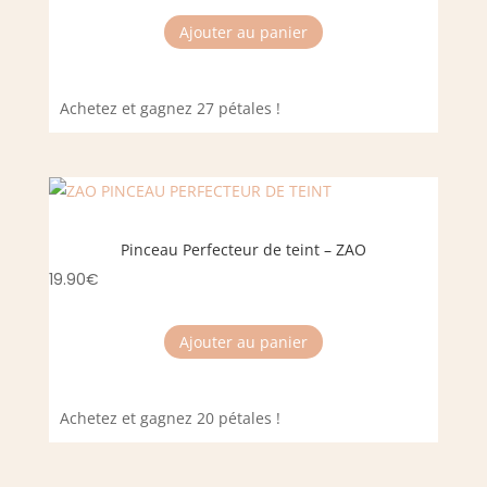
Ajouter au panier
Achetez et gagnez 27 pétales !
Pinceau Perfecteur de teint – ZAO
19.90
€
Ajouter au panier
Achetez et gagnez 20 pétales !