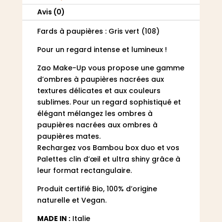
Avis (0)
Fards à paupières : Gris vert (108)
Pour un regard intense et lumineux !
Zao Make-Up vous propose une gamme
d’ombres à paupières nacrées aux
textures délicates et aux couleurs
sublimes. Pour un regard sophistiqué et
élégant mélangez les ombres à
paupières nacrées aux ombres à
paupières mates.
Rechargez vos Bambou box duo et vos
Palettes clin d’œil et ultra shiny grâce à
leur format rectangulaire.
Produit certifié Bio, 100% d’origine
naturelle et Vegan.
MADE IN :
Italie