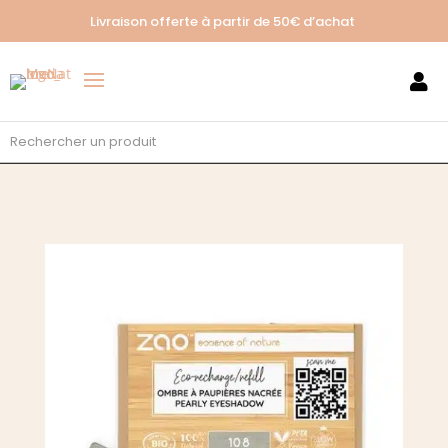
Livraison offerte à partir de
50€ d’achat
