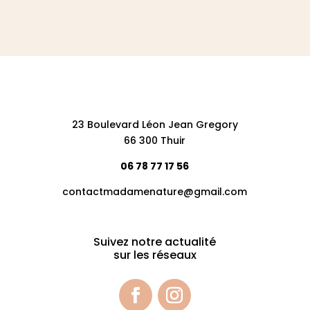
23 Boulevard Léon Jean Gregory
66 300 Thuir
06 78 77 17 56
contactmadamenature@gmail.com
Suivez notre actualité
sur les réseaux