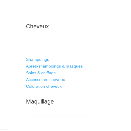
Cheveux
Shampoings
Après-shampoings & masques
Soins & coiffage
Accessoires cheveux
Coloration cheveux
Maquillage