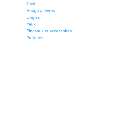
Teint
Rouge à lévres
Ongles
Yeux
Pinceaux et accessoires
Paillettes