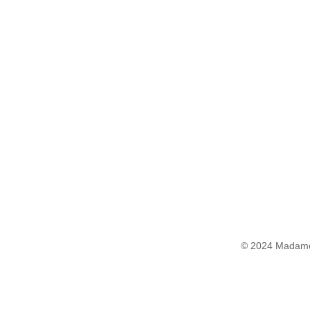
© 2024 Madame 