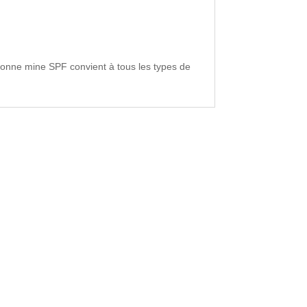
 bonne mine SPF convient à tous les types de