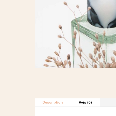
Description
Avis (0)