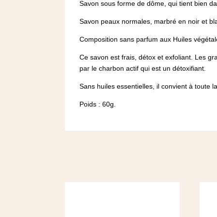
Savon sous forme de dôme, qui tient bien da
Savon peaux normales, marbré en noir et bl
Composition sans parfum aux Huiles végétale
Ce savon est frais, détox et exfoliant. Les
par le charbon actif qui est un détoxifiant.
Sans huiles essentielles, il convient à toute la
Poids : 60g.