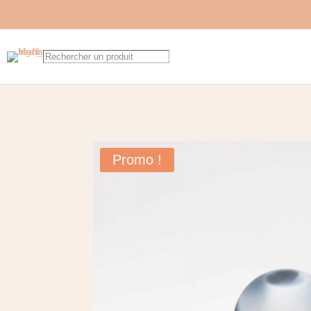
Promo !