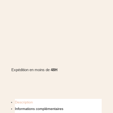
Expédition en moins de
48H
Description
Informations complémentaires