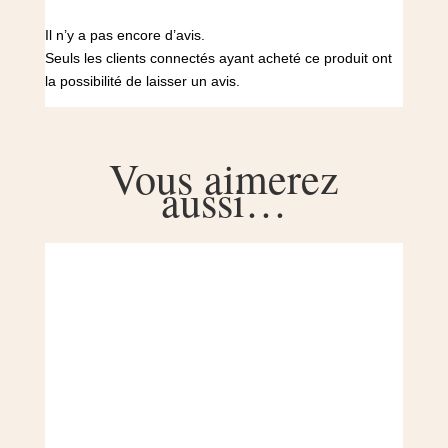
Il n’y a pas encore d’avis.
Seuls les clients connectés ayant acheté ce produit ont
la possibilité de laisser un avis.
Vous aimerez
aussi…