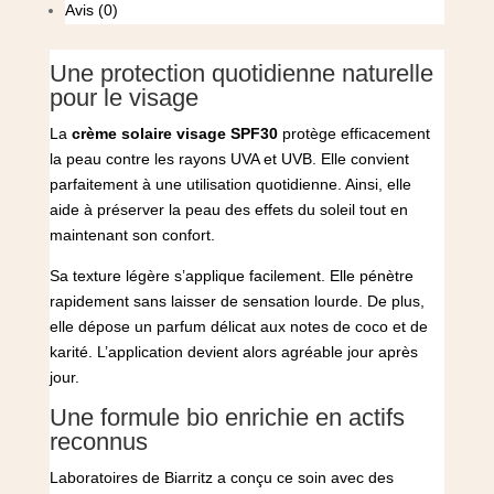
Avis (0)
Une protection quotidienne naturelle
pour le visage
La
crème solaire visage SPF30
protège efficacement
la peau contre les rayons UVA et UVB. Elle convient
parfaitement à une utilisation quotidienne. Ainsi, elle
aide à préserver la peau des effets du soleil tout en
maintenant son confort.
Sa texture légère s’applique facilement. Elle pénètre
rapidement sans laisser de sensation lourde. De plus,
elle dépose un parfum délicat aux notes de coco et de
karité. L’application devient alors agréable jour après
jour.
Une formule bio enrichie en actifs
reconnus
Laboratoires de Biarritz
a conçu ce soin avec des