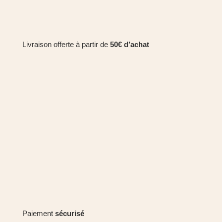
Livraison offerte à partir de
50€ d’achat
Paiement
sécurisé