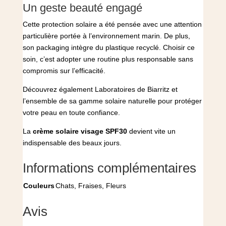
Un geste beauté engagé
Cette protection solaire a été pensée avec une attention
particulière portée à l’environnement marin. De plus,
son packaging intègre du plastique recyclé. Choisir ce
soin, c’est adopter une routine plus responsable sans
compromis sur l’efficacité.
Découvrez également
Laboratoires de Biarritz
et
l’ensemble de sa gamme solaire naturelle pour protéger
votre peau en toute confiance.
La
crème solaire visage SPF30
devient vite un
indispensable des beaux jours.
Informations complémentaires
Couleurs
Chats, Fraises, Fleurs
Avis