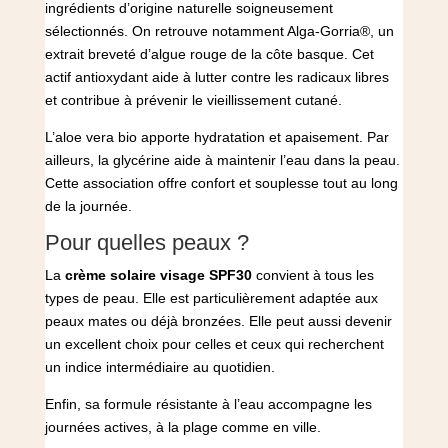
ingrédients d’origine naturelle soigneusement
sélectionnés. On retrouve notamment Alga-Gorria®, un
extrait breveté d’algue rouge de la côte basque. Cet
actif antioxydant aide à lutter contre les radicaux libres
et contribue à prévenir le vieillissement cutané.
L’aloe vera bio apporte hydratation et apaisement. Par
ailleurs, la glycérine aide à maintenir l’eau dans la peau.
Cette association offre confort et souplesse tout au long
de la journée.
Pour quelles peaux ?
La
crème solaire visage SPF30
convient à tous les
types de peau. Elle est particulièrement adaptée aux
peaux mates ou déjà bronzées. Elle peut aussi devenir
un excellent choix pour celles et ceux qui recherchent
un indice intermédiaire au quotidien.
Enfin, sa formule résistante à l’eau accompagne les
journées actives, à la plage comme en ville.