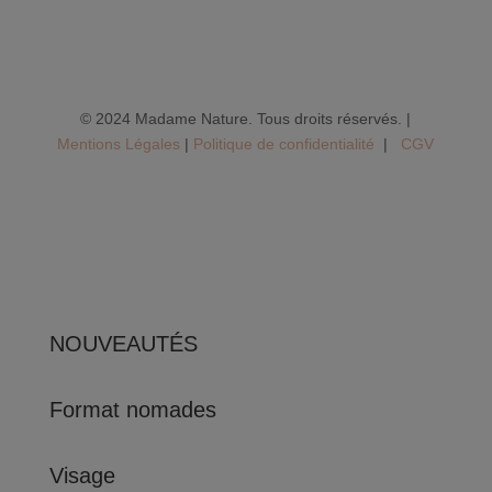
© 2024 Madame Nature. Tous droits réservés. |
Mentions Légales
|
P
olitique de confidentialité
|
CGV
NOUVEAUTÉS
Format nomades
Visage