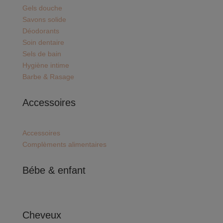
Gels douche
Savons solide
Déodorants
Soin dentaire
Sels de bain
Hygiène intime
Barbe & Rasage
Accessoires
Accessoires
Complèments alimentaires
Bébe & enfant
Cheveux