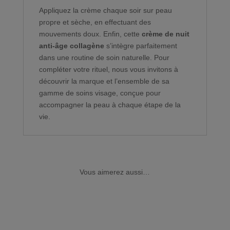
Appliquez la crème chaque soir sur peau
propre et sèche, en effectuant des
mouvements doux. Enfin, cette
crème de nuit
anti-âge collagène
s’intègre parfaitement
dans une routine de soin naturelle. Pour
compléter votre rituel, nous vous invitons à
découvrir la marque et l’ensemble de sa
gamme de soins visage, conçue pour
accompagner la peau à chaque étape de la
vie.
Vous aimerez aussi…