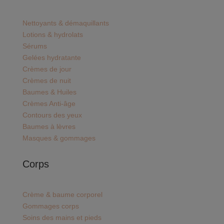
Nettoyants & démaquillants
Lotions & hydrolats
Sérums
Gelées hydratante
Crèmes de jour
Crèmes de nuit
Baumes & Huiles
Crèmes Anti-âge
Contours des yeux
Baumes à lèvres
Masques & gommages
Corps
Crème & baume corporel
Gommages corps
Soins des mains et pieds