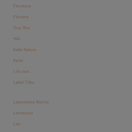
Floraluna
Florame
Gua Sha
Hilo
Kalia Nature
Kerbi
L’Accent
Label Tribu
Laboratoire Biarritz
Lamazuna
Lao