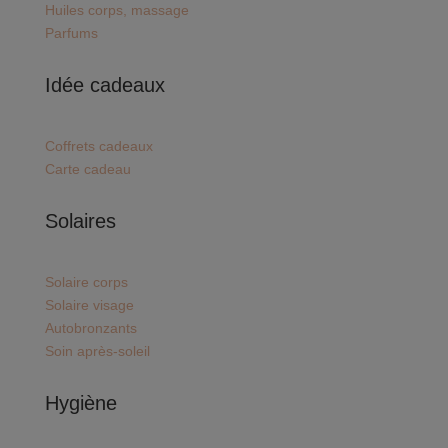
Huiles corps, massage
Parfums
Idée cadeaux
Coffrets cadeaux
Carte cadeau
Solaires
Solaire corps
Solaire visage
Autobronzants
Soin après-soleil
Hygiène