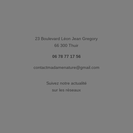
23 Boulevard Léon Jean Gregory
66 300 Thuir
06 78 77 17 56
contactmadamenature@gmail.com
Suivez notre actualité
sur les réseaux