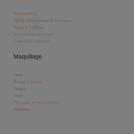
Shampoings
Après-shampoings & masques
Soins & coiffage
Accessoires cheveux
Coloration cheveux
Maquillage
Teint
Rouge à lévres
Ongles
Yeux
Pinceaux et accessoires
Paillettes