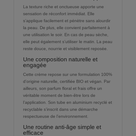
La texture riche et onctueuse apporte une
sensation de réconfort immédiat. Elle
s’applique facilement et pénètre sans alourdir
la peau. De plus, elle convient parfaitement à
une utilisation le soir. En cas de peau sèche,
elle peut également s’utiliser le matin. La peau
reste douce, nourrie et visiblement reposée.
Une composition naturelle et
engagée
Cette crème repose sur une formulation 100%
d’origine naturelle, certifiée BIO et végan. Par
ailleurs, son parfum floral et frais offre un
véritable moment de bien-être lors de
l’application. Son tube en aluminium recyclé et
recyclable s’inscrit dans une démarche
respectueuse de l’environnement.
Une routine anti-âge simple et
efficace