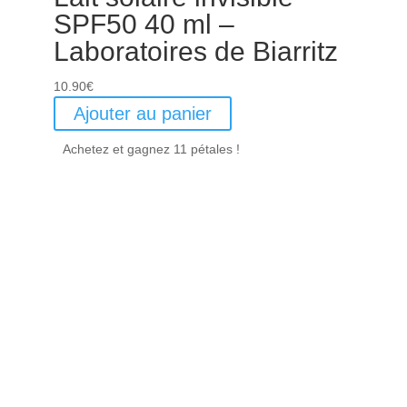
SPF50 40 ml –
Laboratoires de Biarritz
10.90
€
Ajouter au panier
Achetez et gagnez 11 pétales !