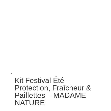
Kit Festival Été –
Protection, Fraîcheur &
Paillettes – MADAME
NATURE