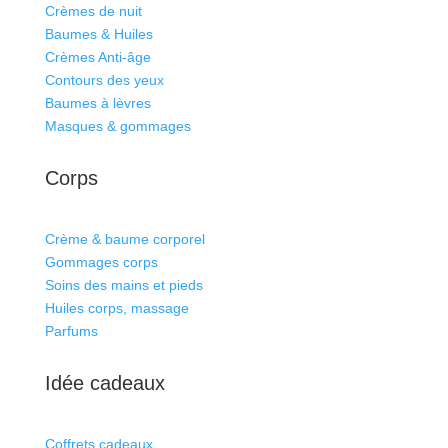
Crèmes de nuit
Baumes & Huiles
Crèmes Anti-âge
Contours des yeux
Baumes à lèvres
Masques & gommages
Corps
Crème & baume corporel
Gommages corps
Soins des mains et pieds
Huiles corps, massage
Parfums
Idée cadeaux
Coffrets cadeaux