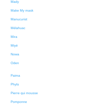
Mady
Make My mask
Manucurist
Mélahuac
Mira
Miyé
Nowa
Oden
Paima
Phyts
Pierre qui mousse
Pomponne