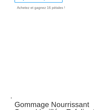
Achetez et gagnez 16 pétales !
Gommage Nourrissant