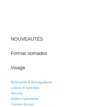
NOUVEAUTÉS
Format nomades
Visage
Nettoyants & démaquillants
Lotions & hydrolats
Sérums
Gelées hydratante
Crèmes de jour