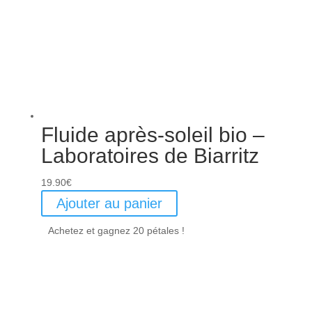
Fluide après-soleil bio –
Laboratoires de Biarritz
19.90
€
Ajouter au panier
Achetez et gagnez 20 pétales !