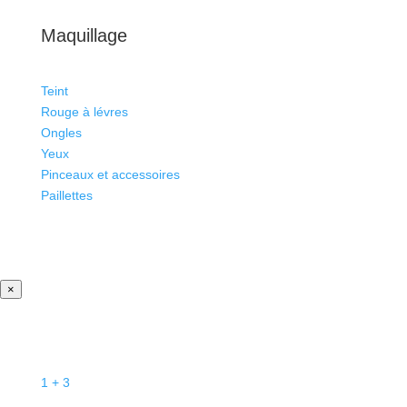
Maquillage
Teint
Rouge à lévres
Ongles
Yeux
Pinceaux et accessoires
Paillettes
×
1 + 3