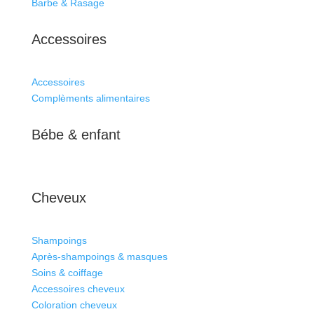
Barbe & Rasage
Accessoires
Accessoires
Complèments alimentaires
Bébe & enfant
Cheveux
Shampoings
Après-shampoings & masques
Soins & coiffage
Accessoires cheveux
Coloration cheveux