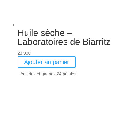
Huile sèche –
Laboratoires de Biarritz
23.90
€
Ajouter au panier
Achetez et gagnez 24 pétales !