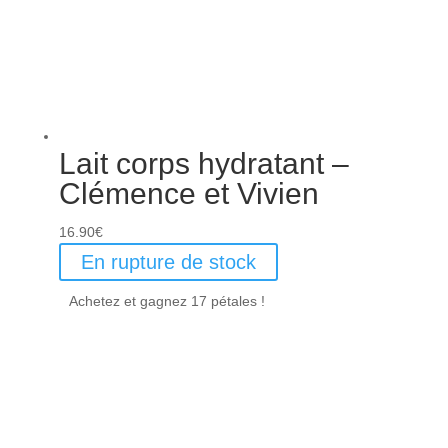
Lait corps hydratant –
Clémence et Vivien
16.90
€
En rupture de stock
Achetez et gagnez 17 pétales !