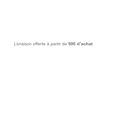
Livraison offerte à partir de
50€ d’achat