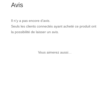
Avis
Il n’y a pas encore d’avis.
Seuls les clients connectés ayant acheté ce produit ont
la possibilité de laisser un avis.
Vous aimerez aussi…