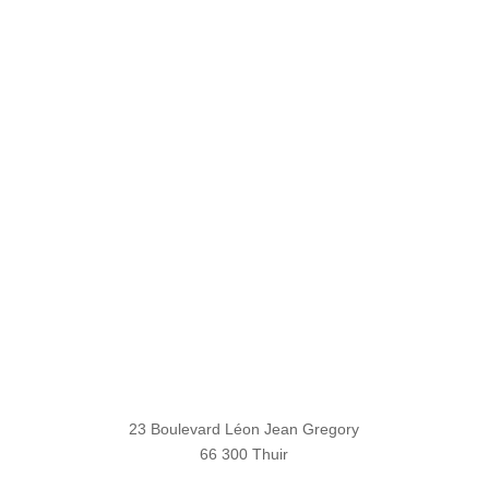
23 Boulevard Léon Jean Gregory
66 300 Thuir