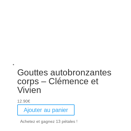
Gouttes autobronzantes
corps – Clémence et
Vivien
12.90
€
Ajouter au panier
Achetez et gagnez 13 pétales !