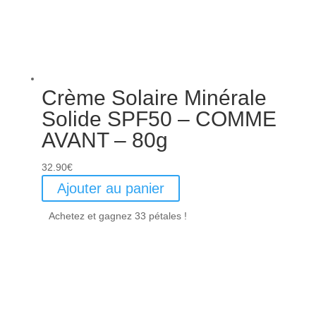
Crème Solaire Minérale
Solide SPF50 – COMME
AVANT – 80g
32.90
€
Ajouter au panier
Achetez et gagnez 33 pétales !