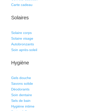
Carte cadeau
Solaires
Solaire corps
Solaire visage
Autobronzants
Soin après-soleil
Hygiène
Gels douche
Savons solide
Déodorants
Soin dentaire
Sels de bain
Hygiène intime