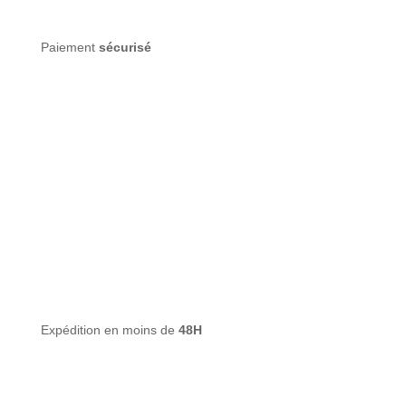
Paiement
sécurisé
Expédition en moins de
48H