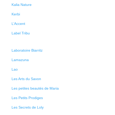
Kalia Nature
Kerbi
L’Accent
Label Tribu
Laboratoire Biarritz
Lamazuna
Lao
Les Arts du Savon
Les petites beautés de Maria
Les Petits Prodiges
Les Secrets de Loly