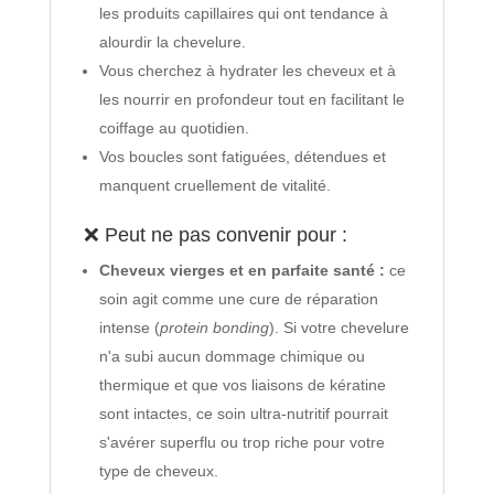
les produits capillaires qui ont tendance à
alourdir la chevelure.
Vous cherchez à hydrater les cheveux et à
les nourrir en profondeur tout en facilitant le
coiffage au quotidien.
Vos boucles sont fatiguées, détendues et
manquent cruellement de vitalité.
❌ Peut ne pas convenir pour :
Cheveux vierges et en parfaite santé :
ce
soin agit comme une cure de réparation
intense (
protein bonding
). Si votre chevelure
n'a subi aucun dommage chimique ou
thermique et que vos liaisons de kératine
sont intactes, ce soin ultra-nutritif pourrait
s'avérer superflu ou trop riche pour votre
type de cheveux.