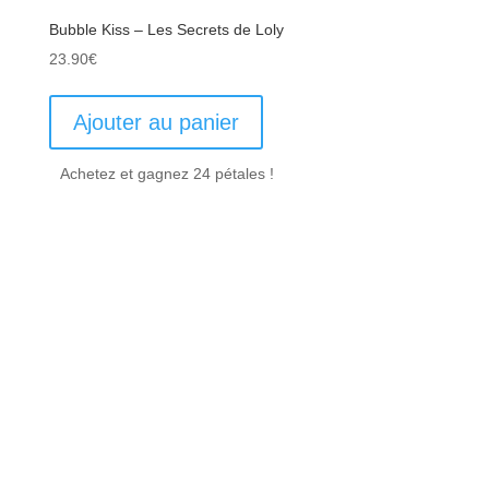
Bubble Kiss – Les Secrets de Loly
23.90
€
Ajouter au panier
Achetez et gagnez 24 pétales !