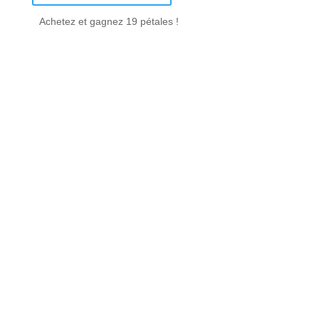
Achetez et gagnez 19 pétales !