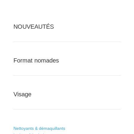
NOUVEAUTÉS
Format nomades
Visage
Nettoyants & démaquillants