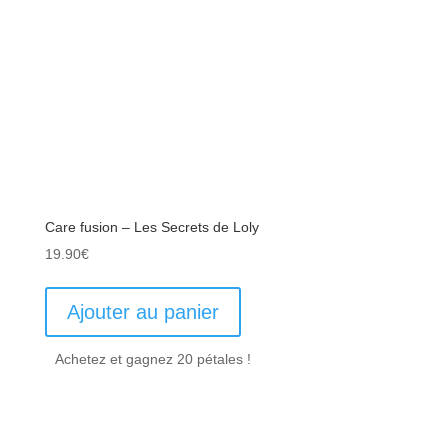
Care fusion – Les Secrets de Loly
19.90
€
Ajouter au panier
Achetez et gagnez 20 pétales !