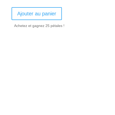
Ajouter au panier
Achetez et gagnez 25 pétales !