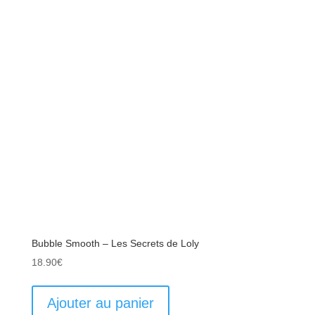
Bubble Smooth – Les Secrets de Loly
18.90
€
Ajouter au panier