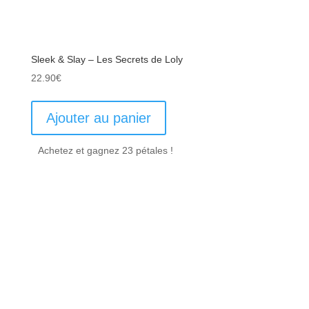
Sleek & Slay – Les Secrets de Loly
22.90
€
Ajouter au panier
Achetez et gagnez 23 pétales !