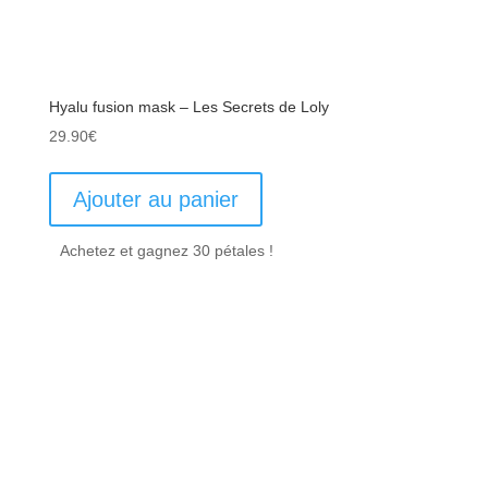
Hyalu fusion mask – Les Secrets de Loly
29.90
€
Ajouter au panier
Achetez et gagnez 30 pétales !