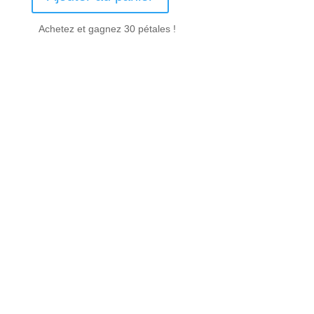
Achetez et gagnez 30 pétales !