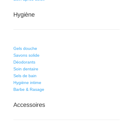
Hygiène
Gels douche
Savons solide
Déodorants
Soin dentaire
Sels de bain
Hygiène intime
Barbe & Rasage
Accessoires