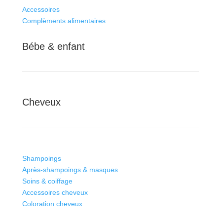
Accessoires
Complèments alimentaires
Bébe & enfant
Cheveux
Shampoings
Après-shampoings & masques
Soins & coiffage
Accessoires cheveux
Coloration cheveux