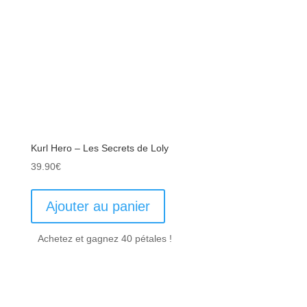
Kurl Hero – Les Secrets de Loly
39.90
€
Ajouter au panier
Achetez et gagnez 40 pétales !