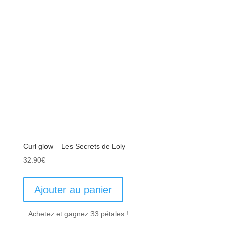
Curl glow – Les Secrets de Loly
32.90
€
Ajouter au panier
Achetez et gagnez 33 pétales !