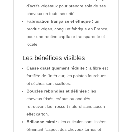
d'actifs végétaux pour prendre soin de ses
cheveux en toute sécurité.
Fabrication française et éthique :
un
produit végan, conçu et fabriqué en France,
pour une routine capillaire transparente et
locale.
Les bénéfices visibles
Casse drastiquement réduite :
la fibre est
fortifiée de l'intérieur, les pointes fourchues
et sèches sont scellées.
Boucles rebondies et définies :
les
cheveux frisés, crépus ou ondulés
retrouvent leur ressort naturel sans aucun
effet carton.
Brillance miroir :
les cuticules sont lissées,
éliminant l'aspect des cheveux ternes et