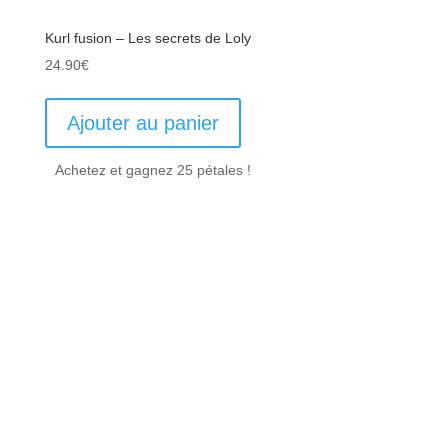
Kurl fusion – Les secrets de Loly
24.90
€
Ajouter au panier
Achetez et gagnez 25 pétales !