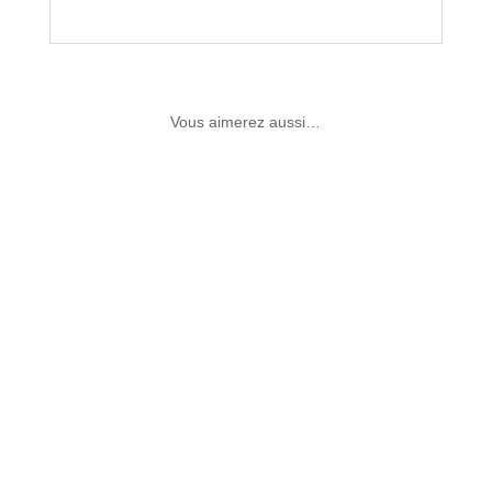
Vous aimerez aussi…