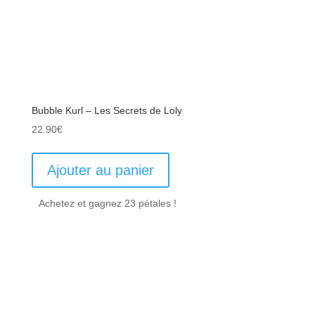
Bubble Kurl – Les Secrets de Loly
22.90
€
Ajouter au panier
Achetez et gagnez 23 pétales !